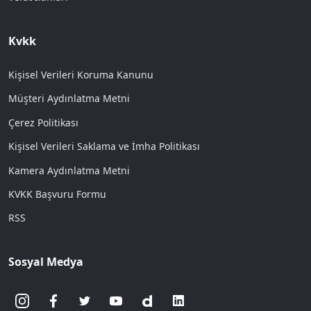
Kvkk
Kişisel Verileri Koruma Kanunu
Müşteri Aydınlatma Metni
Çerez Politikası
Kişisel Verileri Saklama ve İmha Politikası
Kamera Aydınlatma Metni
KVKK Başvuru Formu
RSS
Sosyal Medya