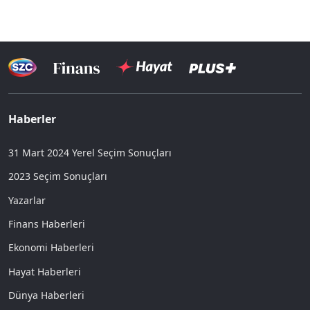
Haberler
31 Mart 2024 Yerel Seçim Sonuçları
2023 Seçim Sonuçları
Yazarlar
Finans Haberleri
Ekonomi Haberleri
Hayat Haberleri
Dünya Haberleri