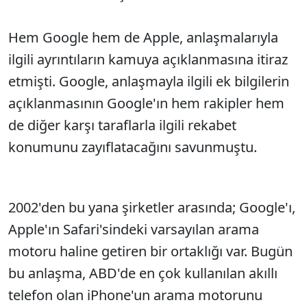
Hem Google hem de Apple, anlaşmalarıyla
ilgili ayrıntıların kamuya açıklanmasına itiraz
etmişti. Google, anlaşmayla ilgili ek bilgilerin
açıklanmasının Google'ın hem rakipler hem
de diğer karşı taraflarla ilgili rekabet
konumunu zayıflatacağını savunmuştu.
2002'den bu yana şirketler arasında; Google'ı,
Apple'ın Safari'sindeki varsayılan arama
motoru haline getiren bir ortaklığı var. Bugün
bu anlaşma, ABD'de en çok kullanılan akıllı
telefon olan iPhone'un arama motorunu