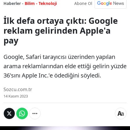
Abone Ol
Haberler -
Bilim - Teknoloji
İlk defa ortaya çıktı: Google
reklam gelirinden Apple'a
pay
Google, Safari tarayıcısı üzerinden yapılan
arama reklamlarından elde ettiği gelirin yüzde
36'sını Apple Inc.'e ödediğini söyledi.
Sozcu.com.tr
14 Kasım 2023