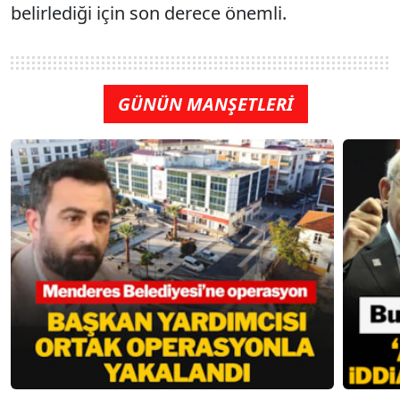
belirlediği için son derece önemli.
GÜNÜN MANŞETLERİ