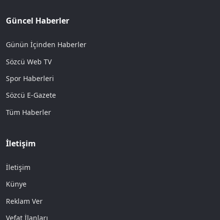
Güncel Haberler
Günün İçinden Haberler
Sözcü Web TV
Spor Haberleri
Sözcü E-Gazete
Tüm Haberler
İletişim
İletişim
Künye
Reklam Ver
Vefat İlanları