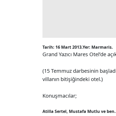
Tarih: 16 Mart 2013.
Yer: Marmaris.
Grand Yazıcı Mares Otel’de açı
(15 Temmuz darbesinin başladı
villanın bitişiğindeki otel.)
Konuşmacılar;
Atilla Sertel, Mustafa Mutlu ve ben.