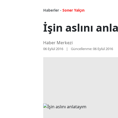
Haberler -
Soner Yalçın
İşin aslını an
Haber Merkezi
06 Eylül 2016
Güncellenme:
06 Eylül 2016