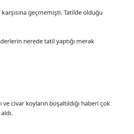
 karşısına geçmemişti. Tatilde olduğu
derlerin nerede tatil yaptığı merak
ı ve civar koyların boşaltıldığı haberi çok
aldı.