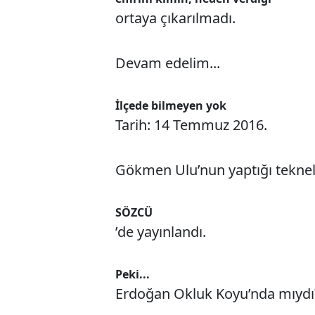
ortaya çıkarılmadı.
Devam edelim...
İlçede bilmeyen yok
Tarih: 14 Temmuz 2016.
Gökmen Ulu’nun yaptığı teknel
SÖZCÜ
’de yayınlandı.
Peki...
Erdoğan Okluk Koyu’nda mıydı