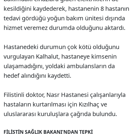
kesildiğini kaydederek, hastanenin 8 hastanın
tedavi gördüğü yoğun bakım ünitesi dışında
hizmet veremez durumda olduğunu aktardı.
Hastanedeki durumun çok kötü olduğunu
vurgulayan Kalhalut, hastaneye kimsenin
ulaşamadığını, yoldaki ambulansların da
hedef alındığını kaydetti.
Filistinli doktor, Nasr Hastanesi çalışanlarıyla
hastaların kurtarılması için Kızılhaç ve
uluslararası kuruluşlara çağrıda bulundu.
FİLİSTİN SAĞLIK BAKANI'NDAN TEPKİ