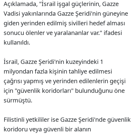
Açıklamada, "İsrail işgal güçlerinin, Gazze
Vadisi yakınlarında Gazze Şeridi'nin güneyine
giden yerinden edilmiş sivilleri hedef alması
sonucu ölenler ve yaralananlar var." ifadesi
kullanıldı.
İsrail, Gazze Şeridi'nin kuzeyindeki 1
milyondan fazla kişinin tahliye edilmesi
çağrısı yapmış ve yerinden edilenlerin geçişi
için "güvenlik koridorları" bulunduğunu öne
sürmüştü.
Filistinli yetkililer ise Gazze Şeridi'nde güvenlik
koridoru veya güvenli bir alanın