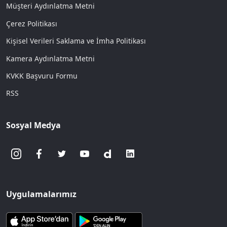
Müşteri Aydınlatma Metni
Çerez Politikası
Kişisel Verileri Saklama ve İmha Politikası
Kamera Aydınlatma Metni
KVKK Başvuru Formu
RSS
Sosyal Medya
Uygulamalarımız