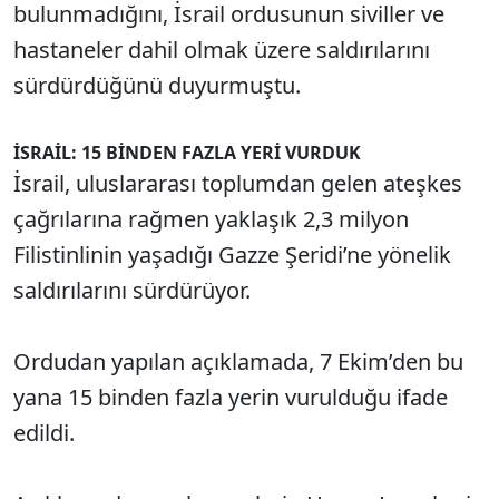
bulunmadığını, İsrail ordusunun siviller ve
hastaneler dahil olmak üzere saldırılarını
sürdürdüğünü duyurmuştu.
İSRAİL: 15 BİNDEN FAZLA YERİ VURDUK
İsrail, uluslararası toplumdan gelen ateşkes
çağrılarına rağmen yaklaşık 2,3 milyon
Filistinlinin yaşadığı Gazze Şeridi’ne yönelik
saldırılarını sürdürüyor.
Ordudan yapılan açıklamada, 7 Ekim’den bu
yana 15 binden fazla yerin vurulduğu ifade
edildi.