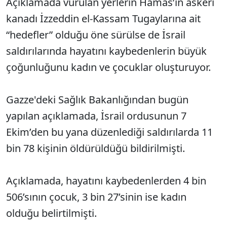
Açıklamada vurulan yerlerin Hamas’ın askeri
kanadı İzzeddin el-Kassam Tugaylarına ait
“hedefler” olduğu öne sürülse de İsrail
saldırılarında hayatını kaybedenlerin büyük
çoğunluğunu kadın ve çocuklar oluşturuyor.
Gazze'deki Sağlık Bakanlığından bugün
yapılan açıklamada, İsrail ordusunun 7
Ekim’den bu yana düzenlediği saldırılarda 11
bin 78 kişinin öldürüldüğü bildirilmişti.
Açıklamada, hayatını kaybedenlerden 4 bin
506’sının çocuk, 3 bin 27’sinin ise kadın
olduğu belirtilmişti.