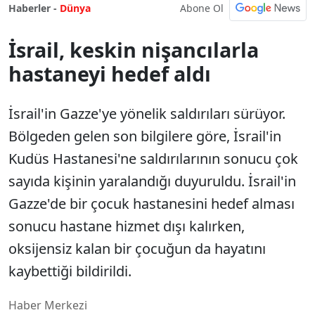
Abone Ol
Haberler -
Dünya
İsrail, keskin nişancılarla
hastaneyi hedef aldı
İsrail'in Gazze'ye yönelik saldırıları sürüyor.
Bölgeden gelen son bilgilere göre, İsrail'in
Kudüs Hastanesi'ne saldırılarının sonucu çok
sayıda kişinin yaralandığı duyuruldu. İsrail'in
Gazze'de bir çocuk hastanesini hedef alması
sonucu hastane hizmet dışı kalırken,
oksijensiz kalan bir çocuğun da hayatını
kaybettiği bildirildi.
Haber Merkezi