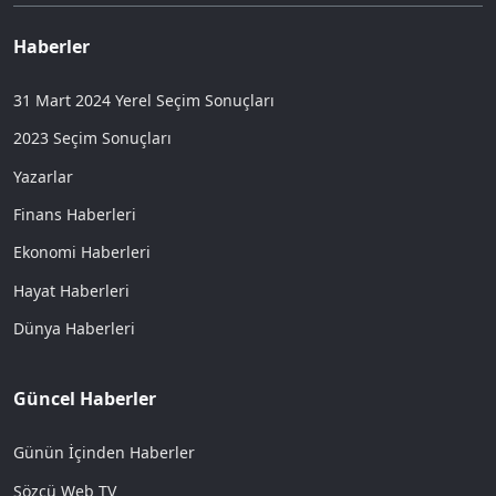
Haberler
31 Mart 2024 Yerel Seçim Sonuçları
2023 Seçim Sonuçları
Yazarlar
Finans Haberleri
Ekonomi Haberleri
Hayat Haberleri
Dünya Haberleri
Güncel Haberler
Günün İçinden Haberler
Sözcü Web TV