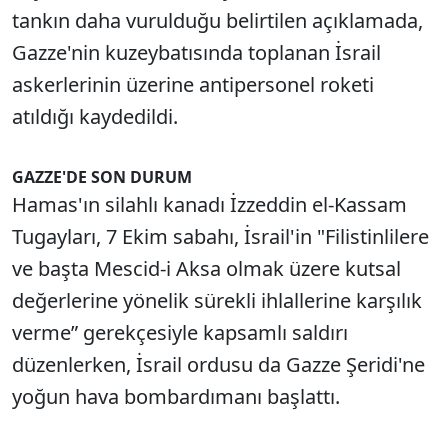
tankın daha vurulduğu belirtilen açıklamada,
Gazze'nin kuzeybatısında toplanan İsrail
askerlerinin üzerine antipersonel roketi
atıldığı kaydedildi.
GAZZE'DE SON DURUM
Hamas'ın silahlı kanadı İzzeddin el-Kassam
Tugayları, 7 Ekim sabahı, İsrail'in "Filistinlilere
ve başta Mescid-i Aksa olmak üzere kutsal
değerlerine yönelik sürekli ihlallerine karşılık
verme” gerekçesiyle kapsamlı saldırı
düzenlerken, İsrail ordusu da Gazze Şeridi'ne
yoğun hava bombardımanı başlattı.