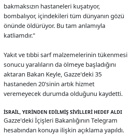
bakmaksızın hastaneleri kuşatıyor,
bombalıyor, içindekileri tüm dünyanın gözü
önünde öldürüyor. Bu tam anlamıyla
katliamdır."
Yakıt ve tıbbi sarf malzemelerinin tükenmesi
sonucu yaralıların da ölmeye başladığını
aktaran Bakan Keyle, Gazze'deki 35
hastaneden 20'sinin artık hizmet
veremeyecek durumda olduğunu kaydetti.
İSRAİL, YERİNDEN EDİLMİŞ SİVİLLERİ HEDEF ALDI
Gazze'deki İçişleri Bakanlığının Telegram
hesabından konuya ilişkin açıklama yapıldı.