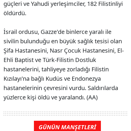
güçleri ve Yahudi yerleşimciler, 182 Filistinliyi
öldürdü.
İsrail ordusu, Gazze'de binlerce yaralı ile
sivilin bulunduğu en büyük sağlık tesisi olan
Şifa Hastanesini, Nasr Çocuk Hastanesini, El-
Ehli Baptist ve Türk-Filistin Dostluk
hastanelerini, tahliyeye zorladığı Filistin
Kızılayı'na bağlı Kudüs ve Endonezya
hastanelerinin çevresini vurdu. Saldırılarda
yüzlerce kişi öldü ve yaralandı. (AA)
GÜNÜN MANŞETLERİ