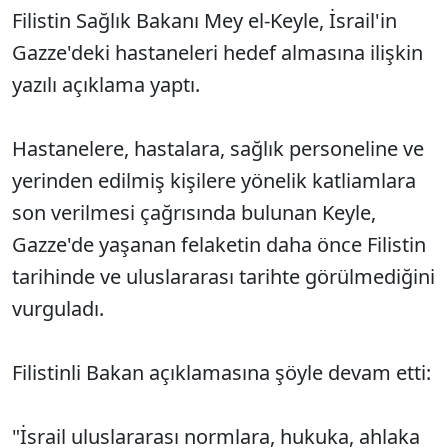
Filistin Sağlık Bakanı Mey el-Keyle, İsrail'in
Gazze'deki hastaneleri hedef almasına ilişkin
yazılı açıklama yaptı.
Hastanelere, hastalara, sağlık personeline ve
yerinden edilmiş kişilere yönelik katliamlara
son verilmesi çağrısında bulunan Keyle,
Gazze'de yaşanan felaketin daha önce Filistin
tarihinde ve uluslararası tarihte görülmediğini
vurguladı.
Filistinli Bakan açıklamasına şöyle devam etti:
"İsrail uluslararası normlara, hukuka, ahlaka