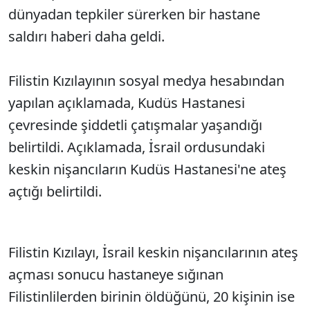
dünyadan tepkiler sürerken bir hastane
saldırı haberi daha geldi.
Filistin Kızılayının sosyal medya hesabından
yapılan açıklamada, Kudüs Hastanesi
çevresinde şiddetli çatışmalar yaşandığı
belirtildi. Açıklamada, İsrail ordusundaki
keskin nişancıların Kudüs Hastanesi'ne ateş
açtığı belirtildi.
Filistin Kızılayı, İsrail keskin nişancılarının ateş
açması sonucu hastaneye sığınan
Filistinlilerden birinin öldüğünü, 20 kişinin ise