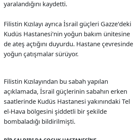
yaralandığını kaydetti.
Filistin Kızılayı ayrıca İsrail güçleri Gazze'deki
Kudüs Hastanesi'nin yoğun bakım ünitesine
de ateş açtığını duyurdu. Hastane çevresinde
yoğun çatışmalar sürüyor.
Filistin Kızılayından bu sabah yapılan
açıklamada, İsrail güçlerinin sabahın erken
saatlerinde Kudüs Hastanesi yakınındaki Tel
el-Hava bölgesini şiddetli bir şekilde
bombaladığı bildirilmişti.