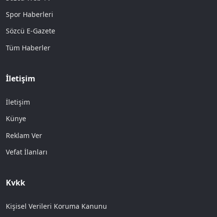
Spor Haberleri
Sözcü E-Gazete
Tüm Haberler
İletişim
İletişim
Künye
Reklam Ver
Vefat İlanları
Kvkk
Kişisel Verileri Koruma Kanunu