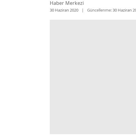
Haber Merkezi
30 Haziran 2020
Güncellenme:
30 Haziran 2