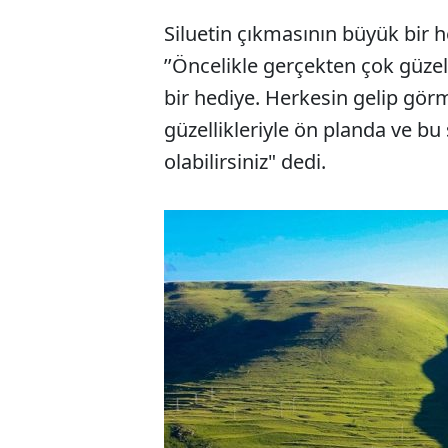
Siluetin çıkmasının büyük bir 
’’Öncelikle gerçekten çok güzel 
bir hediye. Herkesin gelip gör
güzellikleriyle ön planda ve bu
olabilirsiniz" dedi.