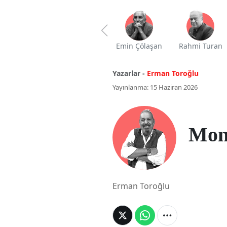
Emin Çölaşan
Rahmi Turan
Yazarlar -
Erman Toroğlu
Yayınlanma: 15 Haziran 2026
Mont
Erman Toroğlu