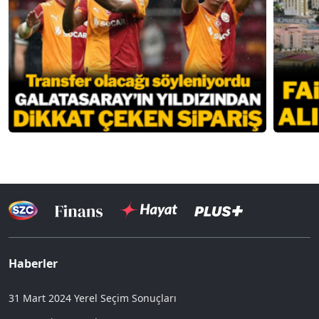
Haberler
31 Mart 2024 Yerel Seçim Sonuçları