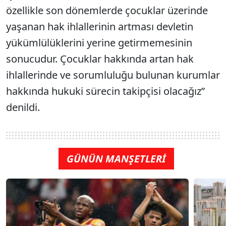
özellikle son dönemlerde çocuklar üzerinde
yaşanan hak ihlallerinin artması devletin
yükümlülüklerini yerine getirmemesinin
sonucudur. Çocuklar hakkında artan hak
ihlallerinde ve sorumluluğu bulunan kurumlar
hakkında hukuki sürecin takipçisi olacağız”
denildi.
GÜNÜN MANŞETLERİ