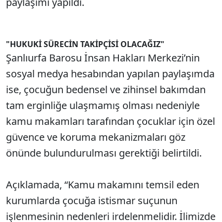
paylaşımı yapıldı.
"HUKUKİ SÜRECİN TAKİPÇİSİ OLACAĞIZ"
Şanlıurfa Barosu İnsan Hakları Merkezi’nin
sosyal medya hesabından yapılan paylaşımda
ise, çocuğun bedensel ve zihinsel bakımdan
tam erginliğe ulaşmamış olması nedeniyle
kamu makamları tarafından çocuklar için özel
güvence ve koruma mekanizmaları göz
önünde bulundurulması gerektiği belirtildi.
Açıklamada, “Kamu makamını temsil eden
kurumlarda çocuğa istismar suçunun
işlenmesinin nedenleri irdelenmelidir. İlimizde