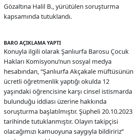
Gözaltına Halil B., yürütülen soruşturma
kapsamında tutuklandı.
BARO AÇIKLAMA YAPTI
Konuyla ilgili olarak Şanlıurfa Barosu Çocuk
Hakları Komisyonu’nun sosyal medya
hesabından, “Şanlıurfa Akçakale müftüsünün
ücretli öğretmenlik yaptığı okulda 12
yaşındaki öğrencisine karşı cinsel istismarda
bulunduğu iddiası üzerine hakkında
soruşturma başlatılmıştır. Şüpheli 20.10.2023
tarihinde tutuklanmıştır. Olayın takipçisi
olacağımızı kamuoyuna saygıyla bildiririz”