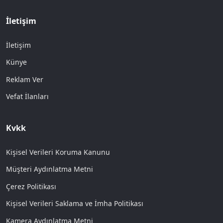
İletişim
İletişim
Künye
Reklam Ver
Vefat İlanları
Kvkk
Kişisel Verileri Koruma Kanunu
Müşteri Aydınlatma Metni
Çerez Politikası
Kişisel Verileri Saklama ve İmha Politikası
Kamera Aydınlatma Metni