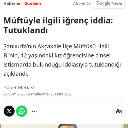
Abone Ol
Haberler -
Gündem
Müftüyle ilgili iğrenç iddia:
Tutuklandı
Şanlıurfa’nın Akçakale İlçe Müftüsü Halil
B.’nin, 12 yaşındaki kız öğrencisine cinsel
istismarda bulunduğu iddiasıyla tutuklandığı
açıklandı.
Haber Merkezi
22 Ekim 2023
Güncellenme:
23 Ekim 2023