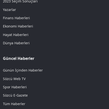
2023 Seçim Sonuçları
Yazarlar
Finans Haberleri
Ekonomi Haberleri
Hayat Haberleri
Dünya Haberleri
Güncel Haberler
Günün İçinden Haberler
Sözcü Web TV
Spor Haberleri
Sözcü E-Gazete
Tüm Haberler