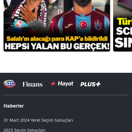
Haberler
31 Mart 2024 Yerel Seçim Sonuçları
2023 Seçim Sonuçları