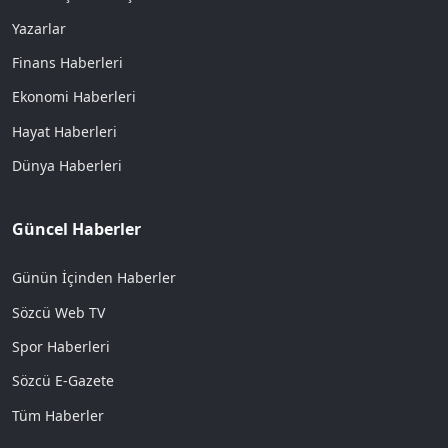
Yazarlar
Finans Haberleri
Ekonomi Haberleri
Hayat Haberleri
Dünya Haberleri
Güncel Haberler
Günün İçinden Haberler
Sözcü Web TV
Spor Haberleri
Sözcü E-Gazete
Tüm Haberler