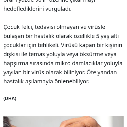
hedeflediklerini vurguladı.
Çocuk felci, tedavisi olmayan ve virüsle
bulaşan bir hastalık olarak özellikle 5 yaş altı
çocuklar için tehlikeli. Virüsü kapan bir kişinin
dışkısı ile temas yoluyla veya öksürme veya
hapşırma sırasında mikro damlacıklar yoluyla
yayılan bir virüs olarak biliniyor. Öte yandan
hastalık aşılamayla önlenebiliyor.
(DHA)