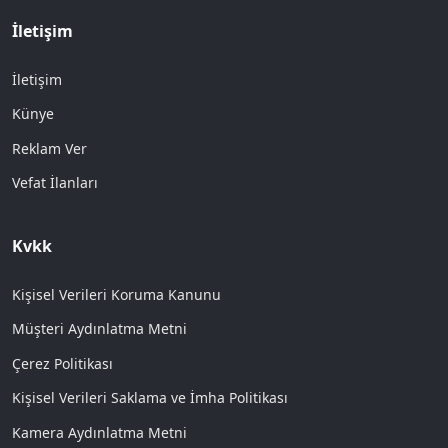
İletişim
İletişim
Künye
Reklam Ver
Vefat İlanları
Kvkk
Kişisel Verileri Koruma Kanunu
Müşteri Aydınlatma Metni
Çerez Politikası
Kişisel Verileri Saklama ve İmha Politikası
Kamera Aydınlatma Metni