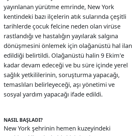
yayınlanan yürütme emrinde, New York
kentindeki bazı ilçelerin atık sularında çeşitli
tarihlerde çocuk felcine neden olan virüse
rastlandığı ve hastalığın yayılarak salgına
dönüşmesini önlemek için olağanüstü hal ilan
edildiği belirtildi. Olağanüstü halin 9 Ekim'e
kadar devam edeceği ve bu süre içinde yerel
sağlık yetkililerinin, soruşturma yapacağı,
temaslıları belirleyeceği, aşı yönetimi ve
sosyal yardım yapacağı ifade edildi.
NASIL BAŞLADI?
New York şehrinin hemen kuzeyindeki