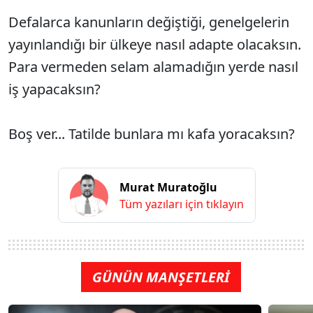
Defalarca kanunların değiştiği, genelgelerin
yayınlandığı bir ülkeye nasıl adapte olacaksın.
Para vermeden selam alamadığın yerde nasıl
iş yapacaksın?
Boş ver... Tatilde bunlara mı kafa yoracaksın?
Murat Muratoğlu
Tüm yazıları için tıklayın
GÜNÜN MANŞETLERİ