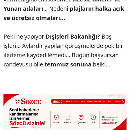
Yunan adaları
... Nedeni
plajların halka açık
ve ücretsiz olmaları...
Peki ne yapıyor
Dışişleri Bakanlığı?
Boş
işleri... Aylardır yapılan görüşmelerde pek bir
ilerleme kaydedilemedi... Bugün başvursan
randevusu bile
temmuz sonuna
belki...