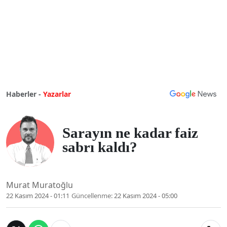
Haberler -
Yazarlar
Sarayın ne kadar faiz
sabrı kaldı?
Murat Muratoğlu
22 Kasım 2024 - 01:11
Güncellenme:
22 Kasım 2024 - 05:00