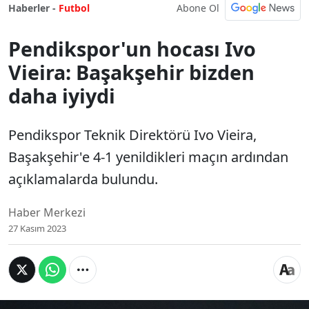
Abone Ol
Haberler -
Futbol
Pendikspor'un hocası Ivo
Vieira: Başakşehir bizden
daha iyiydi
Pendikspor Teknik Direktörü Ivo Vieira,
Başakşehir'e 4-1 yenildikleri maçın ardından
açıklamalarda bulundu.
Haber Merkezi
27 Kasım 2023