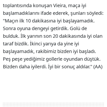
toplantısında konuşan Vieira, maça iyi
başlamadıklarını ifade ederek, şunları söyledi:
"Maçın ilk 10 dakikasına iyi başlayamadık.
Sonra oyuna dengeyi getirdik. Golü de
bulduk. İlk yarının son 20 dakikasında iyi olan
taraf bizdik. İkinci yarıya da yine iyi
başlayamadık, rakibimiz bizden iyi başladı.
Peş peşe yediğimiz gollerle oyundan düştük.
Bizden daha iyilerdi. İyi bir sonuç aldılar." (AA)