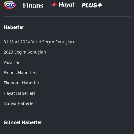
Haberler
31 Mart 2024 Yerel Seçim Sonuçları
2023 Seçim Sonuçları
Yazarlar
Finans Haberleri
Ekonomi Haberleri
Hayat Haberleri
Dünya Haberleri
Güncel Haberler