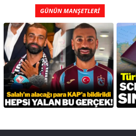
GÜNÜN MANŞETLERİ