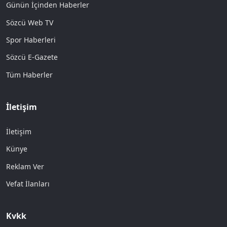
Günün İçinden Haberler
Sözcü Web TV
Spor Haberleri
Sözcü E-Gazete
Tüm Haberler
İletişim
İletişim
Künye
Reklam Ver
Vefat İlanları
Kvkk