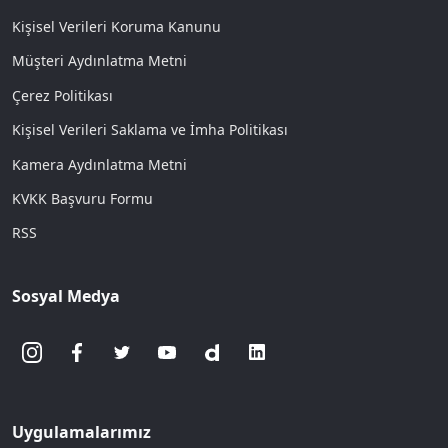
Kişisel Verileri Koruma Kanunu
Müşteri Aydınlatma Metni
Çerez Politikası
Kişisel Verileri Saklama ve İmha Politikası
Kamera Aydınlatma Metni
KVKK Başvuru Formu
RSS
Sosyal Medya
Uygulamalarımız