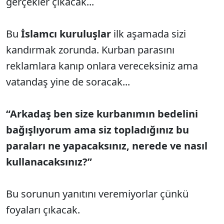
gerçekler çıkacak...
Bu
İslamcı kuruluşlar
ilk aşamada sizi
kandırmak zorunda. Kurban parasını
reklamlara kanıp onlara vereceksiniz ama
vatandaş yine de soracak...
“Arkadaş ben size kurbanımın bedelini
bağışlıyorum ama siz topladığınız bu
paraları ne yapacaksınız, nerede ve nasıl
kullanacaksınız?”
Bu sorunun yanıtını veremiyorlar çünkü
foyaları çıkacak.