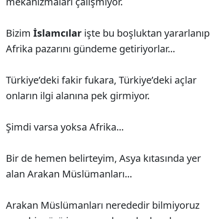
mekanizmaları çalışmıyor.
Bizim
İslamcılar
işte bu boşluktan yararlanıp
Afrika pazarını gündeme getiriyorlar...
Türkiye’deki fakir fukara, Türkiye’deki açlar
onların ilgi alanına pek girmiyor.
Şimdi varsa yoksa Afrika...
Bir de hemen belirteyim, Asya kıtasında yer
alan Arakan Müslümanları...
Arakan Müslümanları nerededir bilmiyoruz