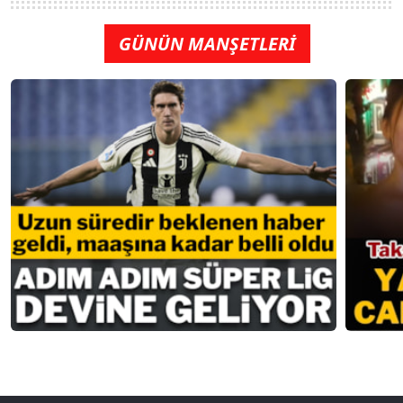
GÜNÜN MANŞETLERİ