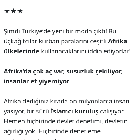
★★★
Şimdi Türkiye’de yeni bir moda çıktı! Bu
üçkağıtçılar kurban paralarını çeşitli
Afrika
ülkelerinde
kullanacaklarını iddia ediyorlar!
Afrika’da çok aç var, susuzluk çekiliyor,
insanlar et yiyemiyor.
Afrika dediğiniz kıtada on milyonlarca insan
yaşıyor, bir sürü
İslamcı kuruluş
çalışıyor.
Hemen hiçbirinde devlet denetimi, devletin
ağırlığı yok. Hiçbirinde denetleme