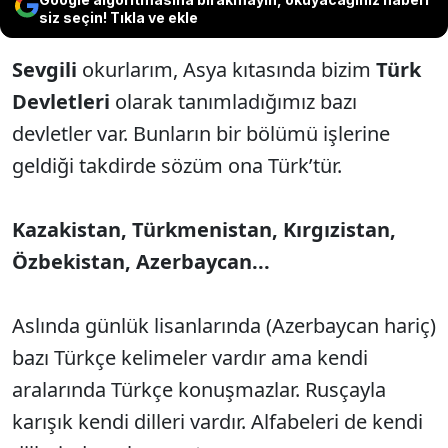
siz seçin! Tıkla ve ekle
Sevgili
okurlarım, Asya kıtasında bizim
Türk
Devletleri
olarak tanımladığımız bazı
devletler var. Bunların bir bölümü işlerine
geldiği takdirde sözüm ona Türk’tür.
Kazakistan, Türkmenistan, Kırgızistan,
Özbekistan, Azerbaycan...
Aslında günlük lisanlarında (Azerbaycan hariç)
bazı Türkçe kelimeler vardır ama kendi
aralarında Türkçe konuşmazlar. Rusçayla
karışık kendi dilleri vardır. Alfabeleri de kendi