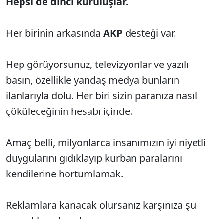
Hepsi de dinci kuruluşlar.
Her birinin arkasında
AKP
desteği var.
Hep görüyorsunuz, televizyonlar ve yazılı
basın, özellikle yandaş medya bunların
ilanlarıyla dolu. Her biri sizin paranıza nasıl
çöküleceğinin hesabı içinde.
Amaç belli, milyonlarca insanımızın iyi niyetli
duygularını gıdıklayıp kurban paralarını
kendilerine hortumlamak.
Reklamlara kanacak olursanız karşınıza şu