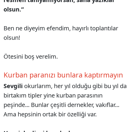
olsun.”
Ben ne diyeyim efendim, hayırlı toplantılar
olsun!
Ötesini boş verelim.
Kurban paranızı bunlara kaptırmayın
Sevgili
okurlarım, her yıl olduğu gibi bu yıl da
birtakım tipler yine kurban parasının
peşinde... Bunlar çeşitli dernekler, vakıflar...
Ama hepsinin ortak bir özelliği var.