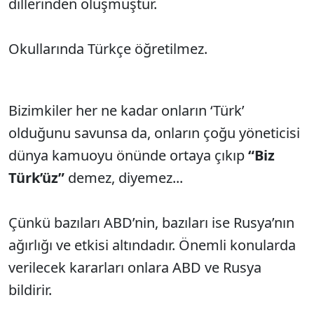
dillerinden oluşmuştur.
Okullarında Türkçe öğretilmez.
Bizimkiler her ne kadar onların ‘Türk’
olduğunu savunsa da, onların çoğu yöneticisi
dünya kamuoyu önünde ortaya çıkıp
“Biz
Türk’üz”
demez, diyemez...
Çünkü bazıları ABD’nin, bazıları ise Rusya’nın
ağırlığı ve etkisi altındadır. Önemli konularda
verilecek kararları onlara ABD ve Rusya
bildirir.