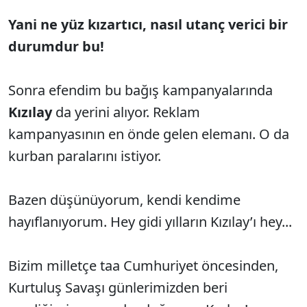
Yani ne yüz kızartıcı, nasıl utanç verici bir
durumdur bu!
Sonra efendim bu bağış kampanyalarında
Kızılay
da yerini alıyor. Reklam
kampanyasının en önde gelen elemanı. O da
kurban paralarını istiyor.
Bazen düşünüyorum, kendi kendime
hayıflanıyorum. Hey gidi yılların Kızılay’ı hey...
Bizim milletçe taa Cumhuriyet öncesinden,
Kurtuluş Savaşı günlerimizden beri