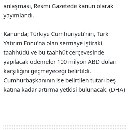
anlaşması, Resmi Gazetede kanun olarak
yayımlandı.
Kanunda; Türkiye Cumhuriyeti'nin, Türk
Yatırım Fonu'na olan sermaye iştiraki
taahhüdü ve bu taahhüt çerçevesinde
yapılacak ödemeler 100 milyon ABD doları
karşılığını geçmeyeceği belirtildi.
Cumhurbaşkanının ise belirtilen tutarı beş
katına kadar artırma yetkisi bulunacak. (DHA)