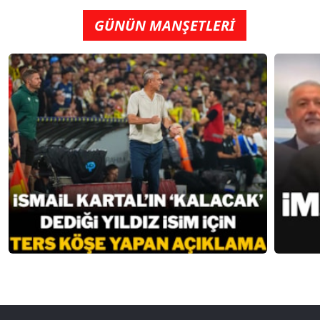
GÜNÜN MANŞETLERİ