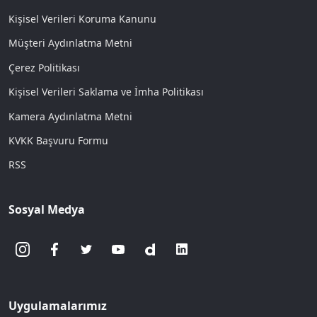
Kişisel Verileri Koruma Kanunu
Müşteri Aydınlatma Metni
Çerez Politikası
Kişisel Verileri Saklama ve İmha Politikası
Kamera Aydınlatma Metni
KVKK Başvuru Formu
RSS
Sosyal Medya
Uygulamalarımız