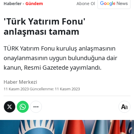
Abone Ol
Haberler -
Gündem
'Türk Yatırım Fonu'
anlaşması tamam
TÜRK Yatırım Fonu kuruluş anlaşmasının
onaylanmasının uygun bulunduğuna dair
kanun, Resmi Gazetede yayımlandı.
Haber Merkezi
11 Kasım 2023
Güncellenme:
11 Kasım 2023