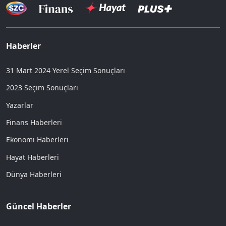
Haberler
31 Mart 2024 Yerel Seçim Sonuçları
2023 Seçim Sonuçları
Yazarlar
Finans Haberleri
Ekonomi Haberleri
Hayat Haberleri
Dünya Haberleri
Güncel Haberler