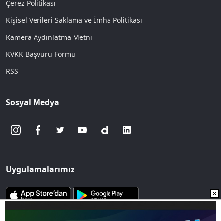
Çerez Politikası
Kişisel Verileri Saklama ve İmha Politikası
Kamera Aydınlatma Metni
KVKK Başvuru Formu
RSS
Sosyal Medya
Uygulamalarımız