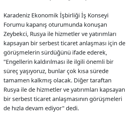
Karadeniz Ekonomik İşbirliği İş Konseyi
Forumu kapanış oturumunda konuşan
Zeybekci, Rusya ile hizmetler ve yatırımları
kapsayan bir serbest ticaret anlaşması için de
görüşmelerin sürdüğünü ifade ederek,
"Engellerin kaldırılması ile ilgili önemli bir
süreç yaşıyoruz, bunlar çok kısa sürede
tamamen kalkmış olacak. Diğer taraftan
Rusya ile de hizmetler ve yatırımları kapsayan
bir serbest ticaret anlaşmasının görüşmeleri
de hızla devam ediyor" dedi.