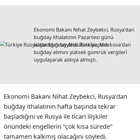
Ekonomi Bakanı Nihat Zeybekci, Rusya'dan
buğday ithalatının Pazartesi günü
başladığını söyledi. Türkiye, Moskova'dan
buğday alımını yüksek gümrük vergileri
uygulayarak askıya almıştı.
Ekonomi Bakanı Nihat Zeybekci, Rusya'dan
buğday ithalatının hafta başında tekrar
başladığını ve Rusya ile ticari ilişkiler
önündeki engellerin "çok kısa sürede"
tamamen kalkmış olacağını söyledi.