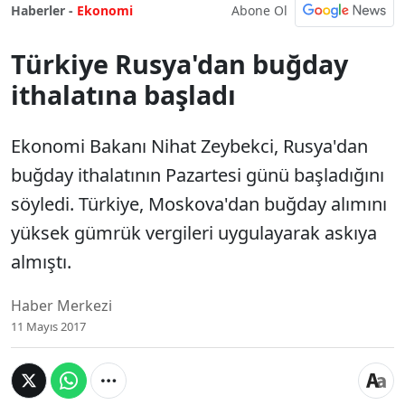
Abone Ol
Haberler -
Ekonomi
Türkiye Rusya'dan buğday
ithalatına başladı
Ekonomi Bakanı Nihat Zeybekci, Rusya'dan
buğday ithalatının Pazartesi günü başladığını
söyledi. Türkiye, Moskova'dan buğday alımını
yüksek gümrük vergileri uygulayarak askıya
almıştı.
Haber Merkezi
11 Mayıs 2017