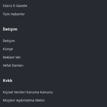
Sözcü E-Gazete
Tüm Haberler
İletişim
İletişim
Künye
Reklam Ver
Vefat İlanları
Kvkk
Kişisel Verileri Koruma Kanunu
Müşteri Aydınlatma Metni