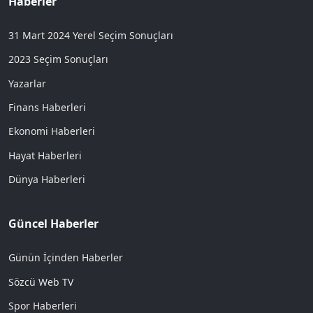
Haberler
31 Mart 2024 Yerel Seçim Sonuçları
2023 Seçim Sonuçları
Yazarlar
Finans Haberleri
Ekonomi Haberleri
Hayat Haberleri
Dünya Haberleri
Güncel Haberler
Günün İçinden Haberler
Sözcü Web TV
Spor Haberleri