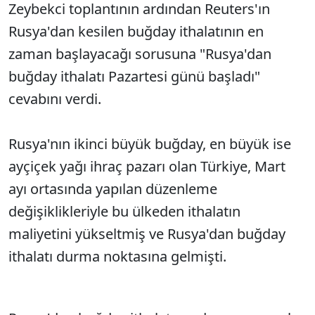
Zeybekci toplantının ardından Reuters'ın
Rusya'dan kesilen buğday ithalatının en
zaman başlayacağı sorusuna "Rusya'dan
buğday ithalatı Pazartesi günü başladı"
cevabını verdi.
Rusya'nın ikinci büyük buğday, en büyük ise
ayçiçek yağı ihraç pazarı olan Türkiye, Mart
ayı ortasında yapılan düzenleme
değişiklikleriyle bu ülkeden ithalatın
maliyetini yükseltmiş ve Rusya'dan buğday
ithalatı durma noktasına gelmişti.