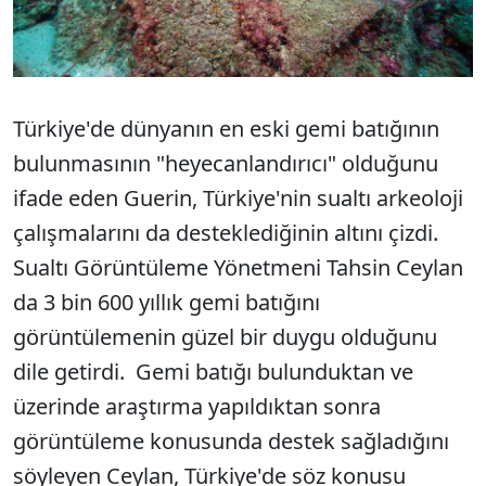
Türkiye'de dünyanın en eski gemi batığının
bulunmasının "heyecanlandırıcı" olduğunu
ifade eden Guerin, Türkiye'nin sualtı arkeoloji
çalışmalarını da desteklediğinin altını çizdi.
Sualtı Görüntüleme Yönetmeni Tahsin Ceylan
da 3 bin 600 yıllık gemi batığını
görüntülemenin güzel bir duygu olduğunu
dile getirdi. Gemi batığı bulunduktan ve
üzerinde araştırma yapıldıktan sonra
görüntüleme konusunda destek sağladığını
söyleyen Ceylan, Türkiye'de söz konusu