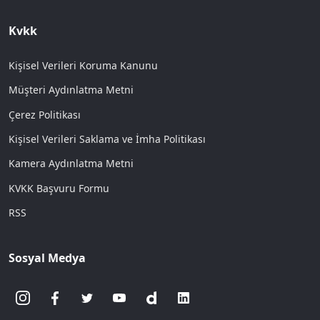
Kvkk
Kişisel Verileri Koruma Kanunu
Müşteri Aydınlatma Metni
Çerez Politikası
Kişisel Verileri Saklama ve İmha Politikası
Kamera Aydınlatma Metni
KVKK Başvuru Formu
RSS
Sosyal Medya