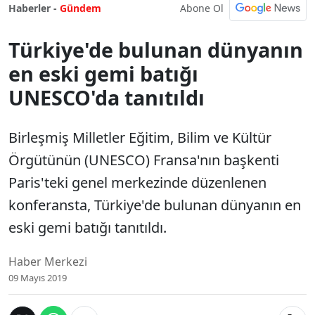
Abone Ol
Haberler -
Gündem
Türkiye'de bulunan dünyanın
en eski gemi batığı
UNESCO'da tanıtıldı
Birleşmiş Milletler Eğitim, Bilim ve Kültür
Örgütünün (UNESCO) Fransa'nın başkenti
Paris'teki genel merkezinde düzenlenen
konferansta, Türkiye'de bulunan dünyanın en
eski gemi batığı tanıtıldı.
Haber Merkezi
09 Mayıs 2019