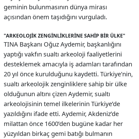
geminin bulunmasının dünya mirası
açısından önem taşıdığını vurguladı.
"ARKEOLOJİK ZENGİNLİKLERİNE SAHİP BİR ÜLKE"
TINA Başkanı Oğuz Aydemir, başkanlığını
yaptığı vakfın sualtı arkeoloji faaliyetlerini
desteklemek amacıyla iş adamları tarafından
20 yıl önce kurulduğunu kaydetti. Türkiye'nin,
sualtı arkeolojik zenginliklere sahip bir ülke
olduğunun altını çizen Aydemir, sualtı
arkeolojisinin temel ilkelerinin Türkiye’de
yazıldığını ifade etti. Aydemir, Akdeniz’de
milattan önce 1600’den bugüne kadar her
yüzyıldan birkaç gemi batığı bulmanın