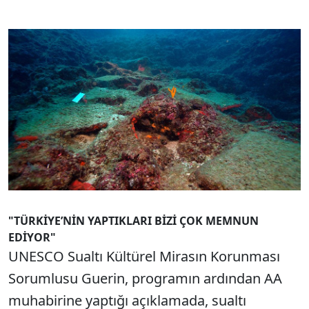
"TÜRKİYE’NİN YAPTIKLARI BİZİ ÇOK MEMNUN
EDİYOR"
UNESCO Sualtı Kültürel Mirasın Korunması
Sorumlusu Guerin, programın ardından AA
muhabirine yaptığı açıklamada, sualtı