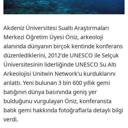
Akdeniz Üniversitesi Sualtı Araştırmaları
Merkezi Öğretim Üyesi Öniz, arkeoloji
alanında dünyanın birçok kentinde konferans
düzenlediklerini, 2012'de UNESCO ile Selçuk
Üniversitesinin liderliğinde UNESCO Su Altı
Arkeolojisi Unitwin Network'u kurduklarını
anlattı. Yeni bulunan 3 bin 600 yıllık gemi
batığının dünya basınında geniş yer
bulduğunu vurgulayan Öniz, konferansta
batık gemi hakkında fotoğraflarla detaylı bilgi
verdi.