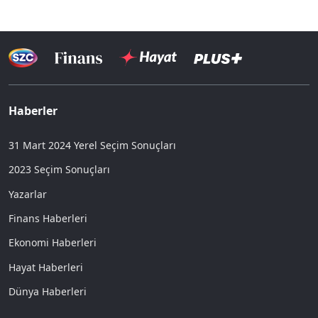
Haberler
31 Mart 2024 Yerel Seçim Sonuçları
2023 Seçim Sonuçları
Yazarlar
Finans Haberleri
Ekonomi Haberleri
Hayat Haberleri
Dünya Haberleri