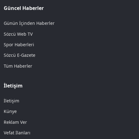
Güncel Haberler
Günün İçinden Haberler
Sözcü Web TV
Spor Haberleri
Sözcü E-Gazete
Tüm Haberler
İletişim
İletişim
Künye
Reklam Ver
Vefat İlanları