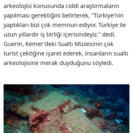
arkeolojisi konusunda ciddi araştırmaların
yapılması gerektiğini belirterek, "Türkiye'nin
yaptıkları bizi çok memnun ediyor. Türkiye ile
uzun yıllardır iş birliği içerisindeyiz." dedi.
Guerin, Kemer'deki Sualtı Müzesinin çok
turist çektiğine işaret ederek, insanların sualtı
arkeolojisine merak duyduğunu söyledi.