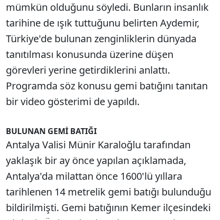
mümkün olduğunu söyledi. Bunların insanlık
tarihine de ışık tuttuğunu belirten Aydemir,
Türkiye'de bulunan zenginliklerin dünyada
tanıtılması konusunda üzerine düşen
görevleri yerine getirdiklerini anlattı.
Programda söz konusu gemi batığını tanıtan
bir video gösterimi de yapıldı.
BULUNAN GEMİ BATIĞI
Antalya Valisi Münir Karaloğlu tarafından
yaklaşık bir ay önce yapılan açıklamada,
Antalya'da milattan önce 1600'lü yıllara
tarihlenen 14 metrelik gemi batığı bulunduğu
bildirilmişti. Gemi batığının Kemer ilçesindeki