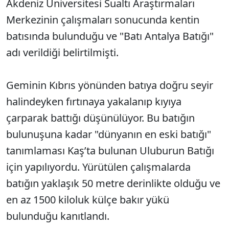
Akdeniz Üniversitesi Sualtı Araştırmaları
Merkezinin çalışmaları sonucunda kentin
batısında bulunduğu ve "Batı Antalya Batığı"
adı verildiği belirtilmişti.
Geminin Kıbrıs yönünden batıya doğru seyir
halindeyken fırtınaya yakalanıp kıyıya
çarparak battığı düşünülüyor. Bu batığın
bulunuşuna kadar "dünyanın en eski batığı"
tanımlaması Kaş’ta bulunan Uluburun Batığı
için yapılıyordu. Yürütülen çalışmalarda
batığın yaklaşık 50 metre derinlikte olduğu ve
en az 1500 kiloluk külçe bakır yükü
bulunduğu kanıtlandı.