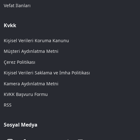
Vefat İlanları
Kvkk
Kişisel Verileri Koruma Kanunu
Müşteri Aydınlatma Metni
Çerez Politikası
Kişisel Verileri Saklama ve İmha Politikası
Kamera Aydınlatma Metni
KVKK Başvuru Formu
RSS
Sosyal Medya