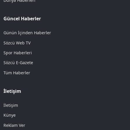
Dünya Haberleri
Güncel Haberler
Günün İçinden Haberler
Sözcü Web TV
Spor Haberleri
Sözcü E-Gazete
Tüm Haberler
İletişim
İletişim
Künye
Reklam Ver