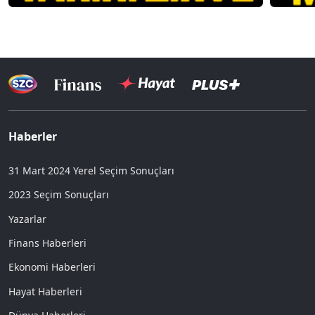
Haberler
31 Mart 2024 Yerel Seçim Sonuçları
2023 Seçim Sonuçları
Yazarlar
Finans Haberleri
Ekonomi Haberleri
Hayat Haberleri