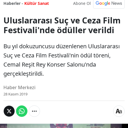
Abone Ol
Haberler -
Kültür Sanat
Uluslararası Suç ve Ceza Film
Festivali'nde ödüller verildi
Bu yıl dokuzuncusu düzenlenen Uluslararası
Suç ve Ceza Film Festivali'nin ödül töreni,
Cemal Reşit Rey Konser Salonu'nda
gerçekleştirildi.
Haber Merkezi
28 Kasım 2019