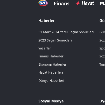
Haberler
Gü
31 Mart 2024 Yerel Seçim Sonuçları
Gün
2023 Seçim Sonuçları
Söz
Yazarlar
Spo
Finans Haberleri
Söz
Ekonomi Haberleri
Tüm
Hayat Haberleri
Dünya Haberleri
Sosyal Medya
Uy