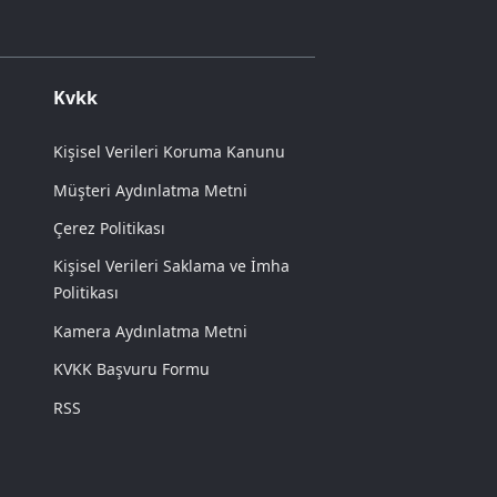
Kvkk
Kişisel Verileri Koruma Kanunu
Müşteri Aydınlatma Metni
Çerez Politikası
Kişisel Verileri Saklama ve İmha
Politikası
Kamera Aydınlatma Metni
KVKK Başvuru Formu
RSS