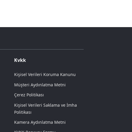
Kvkk
Kişisel Verileri Koruma Kanunu
Müşteri Aydınlatma Metni
Çerez Politikası
Kişisel Verileri Saklama ve İmha
Politikası
Kamera Aydınlatma Metni