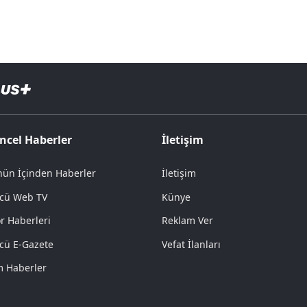
ncel Haberler
İletişim
ün İçinden Haberler
İletişim
cü Web TV
Künye
r Haberleri
Reklam Ver
cü E-Gazete
Vefat İlanları
 Haberler