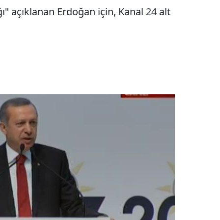
 açıklanan Erdoğan için, Kanal 24 alt