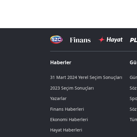
Haberler
Gü
31 Mart 2024 Yerel Seçim Sonuçları
Gün
2023 Seçim Sonuçları
Söz
Yazarlar
Spo
Finans Haberleri
Söz
Ekonomi Haberleri
Tüm
Hayat Haberleri