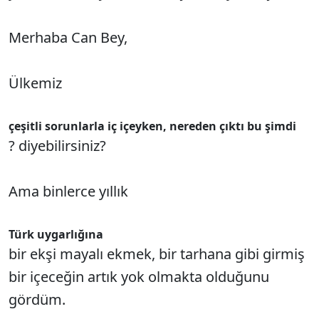
Merhaba Can Bey,
Ülkemiz
çeşitli sorunlarla iç içeyken, nereden çıktı bu şimdi
? diyebilirsiniz?
Ama binlerce yıllık
Türk uygarlığına
bir ekşi mayalı ekmek, bir tarhana gibi girmiş
bir içeceğin artık yok olmakta olduğunu
gördüm.