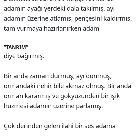
adamın ayağı yerdeki dala takılmış, ayı
adamın üzerine atlamış, pençesini kaldırmış,
tam vurmaya hazırlanırken adam
“TANRIM”
diye bağırmış.
Bir anda zaman durmuş, ayı donmuş,
ormandaki nehir bile akmaz olmuş. Bir anda
orman kararmış ve gökyüzünden bir ışık
hüzmesi adamın üzerine parlamış.
Çok derinden gelen ilahi bir ses adama