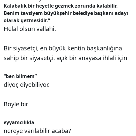
Kalabalık bir heyetle gezmek zorunda kalabilir.
Benim tavsiyem büyükşehir belediye başkanı adayı
olarak gezmesidir.”
Helal olsun vallahi.
Bir siyasetçi, en büyük kentin başkanlığına
sahip bir siyasetçi, açık bir anayasa ihlali için
“ben bilmem”
diyor, diyebiliyor.
Böyle bir
eyyamcılıkla
nereye varılabilir acaba?