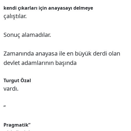
kendi çıkarları için anayasayı delmeye
çalıştılar.
Sonuç alamadılar.
Zamanında anayasa ile en büyük derdi olan
devlet adamlarının başında
Turgut Özal
vardı.
“
Pragmatik”