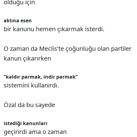
olduğu için
aklına esen
bir kanunu hemen çıkarmak isterdi.
O zaman da Meclis’te çoğunluğu olan partiler
kanun çıkarırken
“kaldır parmak, indir parmak”
sistemini kullanırdı.
Özal da bu sayede
istediği kanunları
geçirirdi ama o zaman