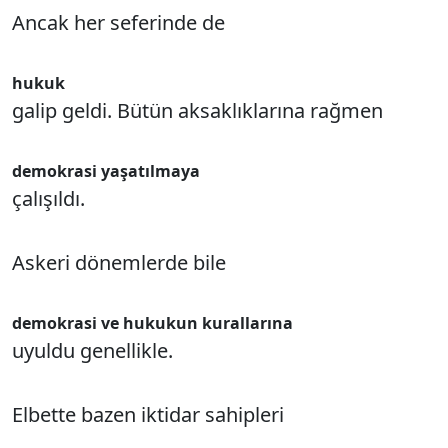
Ancak her seferinde de
hukuk
galip geldi. Bütün aksaklıklarına rağmen
demokrasi yaşatılmaya
çalışıldı.
Askeri dönemlerde bile
demokrasi ve hukukun kurallarına
uyuldu genellikle.
Elbette bazen iktidar sahipleri