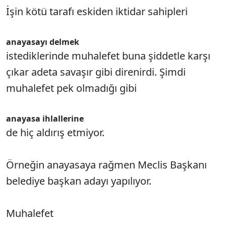
İşin kötü tarafı eskiden iktidar sahipleri
anayasayı delmek
istediklerinde muhalefet buna şiddetle karşı
çıkar adeta savaşır gibi direnirdi. Şimdi
muhalefet pek olmadığı gibi
anayasa ihlallerine
de hiç aldırış etmiyor.
Örneğin anayasaya rağmen Meclis Başkanı
belediye başkan adayı yapılıyor.
Muhalefet