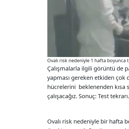
Ovalı risk nedeniyle 1 hafta boyunca 
Çalışmalarla ilgili görüntü de 
yapması gereken etkiden çok da
hücrelerini beklenenden kısa
çalışacağız. Sonuç: Test tekrarı..
Ovalı risk nedeniyle bir hafta b