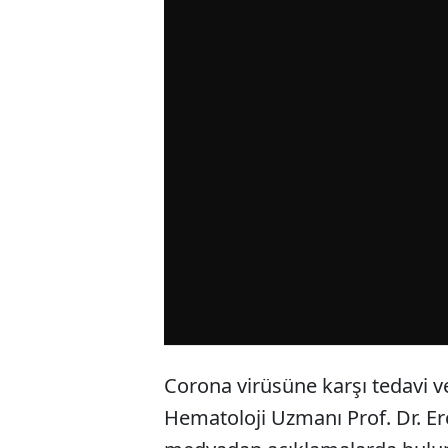
Corona virüsüne karşı tedavi ve
Hematoloji Uzmanı Prof. Dr. Erc