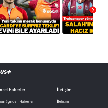
ncel Haberler
İletişim
ün İçinden Haberler
İletişim