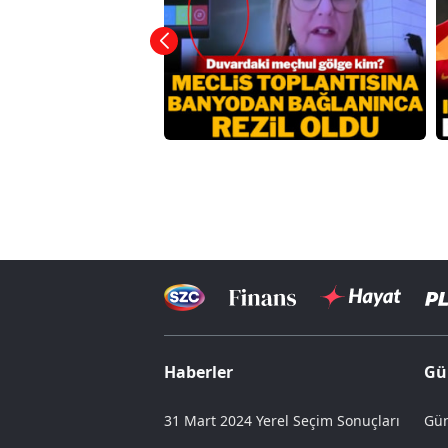
Haberler
Gü
31 Mart 2024 Yerel Seçim Sonuçları
Gün