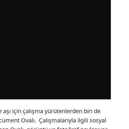
 aşı için çalışma yürütenlerden biri de
üment Ovalı. Çalışmalarıyla ilgili sosyal