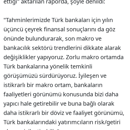
ettiği" aktarılan raporda, şöyle denildi:
"Tahminlerimizde Türk bankaları için yılın
üçüncü çeyrek finansal sonuçlarını da göz
önünde bulundurarak, son makro ve
bankacılık sektörü trendlerini dikkate alarak
değişiklikler yapıyoruz. Zorlu makro ortamda
Türk bankalarına yönelik temkinli
görüşümüzü sürdürüyoruz. İyileşen ve
istikrarlı bir makro ortam, bankaların
faaliyetleri görünümü konusunda bizi daha
yapıcı hale getirebilir ve buna bağlı olarak
daha istikrarlı bir döviz ve faaliyet görünümü,
Türk bankalarındaki yatırımcıların risk/getiri