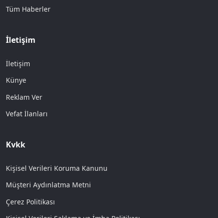
Tüm Haberler
İletişim
İletişim
Künye
Reklam Ver
Vefat İlanları
Kvkk
Kişisel Verileri Koruma Kanunu
Müşteri Aydınlatma Metni
Çerez Politikası