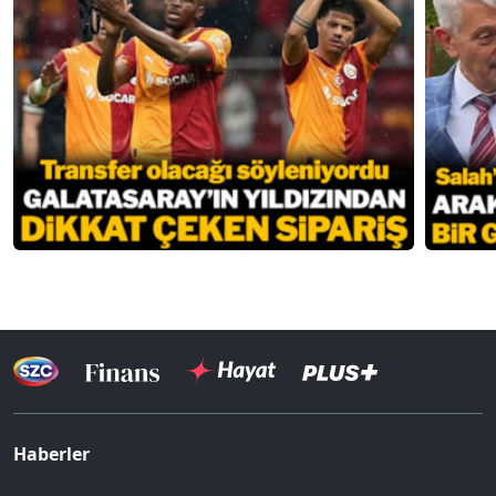
Haberler