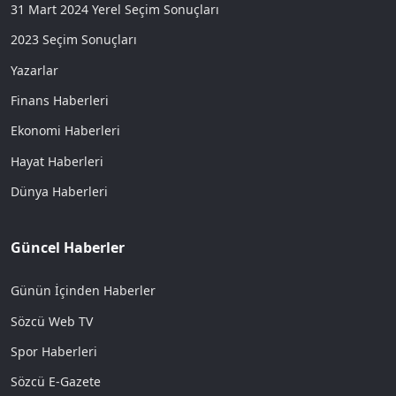
31 Mart 2024 Yerel Seçim Sonuçları
2023 Seçim Sonuçları
Yazarlar
Finans Haberleri
Ekonomi Haberleri
Hayat Haberleri
Dünya Haberleri
Güncel Haberler
Günün İçinden Haberler
Sözcü Web TV
Spor Haberleri
Sözcü E-Gazete