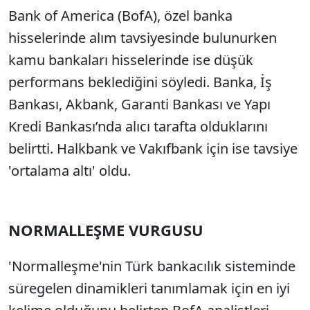
Bank of America (BofA), özel banka
hisselerinde alım tavsiyesinde bulunurken
kamu bankaları hisselerinde ise düşük
performans beklediğini söyledi. Banka, İş
Bankası, Akbank, Garanti Bankası ve Yapı
Kredi Bankası’nda alıcı tarafta olduklarını
belirtti. Halkbank ve Vakıfbank için ise tavsiye
'ortalama altı' oldu.
NORMALLEŞME VURGUSU
'Normalleşme'nin Türk bankacılık sisteminde
süregelen dinamikleri tanımlamak için en iyi