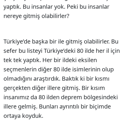
yaptık. Bu insanlar yok. Peki bu insanlar
nereye gitmiş olabilirler?
Türkiye’de başka bir ile gitmiş olabilirler. Bu
sefer bu listeyi Türkiye’deki 80 ilde her il için
tek tek yaptık. Her bir ildeki eksilen
seçmenlerin diğer 80 ilde isimlerinin olup
olmadığını araştırdık. Baktık ki bir kısmı
gerçekten diğer illere gitmiş. Bir kısım
insanımız da 80 ilden deprem bölgesindeki
illere gelmiş. Bunları ayrıntılı bir biçimde
ortaya koyduk.