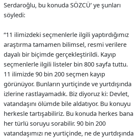
Serdaroğlu, bu konuda SÖZCÜ’ ye şunları
söyledi:
“11 ilimizdeki seçmenlerle ilgili yaptırdığımız
araştırma tamamen bilimsel, resmi verilere
dayalı bir biçimde gerçekleştirildi. Kayıp
seçmenlerle ilgili listeler bin 800 sayfa tuttu.
11 ilimizde 90 bin 200 seçmen kayıp
görünüyor. Bunların yurtiçinde ve yurtdışında
izlerine rastlayamadık. Biz diyoruz ki: Devlet,
vatandaşını ölümde bile aldatıyor. Bu konuyu
herkesle tartışabiliriz. Bu konuda herkes bana
her türlü soruyu sorabilir. 90 bin 200
vatandaşımızı ne yurtiçinde, ne de yurtdışında