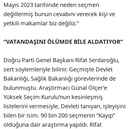
Mayıs 2023 tarihinde neden seçmen
değillermiş bunun cevabını verecek kişi ve
yetkili makamlar biz değiliz.”
“VATANDAŞINI ÖLÜMDE BİLE ALDATIYOR”
Doğru Parti Genel Başkanı Rifat Serdaroğlu,
sert söylemleriyle bilinir. Geçmişte Devlet
Bakanlığı, Sağlık Bakanlığı görevlerinde de
bulunmuştu. Araştırmacı Günal Ölçer’e
Yüksek Seçim Kurulu’nun kesinleşmiş
listelerini vermesiyle, Devleti tanıyan, işleyişini
bilen bir isim. 90 bin 200 seçmenin “Kayıp”
olduğuna dair araştırma yapıldı. Rifat