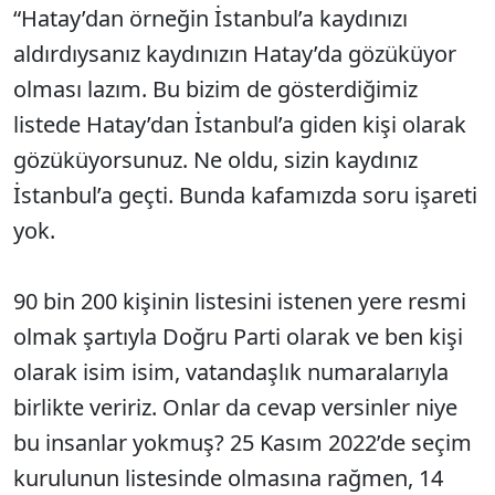
“Hatay’dan örneğin İstanbul’a kaydınızı
aldırdıysanız kaydınızın Hatay’da gözüküyor
olması lazım. Bu bizim de gösterdiğimiz
listede Hatay’dan İstanbul’a giden kişi olarak
gözüküyorsunuz. Ne oldu, sizin kaydınız
İstanbul’a geçti. Bunda kafamızda soru işareti
yok.
90 bin 200 kişinin listesini istenen yere resmi
olmak şartıyla Doğru Parti olarak ve ben kişi
olarak isim isim, vatandaşlık numaralarıyla
birlikte veririz. Onlar da cevap versinler niye
bu insanlar yokmuş? 25 Kasım 2022’de seçim
kurulunun listesinde olmasına rağmen, 14