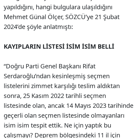
yapıldığını, hangi bulgulara ulaşıldığını
Mehmet Günal Ölçer, SÖZCÜ’ye 21 Şubat
2024’de şöyle anlatmıştı:
KAYIPLARIN LİSTESİ İSİM İSİM BELLİ
“Doğru Parti Genel Başkanı Rifat
Serdaroğlu’ndan kesinleşmiş seçmen
listelerini zimmet karşılığı teslim aldıktan
sonra, 25 Kasım 2022 tarihli seçmen
listesinde olan, ancak 14 Mayıs 2023 tarihinde
geçerli olan seçmen listesinde olmayanları
isim isim tespit ettik. Ne için yaptık bu
çalışmayı? Deprem bölgesindeki 11 il için