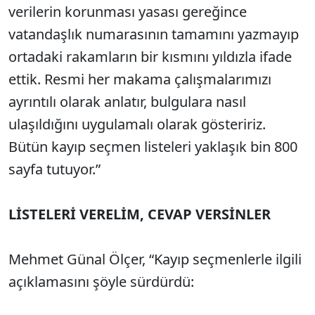
verilerin korunması yasası gereğince
vatandaşlık numarasının tamamını yazmayıp
ortadaki rakamların bir kısmını yıldızla ifade
ettik. Resmi her makama çalışmalarımızı
ayrıntılı olarak anlatır, bulgulara nasıl
ulaşıldığını uygulamalı olarak gösteririz.
Bütün kayıp seçmen listeleri yaklaşık bin 800
sayfa tutuyor.”
LİSTELERİ VERELİM, CEVAP VERSİNLER
Mehmet Günal Ölçer, “Kayıp seçmenlerle ilgili
açıklamasını şöyle sürdürdü: