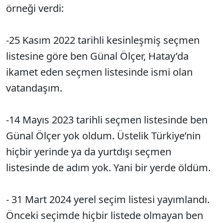
örneği verdi:
-25 Kasım 2022 tarihli kesinleşmiş seçmen
listesine göre ben Günal Ölçer, Hatay’da
ikamet eden seçmen listesinde ismi olan
vatandaşım.
-14 Mayıs 2023 tarihli seçmen listesinde ben
Günal Ölçer yok oldum. Üstelik Türkiye’nin
hiçbir yerinde ya da yurtdışı seçmen
listesinde de adım yok. Yani bir yerde öldüm.
- 31 Mart 2024 yerel seçim listesi yayımlandı.
Önceki seçimde hiçbir listede olmayan ben