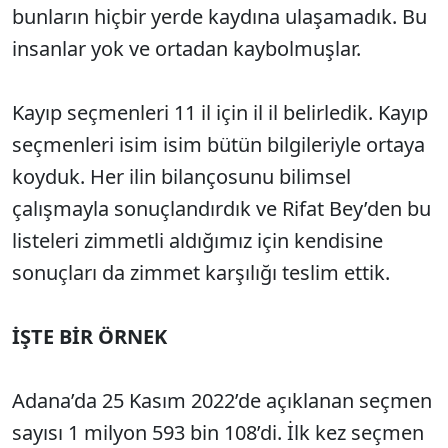
bunların hiçbir yerde kaydına ulaşamadık. Bu
insanlar yok ve ortadan kaybolmuşlar.
Kayıp seçmenleri 11 il için il il belirledik. Kayıp
seçmenleri isim isim bütün bilgileriyle ortaya
koyduk. Her ilin bilançosunu bilimsel
çalışmayla sonuçlandırdık ve Rifat Bey’den bu
listeleri zimmetli aldığımız için kendisine
sonuçları da zimmet karşılığı teslim ettik.
İŞTE BİR ÖRNEK
Adana’da 25 Kasım 2022’de açıklanan seçmen
sayısı 1 milyon 593 bin 108’di. İlk kez seçmen