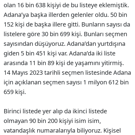
olan 16 bin 638 kişiyi de bu listeye eklemiştik.
Adana’ya başka illerden gelenler oldu. 50 bin
152 kişi de başka illere gitti. Bunların sayısı da
listelere göre 30 bin 699 kişi. Bunları seçmen
sayısından düşüyoruz. Adana’dan yurtdışına
giden 5 bin 451 kişi var. Adana’da iki liste
arasında 11 bin 89 kişi de yaşamını yitirmiş.
14 Mayıs 2023 tarihli seçmen listesinde Adana
için açıklanan seçmen sayısı 1 milyon 612 bin
659 kişi.
Birinci listede yer alıp da ikinci listede
olmayan 90 bin 200 kişiyi isim isim,
vatandaşlık numaralarıyla biliyoruz. Kişisel