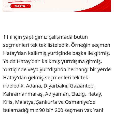
11 il için yaptığımız çalışmada bütün
seçmenleri tek tek listeledik. Örneğin seçmen
Hatay’dan kalkmış yurtiçinde başka ile gitmiş.
Ya da Hatay’dan kalkmış yurtdışına gitmiş.
Yurtiçinde veya yurtdışında herhangi bir yerde
Hatay’dan gelmiş seçmenleri tek tek
irdeledik. Adana, Diyarbakır, Gaziantep,
Kahramanmaraş, Adıyaman, Elazığ, Hatay,
Kilis, Malatya, Şanlıurfa ve Osmaniye’de
bulamadığımız 90 bin 200 seçmen var. Yani