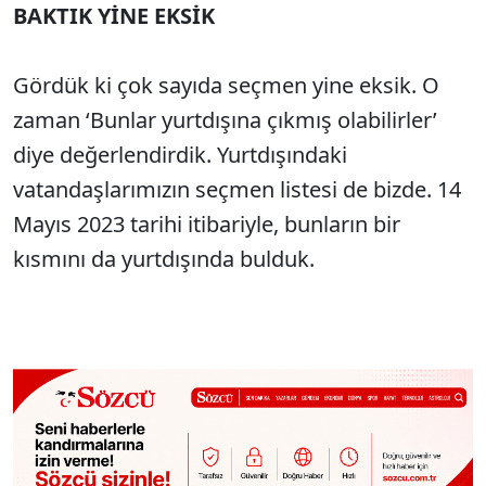
BAKTIK YİNE EKSİK
Gördük ki çok sayıda seçmen yine eksik. O
zaman ‘Bunlar yurtdışına çıkmış olabilirler’
diye değerlendirdik. Yurtdışındaki
vatandaşlarımızın seçmen listesi de bizde. 14
Mayıs 2023 tarihi itibariyle, bunların bir
kısmını da yurtdışında bulduk.