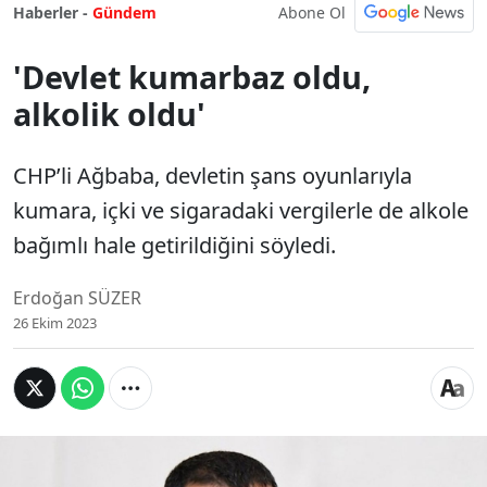
Abone Ol
Haberler -
Gündem
'Devlet kumarbaz oldu,
alkolik oldu'
CHP’li Ağbaba, devletin şans oyunlarıyla
kumara, içki ve sigaradaki vergilerle de alkole
bağımlı hale getirildiğini söyledi.
Erdoğan SÜZER
26 Ekim 2023