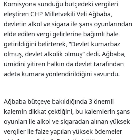
Komisyona sunduğu bütçedeki vergileri
eleştiren CHP Milletvekili Veli Ağbaba,
devletin alkol ve sigara ile şans oyunlarından
elde edilen vergi gelirlerine bağımlı hale
getirildiğini belirterek, “Devlet kumarbaz
olmuş, devlet alkolik olmuş” dedi. Ağbaba,
ümidini yitiren halkın da devlet tarafından
adeta kumara yönlendirildiğini savundu.
Ağbaba bütçeye bakıldığında 3 önemli
kalemin dikkat çektiğini, bu kalemlerin şans
oyunları ile alkol ve sigaradan alınan yüksek
vergiler ile faize yapılan yüksek ödemeler