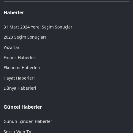
Haberler
31 Mart 2024 Yerel Seçim Sonuçları
2023 Seçim Sonuçları
Yazarlar
Finans Haberleri
Ekonomi Haberleri
Hayat Haberleri
Dünya Haberleri
Güncel Haberler
Günün İçinden Haberler
Sözcü Web TV