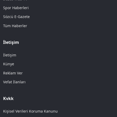
Spor Haberleri
Sözcü E-Gazete
Tüm Haberler
İletişim
İletişim
Künye
Reklam Ver
Vefat İlanları
Kvkk
Kişisel Verileri Koruma Kanunu