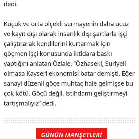
dedi.
Küçük ve orta ölçekli sermayenin daha ucuz
ve kayıt dışı olarak insanlık dışı şartlarla işçi
çalıştırarak kendilerini kurtarmak için
göçmen işçi konusunda iktidara baskı
yaptığını anlatan Özlale, “Özhaseki, Suriyeli
olmasa Kayseri ekonomisi batar demişti. Eğer
sanayi düzenli göçe muhtaç hale gelmişse bu
çok kötü. Göçü değil, istihdamı geliştirmeyi
tartışmalıyız” dedi.
GÜNÜN MANŞETLERİ