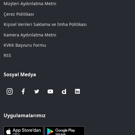
Müşteri Aydınlatma Metni
Çerez Politikası
Kişisel Verileri Saklama ve İmha Politikası
Kamera Aydınlatma Metni
KVKK Başvuru Formu
RSS
Sosyal Medya
Uygulamalarımız