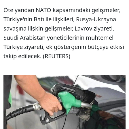
Öte yandan NATO kapsamındaki gelişmeler,
Türkiye'nin Batı ile ilişkileri, Rusya-Ukrayna
savaşına ilişkin gelişmeler, Lavrov ziyareti,
Suudi Arabistan yöneticilerinin muhtemel
Türkiye ziyareti, ek göstergenin bütçeye etkisi
takip edilecek. (REUTERS)