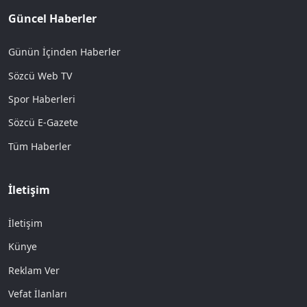
Güncel Haberler
Günün İçinden Haberler
Sözcü Web TV
Spor Haberleri
Sözcü E-Gazete
Tüm Haberler
İletişim
İletişim
Künye
Reklam Ver
Vefat İlanları