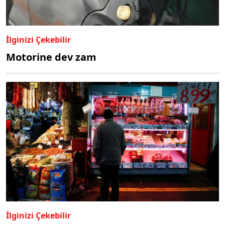
İlginizi Çekebilir
Motorine dev zam
İlginizi Çekebilir