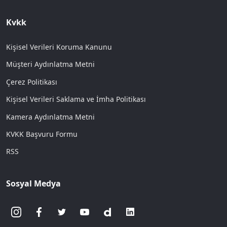
Kvkk
Kişisel Verileri Koruma Kanunu
Müşteri Aydınlatma Metni
Çerez Politikası
Kişisel Verileri Saklama ve İmha Politikası
Kamera Aydınlatma Metni
KVKK Başvuru Formu
RSS
Sosyal Medya