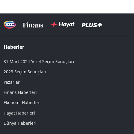
Haberler
31 Mart 2024 Yerel Seçim Sonuçları
2023 Seçim Sonuçları
Yazarlar
Finans Haberleri
Ekonomi Haberleri
Hayat Haberleri
Dünya Haberleri