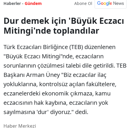
Abone Ol
Haberler -
Gündem
Dur demek için 'Büyük Eczacı
Mitingi'nde toplandılar
Türk Eczacıları Birliğince (TEB) düzenlenen
"Büyük Eczacı Mitingi"nde, eczacıların
sorunlarının çözülmesi talebi dile getirildi. TEB
Başkanı Arman Üney "Biz eczacılar ilaç
yokluklarına, kontrolsüz açılan fakültelere,
eczanelerdeki ekonomik çıkmaza, kamu
eczacısının hak kaybına, eczacıların yok
sayılmasına 'dur' diyoruz." dedi.
Haber Merkezi