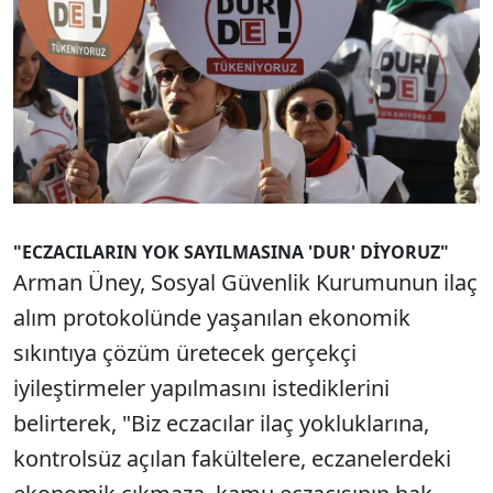
"ECZACILARIN YOK SAYILMASINA 'DUR' DİYORUZ"
Arman Üney, Sosyal Güvenlik Kurumunun ilaç
alım protokolünde yaşanılan ekonomik
sıkıntıya çözüm üretecek gerçekçi
iyileştirmeler yapılmasını istediklerini
belirterek, "Biz eczacılar ilaç yokluklarına,
kontrolsüz açılan fakültelere, eczanelerdeki