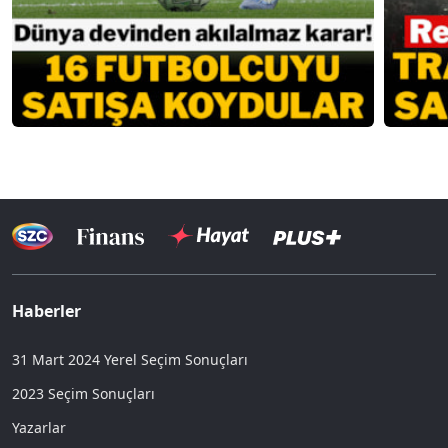
Haberler
31 Mart 2024 Yerel Seçim Sonuçları
2023 Seçim Sonuçları
Yazarlar