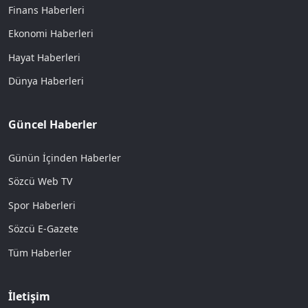
Finans Haberleri
Ekonomi Haberleri
Hayat Haberleri
Dünya Haberleri
Güncel Haberler
Günün İçinden Haberler
Sözcü Web TV
Spor Haberleri
Sözcü E-Gazete
Tüm Haberler
İletişim