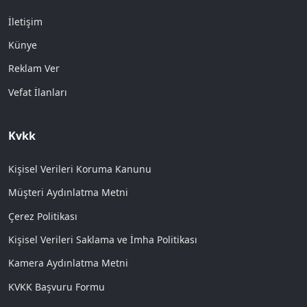
İletişim
Künye
Reklam Ver
Vefat İlanları
Kvkk
Kişisel Verileri Koruma Kanunu
Müşteri Aydınlatma Metni
Çerez Politikası
Kişisel Verileri Saklama ve İmha Politikası
Kamera Aydınlatma Metni
KVKK Başvuru Formu