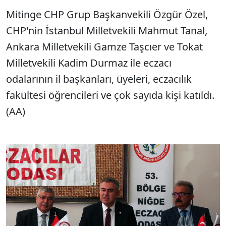
Mitinge CHP Grup Başkanvekili Özgür Özel,
CHP'nin İstanbul Milletvekili Mahmut Tanal,
Ankara Milletvekili Gamze Taşcıer ve Tokat
Milletvekili Kadim Durmaz ile eczacı
odalarının il başkanları, üyeleri, eczacılık
fakültesi öğrencileri ve çok sayıda kişi katıldı.
(AA)