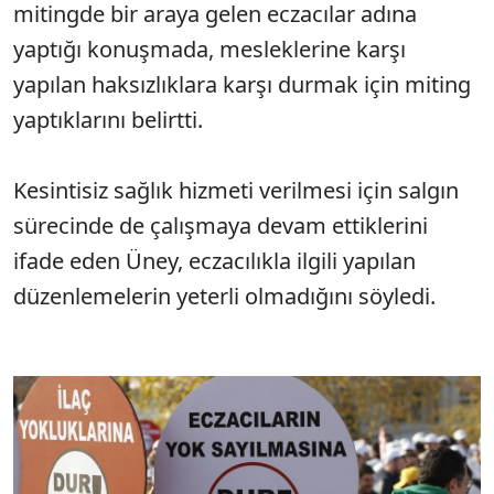
mitingde bir araya gelen eczacılar adına
yaptığı konuşmada, mesleklerine karşı
yapılan haksızlıklara karşı durmak için miting
yaptıklarını belirtti.
Kesintisiz sağlık hizmeti verilmesi için salgın
sürecinde de çalışmaya devam ettiklerini
ifade eden Üney, eczacılıkla ilgili yapılan
düzenlemelerin yeterli olmadığını söyledi.