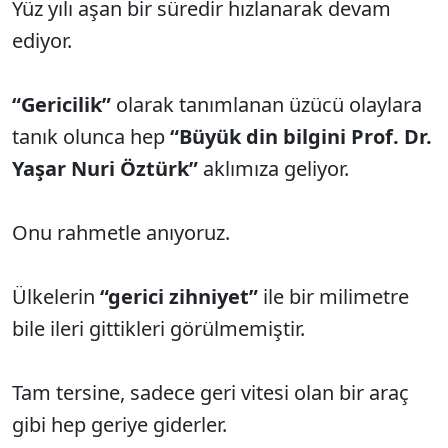
Yüz yılı aşan bir süredir hızlanarak devam
ediyor.
“Gericilik”
olarak tanımlanan üzücü olaylara
tanık olunca hep
“Büyük din bilgini Prof. Dr.
Yaşar Nuri Öztürk”
aklımıza geliyor.
Onu rahmetle anıyoruz.
Ülkelerin
“gerici zihniyet”
ile bir milimetre
bile ileri gittikleri görülmemiştir.
Tam tersine, sadece geri vitesi olan bir araç
gibi hep geriye giderler.