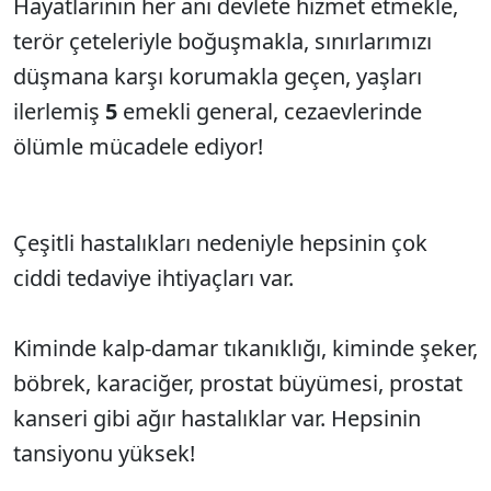
Hayatlarının her anı devlete hizmet etmekle,
terör çeteleriyle boğuşmakla, sınırlarımızı
düşmana karşı korumakla geçen, yaşları
ilerlemiş
5
emekli general, cezaevlerinde
ölümle mücadele ediyor!
Çeşitli hastalıkları nedeniyle hepsinin çok
ciddi tedaviye ihtiyaçları var.
Kiminde kalp-damar tıkanıklığı, kiminde şeker,
böbrek, karaciğer, prostat büyümesi, prostat
kanseri gibi ağır hastalıklar var. Hepsinin
tansiyonu yüksek!