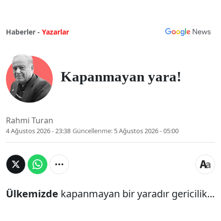
Haberler -
Yazarlar
Kapanmayan yara!
Rahmi Turan
4 Ağustos 2026 - 23:38
Güncellenme:
5 Ağustos 2026 - 05:00
Ülkemizde
kapanmayan bir yaradır gericilik...