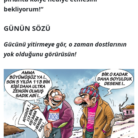
bekliyorum!”
GÜNÜN SÖZÜ
Gücünü yitirmeye gör, o zaman dostlarının
yok olduğunu görürüsün!