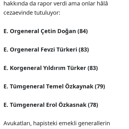
hakkında da rapor verdi ama onlar hâlâ
cezaevinde tutuluyor:
E.
Orgeneral Çetin Doğan (84)
E.
Orgeneral Fevzi Türkeri (83)
E.
Korgeneral Yıldırım Türker (83)
E.
Tümgeneral Temel Özkaynak (79)
E.
Tümgeneral Erol Özkasnak (78)
Avukatları, hapisteki emekli generallerin