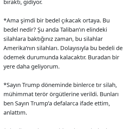
bıraktı, gidiyor.
*Ama şimdi bir bedel çıkacak ortaya. Bu
bedel nedir? Şu anda Taliban’ın elindeki
silahlara baktığınız zaman, bu silahlar
Amerika’nın silahları. Dolayısıyla bu bedeli de
ödemek durumunda kalacaktır. Buradan bir
yere daha geliyorum.
*Sayın Trump döneminde binlerce tır silah,
mühimmat terör örgütlerine verildi. Bunları
ben Sayın Trump’a defalarca ifade ettim,
anlattım.