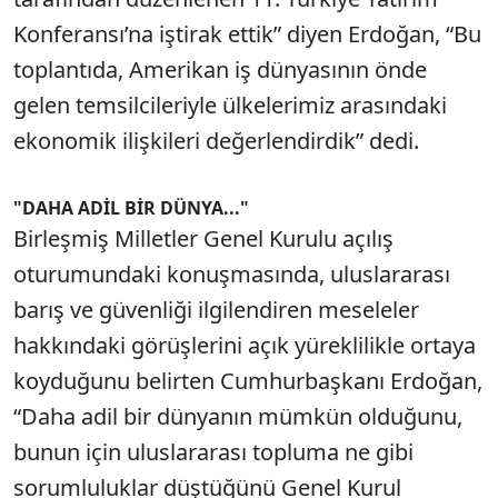
Konferansı’na iştirak ettik” diyen Erdoğan, “Bu
toplantıda, Amerikan iş dünyasının önde
gelen temsilcileriyle ülkelerimiz arasındaki
ekonomik ilişkileri değerlendirdik” dedi.
"DAHA ADİL BİR DÜNYA..."
Birleşmiş Milletler Genel Kurulu açılış
oturumundaki konuşmasında, uluslararası
barış ve güvenliği ilgilendiren meseleler
hakkındaki görüşlerini açık yüreklilikle ortaya
koyduğunu belirten Cumhurbaşkanı Erdoğan,
“Daha adil bir dünyanın mümkün olduğunu,
bunun için uluslararası topluma ne gibi
sorumluluklar düştüğünü Genel Kurul