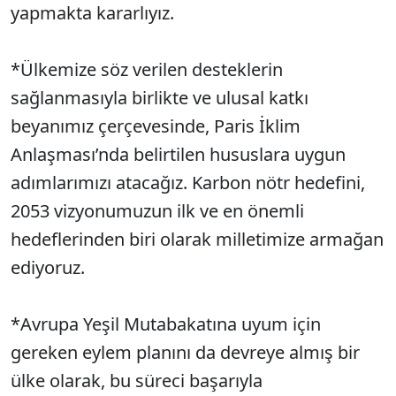
yapmakta kararlıyız.
*Ülkemize söz verilen desteklerin
sağlanmasıyla birlikte ve ulusal katkı
beyanımız çerçevesinde, Paris İklim
Anlaşması’nda belirtilen hususlara uygun
adımlarımızı atacağız. Karbon nötr hedefini,
2053 vizyonumuzun ilk ve en önemli
hedeflerinden biri olarak milletimize armağan
ediyoruz.
*Avrupa Yeşil Mutabakatına uyum için
gereken eylem planını da devreye almış bir
ülke olarak, bu süreci başarıyla