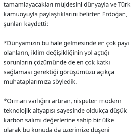
tamamlayacakları müjdesini dünyayla ve Türk
kamuoyuyla paylaştıklarını belirten Erdoğan,
şunları kaydetti:
*Dünyamızın bu hale gelmesinde en çok payı
olanların, iklim değişikliğinin yol açtığı
sorunların çözümünde de en çok katkı
sağlaması gerektiği görüşümüzü açıkça
muhataplarımıza söyledik.
*Orman varlığını artıran, nispeten modern
teknolojik altyapısı sayesinde oldukça düşük
karbon salımı değerlerine sahip bir ülke
olarak bu konuda da üzerimize düşeni