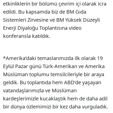
etkinliklerin bir bölümü çevrim içi olarak icra
edildi. Bu kapsamda biz de BM Gıda
Sistemleri Zirvesine ve BM Yüksek Düzeyli
Enerji Diyaloğu Toplantısına video
konferansla katıldık.
*Amerika’daki temaslarımızda ilk olarak 19
Eylül Pazar günü Türk-Amerikan ve Amerika
Müslüman toplumu temsilcileriyle bir araya
geldik. Bu toplantıda hem ABD’de yaşayan
vatandaşlarımızla ve Müslüman
kardeşlerimizle kucaklaştık hem de daha adil
bir dünya özlemimizi bir kez daha vurguladık.