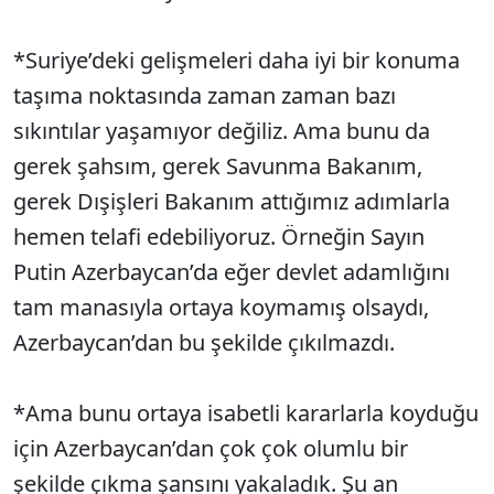
*Suriye’deki gelişmeleri daha iyi bir konuma
taşıma noktasında zaman zaman bazı
sıkıntılar yaşamıyor değiliz. Ama bunu da
gerek şahsım, gerek Savunma Bakanım,
gerek Dışişleri Bakanım attığımız adımlarla
hemen telafi edebiliyoruz. Örneğin Sayın
Putin Azerbaycan’da eğer devlet adamlığını
tam manasıyla ortaya koymamış olsaydı,
Azerbaycan’dan bu şekilde çıkılmazdı.
*Ama bunu ortaya isabetli kararlarla koyduğu
için Azerbaycan’dan çok çok olumlu bir
şekilde çıkma şansını yakaladık. Şu an