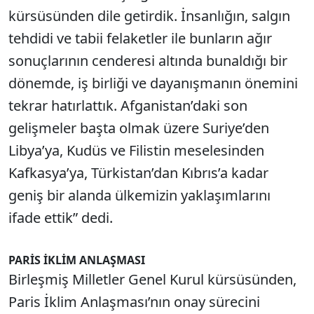
kürsüsünden dile getirdik. İnsanlığın, salgın
tehdidi ve tabii felaketler ile bunların ağır
sonuçlarının cenderesi altında bunaldığı bir
dönemde, iş birliği ve dayanışmanın önemini
tekrar hatırlattık. Afganistan’daki son
gelişmeler başta olmak üzere Suriye’den
Libya’ya, Kudüs ve Filistin meselesinden
Kafkasya’ya, Türkistan’dan Kıbrıs’a kadar
geniş bir alanda ülkemizin yaklaşımlarını
ifade ettik” dedi.
PARİS İKLİM ANLAŞMASI
Birleşmiş Milletler Genel Kurul kürsüsünden,
Paris İklim Anlaşması’nın onay sürecini