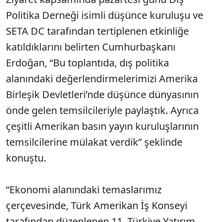
Politika Derneği isimli düşünce kuruluşu ve
SETA DC tarafından tertiplenen etkinliğe
katıldıklarını belirten Cumhurbaşkanı
Erdoğan, “Bu toplantıda, dış politika
alanındaki değerlendirmelerimizi Amerika
Birleşik Devletleri’nde düşünce dünyasının
önde gelen temsilcileriyle paylaştık. Ayrıca
çeşitli Amerikan basın yayın kuruluşlarının
temsilcilerine mülakat verdik” şeklinde
konuştu.
“Ekonomi alanındaki temaslarımız
çerçevesinde, Türk Amerikan İş Konseyi
tarafından düzenlenen 11. Türkiye Yatırım