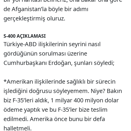
de Afganistan’la böyle bir adımı
gerçekleştirmiş oluruz.
S-400 AÇIKLAMASI
Türkiye-ABD ilişkilerinin seyrini nasıl
gördüğünün sorulması üzerine
Cumhurbaşkanı Erdoğan, şunları söyledi;
*Amerikan ilişkilerinde sağlıklı bir sürecin
işlediğini doğrusu söyleyemem. Niye? Bakın
biz F-35’leri aldık, 1 milyar 400 milyon dolar
ödeme yaptık ve bu F-35’ler bize teslim
edilmedi. Amerika önce bunu bir defa
halletmeli.