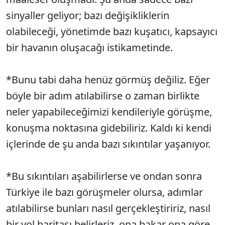
sinyaller geliyor; bazı değişikliklerin
olabileceği, yönetimde bazı kuşatıcı, kapsayıcı
bir havanın oluşacağı istikametinde.
*Bunu tabi daha henüz görmüş değiliz. Eğer
böyle bir adım atılabilirse o zaman birlikte
neler yapabileceğimizi kendileriyle görüşme,
konuşma noktasına gidebiliriz. Kaldı ki kendi
içlerinde de şu anda bazı sıkıntılar yaşanıyor.
*Bu sıkıntıları aşabilirlerse ve ondan sonra
Türkiye ile bazı görüşmeler olursa, adımlar
atılabilirse bunları nasıl gerçekleştiririz, nasıl
bir yol haritası belirleriz, ona bakar ona göre