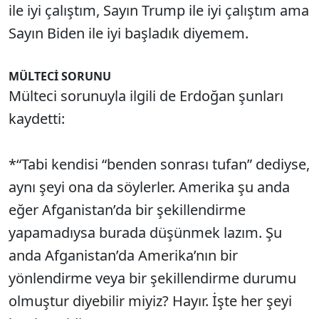
ile iyi çalıştım, Sayın Trump ile iyi çalıştım ama
Sayın Biden ile iyi başladık diyemem.
MÜLTECİ SORUNU
Mülteci sorunuyla ilgili de Erdoğan şunları
kaydetti:
*“Tabi kendisi “benden sonrası tufan” dediyse,
aynı şeyi ona da söylerler. Amerika şu anda
eğer Afganistan’da bir şekillendirme
yapamadıysa burada düşünmek lazım. Şu
anda Afganistan’da Amerika’nın bir
yönlendirme veya bir şekillendirme durumu
olmuştur diyebilir miyiz? Hayır. İşte her şeyi