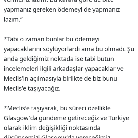
yapmanız gereken ödemeyi de yapmanız
lazım.”
*Tabi o zaman bunlar bu ödemeyi
yapacaklarını söylüyorlardı ama bu olmadı. Şu
anda geldiğimiz noktada ise tabi bütün
incelemeleri ilgili arkadaşlar yapacaklar ve
Meclis’in açılmasıyla birlikte de biz bunu
Meclis’e taşıyacağız.
*Meclis’e taşıyarak, bu süreci özellikle
Glasgow'da gündeme getireceğiz ve Türkiye
olarak iklim değişikliği noktasında
düşüncemizi Glasgow’da vereceğimiz