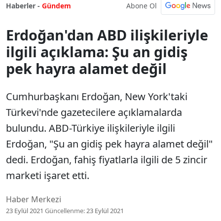
Abone Ol
Haberler -
Gündem
Erdoğan'dan ABD ilişkileriyle
ilgili açıklama: Şu an gidiş
pek hayra alamet değil
Cumhurbaşkanı Erdoğan, New York'taki
Türkevi'nde gazetecilere açıklamalarda
bulundu. ABD-Türkiye ilişkileriyle ilgili
Erdoğan, "Şu an gidiş pek hayra alamet değil"
dedi. Erdoğan, fahiş fiyatlarla ilgili de 5 zincir
marketi işaret etti.
Haber Merkezi
23 Eylül 2021
Güncellenme:
23 Eylül 2021