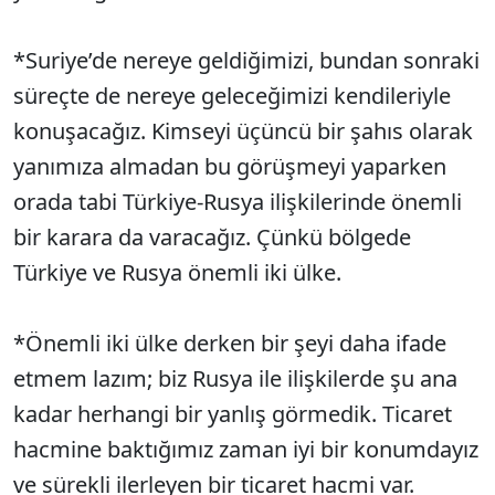
*Suriye’de nereye geldiğimizi, bundan sonraki
süreçte de nereye geleceğimizi kendileriyle
konuşacağız. Kimseyi üçüncü bir şahıs olarak
yanımıza almadan bu görüşmeyi yaparken
orada tabi Türkiye-Rusya ilişkilerinde önemli
bir karara da varacağız. Çünkü bölgede
Türkiye ve Rusya önemli iki ülke.
*Önemli iki ülke derken bir şeyi daha ifade
etmem lazım; biz Rusya ile ilişkilerde şu ana
kadar herhangi bir yanlış görmedik. Ticaret
hacmine baktığımız zaman iyi bir konumdayız
ve sürekli ilerleyen bir ticaret hacmi var.