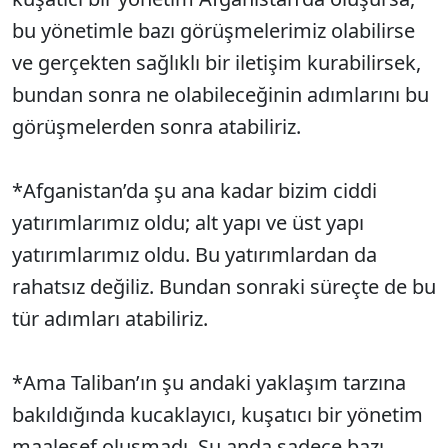
bu yönetimle bazı görüşmelerimiz olabilirse
ve gerçekten sağlıklı bir iletişim kurabilirsek,
bundan sonra ne olabileceğinin adımlarını bu
görüşmelerden sonra atabiliriz.
*Afganistan’da şu ana kadar bizim ciddi
yatırımlarımız oldu; alt yapı ve üst yapı
yatırımlarımız oldu. Bu yatırımlardan da
rahatsız değiliz. Bundan sonraki süreçte de bu
tür adımları atabiliriz.
*Ama Taliban’ın şu andaki yaklaşım tarzına
bakıldığında kucaklayıcı, kuşatıcı bir yönetim
maalesef oluşmadı. Şu anda sadece bazı