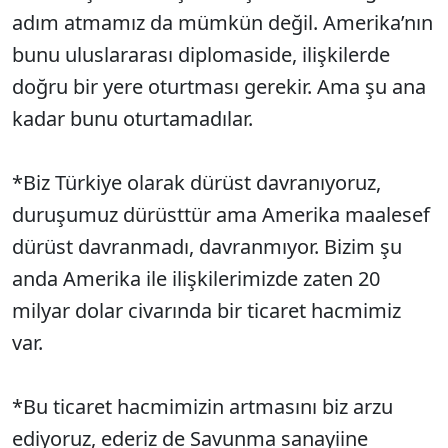
adım atmamız da mümkün değil. Amerika’nın
bunu uluslararası diplomaside, ilişkilerde
doğru bir yere oturtması gerekir. Ama şu ana
kadar bunu oturtamadılar.
*Biz Türkiye olarak dürüst davranıyoruz,
duruşumuz dürüsttür ama Amerika maalesef
dürüst davranmadı, davranmıyor. Bizim şu
anda Amerika ile ilişkilerimizde zaten 20
milyar dolar civarında bir ticaret hacmimiz
var.
*Bu ticaret hacmimizin artmasını biz arzu
ediyoruz, ederiz de Savunma sanayiine