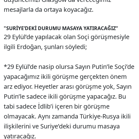
mesajlarla da ortaya koyacağız.
"SURİYE’DEKİ DURUMU MASAYA YATIRACAĞIZ”
29 Eylül’de yapılacak olan Soçi görüşmesiyle
ilgili Erdoğan, şunları söyledi;
*29 Eylül’de nasip olursa Sayın Putin’le Soçi’de
yapacağımız ikili görüşme gerçekten önem
arz ediyor. Heyetler arası görüşme yok, Sayın
Putin’le sadece ikili görüşme yapacağız. Bu
tabi sadece İdlib’i içeren bir görüşme
olmayacak. Aynı zamanda Türkiye-Rusya ikili
ilişkilerini ve Suriye’deki durumu masaya
yatıracağız.