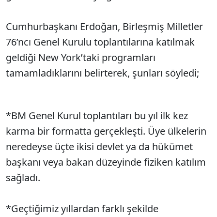
Cumhurbaşkanı Erdoğan, Birleşmiş Milletler
76’ncı Genel Kurulu toplantılarına katılmak
geldiği New York’taki programları
tamamladıklarını belirterek, şunları söyledi;
*BM Genel Kurul toplantıları bu yıl ilk kez
karma bir formatta gerçekleşti. Üye ülkelerin
neredeyse üçte ikisi devlet ya da hükümet
başkanı veya bakan düzeyinde fiziken katılım
sağladı.
*Geçtiğimiz yıllardan farklı şekilde