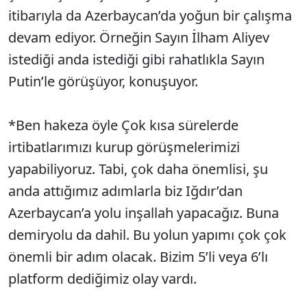
itibarıyla da Azerbaycan’da yoğun bir çalışma
devam ediyor. Örneğin Sayın İlham Aliyev
istediği anda istediği gibi rahatlıkla Sayın
Putin’le görüşüyor, konuşuyor.
*Ben hakeza öyle Çok kısa sürelerde
irtibatlarımızı kurup görüşmelerimizi
yapabiliyoruz. Tabi, çok daha önemlisi, şu
anda attığımız adımlarla biz Iğdır’dan
Azerbaycan’a yolu inşallah yapacağız. Buna
demiryolu da dahil. Bu yolun yapımı çok çok
önemli bir adım olacak. Bizim 5’li veya 6’lı
platform dediğimiz olay vardı.