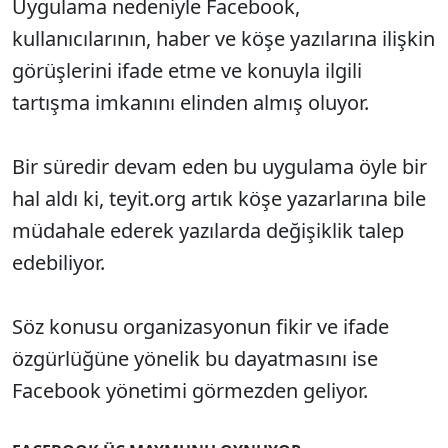
Uygulama nedeniyle Facebook,
kullanıcılarının, haber ve köşe yazılarına ilişkin
görüşlerini ifade etme ve konuyla ilgili
tartışma imkanını elinden almış oluyor.
Bir süredir devam eden bu uygulama öyle bir
hal aldı ki, teyit.org artık köşe yazarlarına bile
müdahale ederek yazılarda değişiklik talep
edebiliyor.
Söz konusu organizasyonun fikir ve ifade
özgürlüğüne yönelik bu dayatmasını ise
Facebook yönetimi görmezden geliyor.