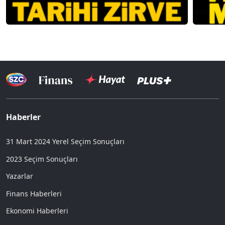
Haberler
31 Mart 2024 Yerel Seçim Sonuçları
2023 Seçim Sonuçları
Yazarlar
Finans Haberleri
Ekonomi Haberleri