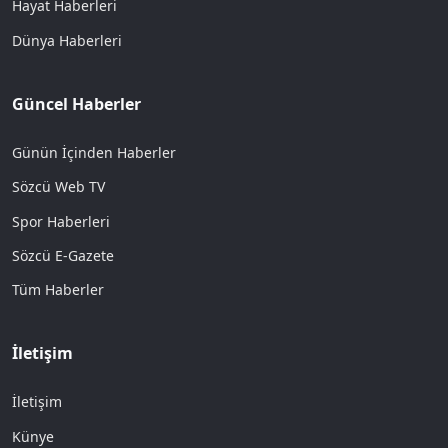
Hayat Haberleri
Dünya Haberleri
Güncel Haberler
Günün İçinden Haberler
Sözcü Web TV
Spor Haberleri
Sözcü E-Gazete
Tüm Haberler
İletişim
İletişim
Künye