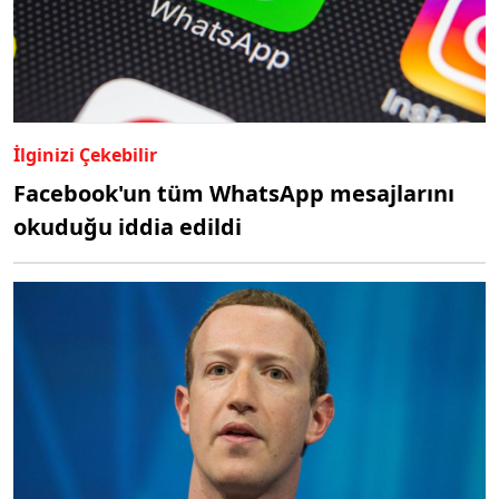
İlginizi Çekebilir
Facebook'un tüm WhatsApp mesajlarını
okuduğu iddia edildi