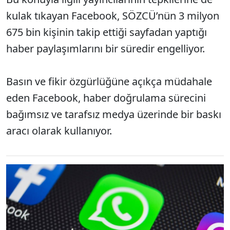
kulak tıkayan Facebook, SÖZCÜ’nün 3 milyon
675 bin kişinin takip ettiği sayfadan yaptığı
haber paylaşımlarını bir süredir engelliyor.
Basın ve fikir özgürlüğüne açıkça müdahale
eden Facebook, haber doğrulama sürecini
bağımsız ve tarafsız medya üzerinde bir baskı
aracı olarak kullanıyor.