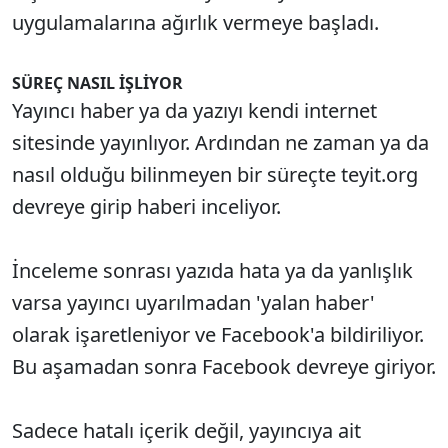
uygulamalarına ağırlık vermeye başladı.
SÜREÇ NASIL İŞLİYOR
Yayıncı haber ya da yazıyı kendi internet
sitesinde yayınlıyor. Ardından ne zaman ya da
nasıl olduğu bilinmeyen bir süreçte teyit.org
devreye girip haberi inceliyor.
İnceleme sonrası yazıda hata ya da yanlışlık
varsa yayıncı uyarılmadan 'yalan haber'
olarak işaretleniyor ve Facebook'a bildiriliyor.
Bu aşamadan sonra Facebook devreye giriyor.
Sadece hatalı içerik değil, yayıncıya ait