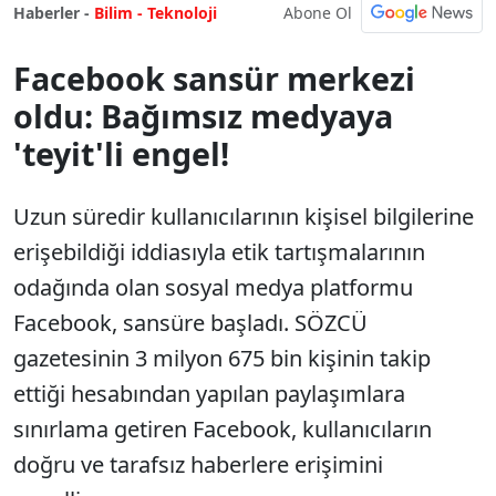
Abone Ol
Haberler -
Bilim - Teknoloji
Facebook sansür merkezi
oldu: Bağımsız medyaya
'teyit'li engel!
Uzun süredir kullanıcılarının kişisel bilgilerine
erişebildiği iddiasıyla etik tartışmalarının
odağında olan sosyal medya platformu
Facebook, sansüre başladı. SÖZCÜ
gazetesinin 3 milyon 675 bin kişinin takip
ettiği hesabından yapılan paylaşımlara
sınırlama getiren Facebook, kullanıcıların
doğru ve tarafsız haberlere erişimini