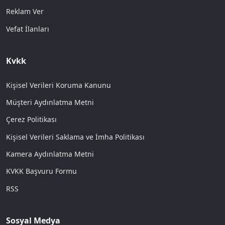
Reklam Ver
Vefat İlanları
Kvkk
Kişisel Verileri Koruma Kanunu
Müşteri Aydınlatma Metni
Çerez Politikası
Kişisel Verileri Saklama ve İmha Politikası
Kamera Aydınlatma Metni
KVKK Başvuru Formu
RSS
Sosyal Medya