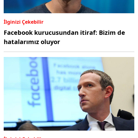
İlginizi Çekebilir
Facebook kurucusundan itiraf: Bizim de
hatalarımız oluyor