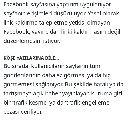
Facebook sayfasına yaptırım uygulanıyor,
sayfanın erişimleri düşürülüyor. Yasal olarak
link kaldırma talep etme yetkisi olmayan
Facebook, yayıncıdan linki kaldırmasını değil
düzenlemesini istiyor.
KÖŞE YAZILARINA BİLE...
Bu sırada, kullanıcıların sayfanın tüm
gönderilerinin daha az görmesi ya da hiç
görmemesi sağlanıyor. Bu şekilde hatalı ya da
tartışmaya açık haber yayınlayan kuruma gizli
bir 'trafik kesme' ya da 'trafik engelleme'
cezası veriliyor.