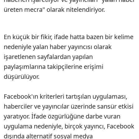
üreten mecra" olarak nitelendiriyor.
En küçük bir fikir, ifade hatta bazen bir kelime
nedeniyle yalan haber yayıncısı olarak
işaretlenen sayfalardan yapılan
paylaşımlarına takipçilerine erişimi
düşürülüyor.
Facebook'ın kriterleri tartışılan uygulaması,
haberciler ve yayıncılar üzerinde sansür etkisi
yaratıyor. İfade özgürlüğüne darbe vuran
uygulama nedeniyle, birçok yayıncı, Facebook
dışında alternatif sosyal medya