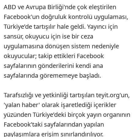
ABD ve Avrupa Birliği'nde çok eleştirilen
Facebook'un doğruluk kontrolü uygulaması,
Türkiye’de tartışılır hale geldi. Yayıncı için
sansür, okuyucu için ise bir ceza
uygulamasına dönüşen sistem nedeniyle
okuyucular; takip ettikleri Facebook
sayfalarının gönderilerini kendi ana
sayfalarında görememeye başladı.
Tarafsızlığı ve yetkinliği tartışılan teyit.org'un,
'yalan haber' olarak işaretlediği içerikler
yüzünden Türkiye’deki birçok yayın organının
Facebook’taki sayfalarından yapılan
paylaşımlara erişim sınırlandırılıyor.