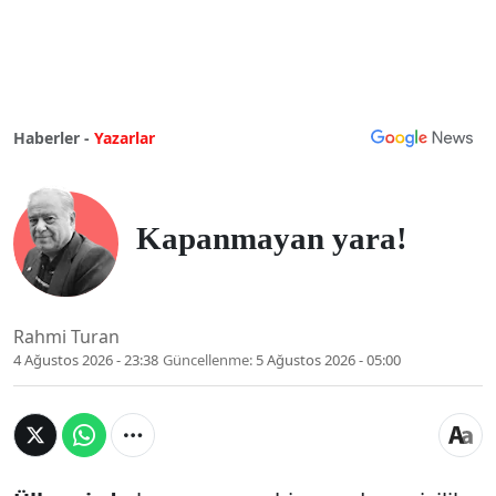
Haberler -
Yazarlar
Kapanmayan yara!
Rahmi Turan
4 Ağustos 2026 - 23:38
Güncellenme:
5 Ağustos 2026 - 05:00