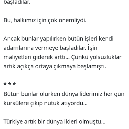
başladılar.
Bu, halkımız için çok önemliydi.
Ancak bunlar yapılırken bütün işleri kendi
adamlarına vermeye başladılar. İşin
maliyetleri giderek arttı... Çünkü yolsuzluklar
artık açıkça ortaya çıkmaya başlamıştı.
* * *
Bütün bunlar olurken dünya liderimiz her gün
kürsülere çıkıp nutuk atıyordu...
Türkiye artık bir dünya lideri olmuştu...