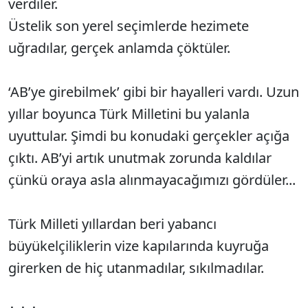
verdiler.
Üstelik son yerel seçimlerde hezimete
uğradılar, gerçek anlamda çöktüler.
‘AB’ye girebilmek’ gibi bir hayalleri vardı. Uzun
yıllar boyunca Türk Milletini bu yalanla
uyuttular. Şimdi bu konudaki gerçekler açığa
çıktı. AB’yi artık unutmak zorunda kaldılar
çünkü oraya asla alınmayacağımızı gördüler...
Türk Milleti yıllardan beri yabancı
büyükelçiliklerin vize kapılarında kuyruğa
girerken de hiç utanmadılar, sıkılmadılar.