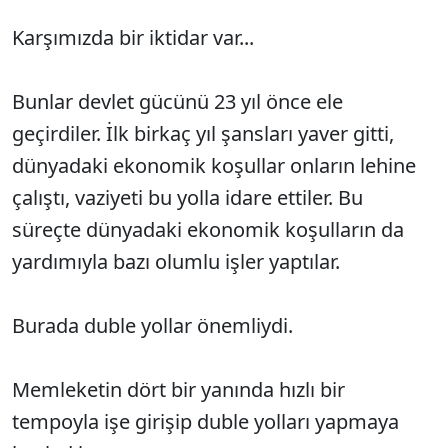
Karşımızda bir iktidar var...
Bunlar devlet gücünü 23 yıl önce ele
geçirdiler. İlk birkaç yıl şansları yaver gitti,
dünyadaki ekonomik koşullar onların lehine
çalıştı, vaziyeti bu yolla idare ettiler. Bu
süreçte dünyadaki ekonomik koşulların da
yardımıyla bazı olumlu işler yaptılar.
Burada duble yollar önemliydi.
Memleketin dört bir yanında hızlı bir
tempoyla işe girişip duble yolları yapmaya