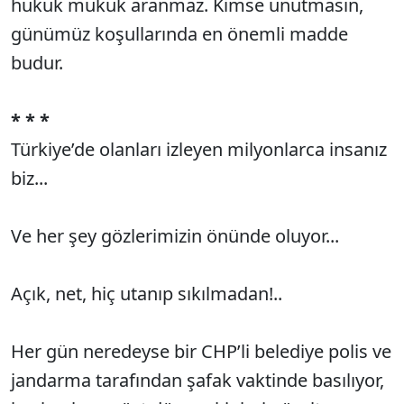
hukuk mukuk aranmaz. Kimse unutmasın,
günümüz koşullarında en önemli madde
budur.
* * *
Türkiye’de olanları izleyen milyonlarca insanız
biz...
Ve her şey gözlerimizin önünde oluyor...
Açık, net, hiç utanıp sıkılmadan!..
Her gün neredeyse bir CHP’li belediye polis ve
jandarma tarafından şafak vaktinde basılıyor,