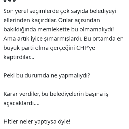
* * *
Son yerel seçimlerde çok sayıda belediyeyi
ellerinden kaçırdılar. Onlar açısından
bakıldığında memlekette bu olmamalıydı!
Ama artık iyice şımarmışlardı. Bu ortamda en
büyük parti olma gerçeğini CHP’ye
kaptırdılar...
Peki bu durumda ne yapmalıydı?
Karar verdiler, bu belediyelerin başına iş
açacaklardı....
Hitler neler yaptıysa öyle!