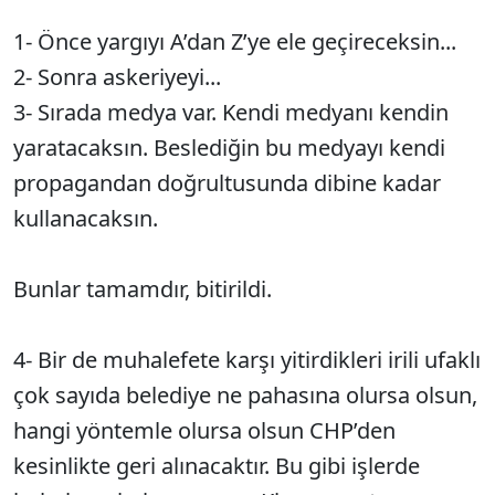
1- Önce yargıyı A’dan Z’ye ele geçireceksin...
2- Sonra askeriyeyi...
3- Sırada medya var. Kendi medyanı kendin
yaratacaksın. Beslediğin bu medyayı kendi
propagandan doğrultusunda dibine kadar
kullanacaksın.
Bunlar tamamdır, bitirildi.
4- Bir de muhalefete karşı yitirdikleri irili ufaklı
çok sayıda belediye ne pahasına olursa olsun,
hangi yöntemle olursa olsun CHP’den
kesinlikte geri alınacaktır. Bu gibi işlerde