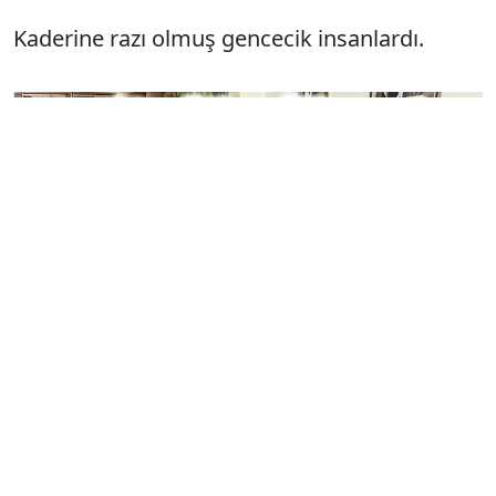
Kaderine razı olmuş gencecik insanlardı.
★★★