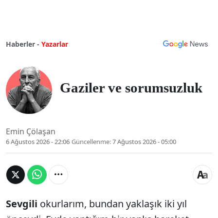
Haberler -
Yazarlar
Gaziler ve sorumsuzluk
Emin Çölaşan
6 Ağustos 2026 - 22:06
Güncellenme:
7 Ağustos 2026 - 05:00
Sevgili
okurlarım, bundan yaklaşık iki yıl