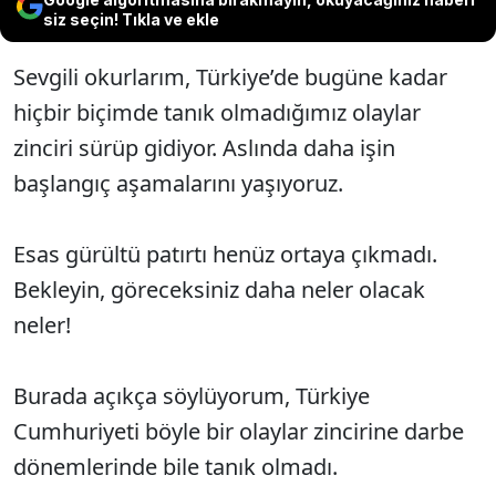
siz seçin! Tıkla ve ekle
Sevgili okurlarım, Türkiye’de bugüne kadar
hiçbir biçimde tanık olmadığımız olaylar
zinciri sürüp gidiyor. Aslında daha işin
başlangıç aşamalarını yaşıyoruz.
Esas gürültü patırtı henüz ortaya çıkmadı.
Bekleyin, göreceksiniz daha neler olacak
neler!
Burada açıkça söylüyorum, Türkiye
Cumhuriyeti böyle bir olaylar zincirine darbe
dönemlerinde bile tanık olmadı.