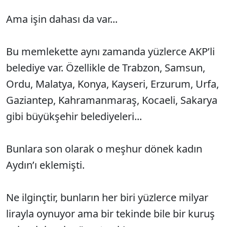
Ama işin dahası da var...
Bu memlekette aynı zamanda yüzlerce AKP’li
belediye var. Özellikle de Trabzon, Samsun,
Ordu, Malatya, Konya, Kayseri, Erzurum, Urfa,
Gaziantep, Kahramanmaraş, Kocaeli, Sakarya
gibi büyükşehir belediyeleri...
Bunlara son olarak o meşhur dönek kadın
Aydın’ı eklemişti.
Ne ilginçtir, bunların her biri yüzlerce milyar
lirayla oynuyor ama bir tekinde bile bir kuruş