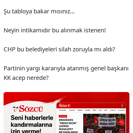
Şu tabloya bakar mısınız...
Neyin intikamıdır bu alınmak istenen!
CHP bu belediyeleri silah zoruyla mı aldı?
Partinin yargı kararıyla atanmış genel başkanı
KK acep nerede?