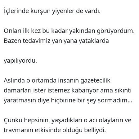
İçlerinde kurşun yiyenler de vardı.
Onları ilk kez bu kadar yakından görüyordum.
Bazen tedavimiz yan yana yataklarda
yapılıyordu.
Aslında o ortamda insanın gazetecilik
damarları ister istemez kabarıyor ama sıkıntı
yaratmasın diye hiçbirine bir şey sormadım...
Çünkü hepsinin, yaşadıkları o acı olayların ve
travmanın etkisinde olduğu belliydi.