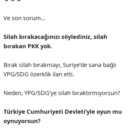
Ve son sorum...
Silah bırakacağınızı söylediniz, silah
bırakan PKK yok.
Bırak silah bırakmayı, Suriye’de sana bağlı
YPG/SDG özerklik ilan etti.
Neden, YPG/SDG’ye silah bıraktırmıyorsun?
Türkiye Cumhuriyeti Devleti’yle oyun mu
oynuyorsun?