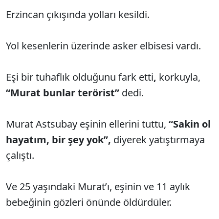
Erzincan çıkışında yolları kesildi.
Yol kesenlerin üzerinde asker elbisesi vardı.
Eşi bir tuhaflık olduğunu fark etti
,
korkuyla,
“Murat bunlar terörist”
dedi.
Murat Astsubay eşinin ellerini tuttu,
“Sakin ol
hayatım, bir şey yok”,
diyerek yatıştırmaya
çalıştı.
Ve 25 yaşındaki Murat’ı, eşinin ve 11 aylık
bebeğinin gözleri önünde öldürdüler.