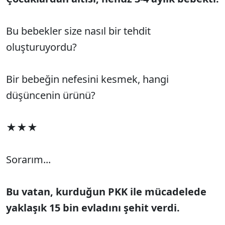
Bu bebekler size nasıl bir tehdit
oluşturuyordu?
Bir bebeğin nefesini kesmek, hangi
düşüncenin ürünü?
★★★
Sorarım...
Bu vatan, kurduğun PKK ile mücadelede
yaklaşık 15 bin evladını şehit verdi.