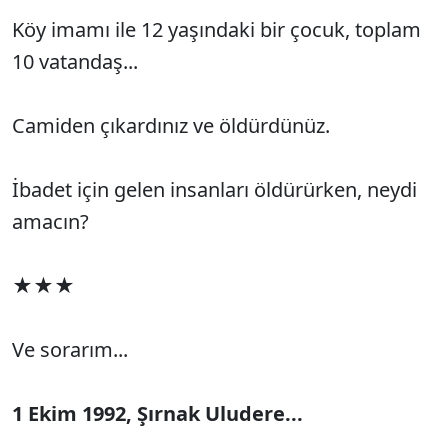
Köy imamı ile 12 yaşındaki bir çocuk, toplam
10 vatandaş...
Camiden çıkardınız ve öldürdünüz.
İbadet için gelen insanları öldürürken, neydi
amacın?
★★★
Ve sorarım...
1 Ekim 1992, Şırnak Uludere...