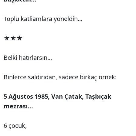
Toplu katliamlara yöneldin...
★★★
Belki hatırlarsın...
Binlerce saldırıdan, sadece birkaç örnek:
5 Ağustos 1985, Van Çatak, Taşbıçak
mezrası...
6 çocuk,