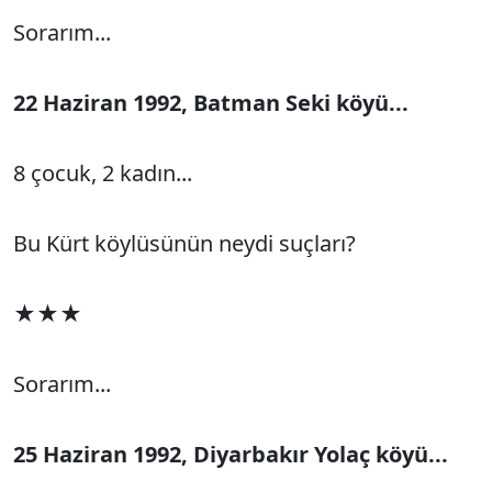
Sorarım...
22 Haziran 1992, Batman Seki köyü...
8 çocuk, 2 kadın...
Bu Kürt köylüsünün neydi suçları?
★★★
Sorarım...
25 Haziran 1992, Diyarbakır Yolaç köyü...