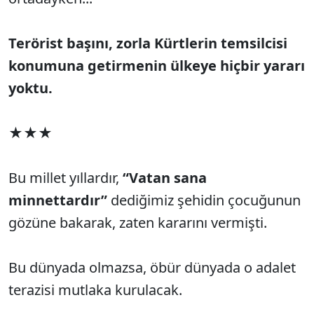
Terörist başını, zorla Kürtlerin temsilcisi
konumuna getirmenin ülkeye hiçbir yararı
yoktu.
★★★
Bu millet yıllardır,
“Vatan sana
minnettardır”
dediğimiz şehidin çocuğunun
gözüne bakarak, zaten kararını vermişti.
Bu dünyada olmazsa, öbür dünyada o adalet
terazisi mutlaka kurulacak.