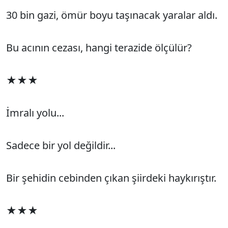
30 bin gazi, ömür boyu taşınacak yaralar aldı.
Bu acının cezası, hangi terazide ölçülür?
★★★
İmralı yolu...
Sadece bir yol değildir...
Bir şehidin cebinden çıkan şiirdeki haykırıştır.
★★★