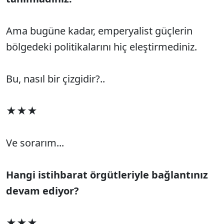
Ama bugüne kadar, emperyalist güçlerin
bölgedeki politikalarını hiç eleştirmediniz.
Bu, nasıl bir çizgidir?..
★★★
Ve sorarım...
Hangi istihbarat örgütleriyle bağlantınız
devam ediyor?
★★★