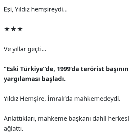
Eşi, Yıldız hemşireydi...
★★★
Ve yıllar geçti...
“Eski Türkiye”de, 1999’da terörist başının
yargılaması başladı.
Yıldız Hemşire, İmralı’da mahkemedeydi.
Anlattıkları, mahkeme başkanı dahil herkesi
ağlattı.