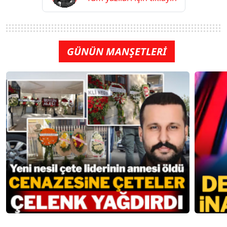
GÜNÜN MANŞETLERİ