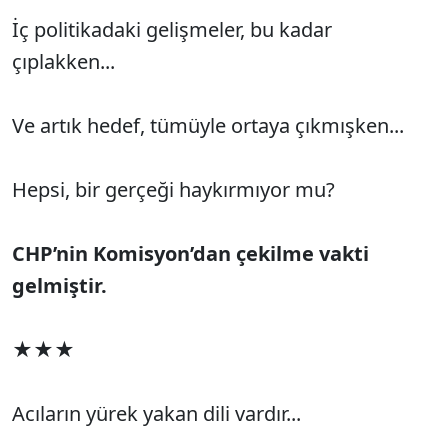
İç politikadaki gelişmeler, bu kadar
çıplakken...
Ve artık hedef, tümüyle ortaya çıkmışken...
Hepsi, bir gerçeği haykırmıyor mu?
CHP’nin Komisyon’dan çekilme vakti
gelmiştir.
★★★
Acıların yürek yakan dili vardır...