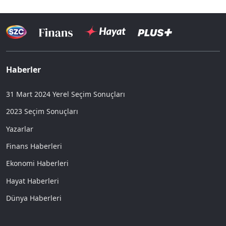
Haberler
31 Mart 2024 Yerel Seçim Sonuçları
2023 Seçim Sonuçları
Yazarlar
Finans Haberleri
Ekonomi Haberleri
Hayat Haberleri
Dünya Haberleri