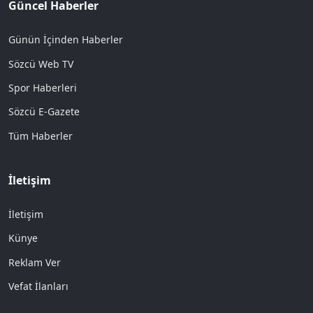
Güncel Haberler
Günün İçinden Haberler
Sözcü Web TV
Spor Haberleri
Sözcü E-Gazete
Tüm Haberler
İletişim
İletişim
Künye
Reklam Ver
Vefat İlanları