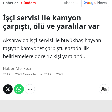
Abone Ol
Haberler -
Gündem
İşçi servisi ile kamyon
çarpıştı, ölü ve yaralılar var
Aksaray'da işçi servisi ile büyükbaş hayvan
taşıyan kamyonet çarpıştı. Kazada ilk
belirlemelere göre 17 kişi yaralandı.
Haber Merkezi
24 Ekim 2023
Güncellenme:
24 Ekim 2023