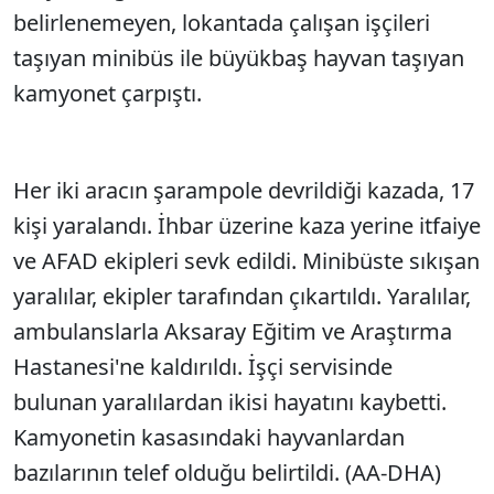
belirlenemeyen, lokantada çalışan işçileri
taşıyan minibüs ile büyükbaş hayvan taşıyan
kamyonet çarpıştı.
Her iki aracın şarampole devrildiği kazada, 17
kişi yaralandı. İhbar üzerine kaza yerine itfaiye
ve AFAD ekipleri sevk edildi. Minibüste sıkışan
yaralılar, ekipler tarafından çıkartıldı. Yaralılar,
ambulanslarla Aksaray Eğitim ve Araştırma
Hastanesi'ne kaldırıldı. İşçi servisinde
bulunan yaralılardan ikisi hayatını kaybetti.
Kamyonetin kasasındaki hayvanlardan
bazılarının telef olduğu belirtildi. (AA-DHA)