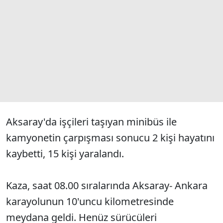
Aksaray'da işçileri taşıyan minibüs ile
kamyonetin çarpışması sonucu 2 kişi hayatını
kaybetti, 15 kişi yaralandı.
Kaza, saat 08.00 sıralarında Aksaray- Ankara
karayolunun 10'uncu kilometresinde
meydana geldi. Henüz sürücüleri