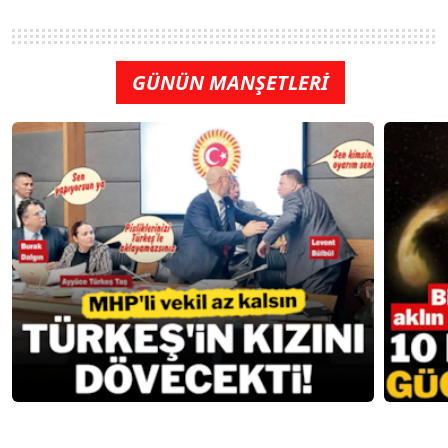
GÜNÜN MANŞETLERİ