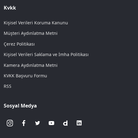
Kvkk
Kişisel Verileri Koruma Kanunu
Müşteri Aydınlatma Metni
Çerez Politikası
Kişisel Verileri Saklama ve İmha Politikası
Kamera Aydınlatma Metni
KVKK Başvuru Formu
RSS
Sosyal Medya