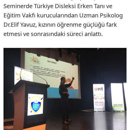
Seminerde Türkiye Disleksi Erken Tanı ve
Eğitim Vakfı kurucularından Uzman Psikolog
Dr.Elif Yavuz, kızının öğrenme güçlüğü fark
etmesi ve sonrasındaki süreci anlattı.