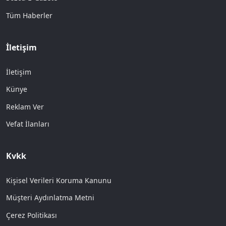
Tüm Haberler
İletişim
İletişim
Künye
Reklam Ver
Vefat İlanları
Kvkk
Kişisel Verileri Koruma Kanunu
Müşteri Aydınlatma Metni
Çerez Politikası