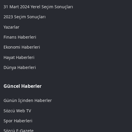
31 Mart 2024 Yerel Seçim Sonuçları
2023 Seçim Sonuçları
Yazarlar
Finans Haberleri
Ekonomi Haberleri
Hayat Haberleri
Dünya Haberleri
Güncel Haberler
Günün İçinden Haberler
Sözcü Web TV
Spor Haberleri
Sözcü E-Gazete