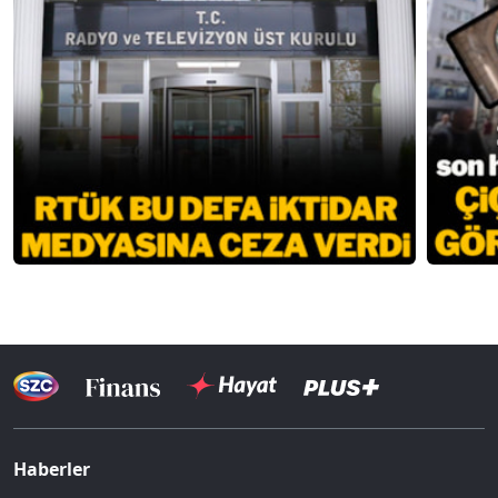
Haberler