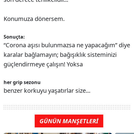
Konumuza dönersem.
Sonuçta:
“Corona aşısı bulunmazsa ne yapacağım” diye
karalar bağlamayın; bağışıklık sisteminizi
güçlendirmeye çalışın! Yoksa
her grip sezonu
benzer korkuyu yaşatırlar size...
GÜNÜN MANŞETLERİ