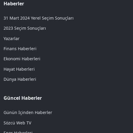
Haberler
31 Mart 2024 Yerel Seçim Sonuçları
2023 Seçim Sonuçları
Yazarlar
Finans Haberleri
Ekonomi Haberleri
Hayat Haberleri
Dünya Haberleri
Güncel Haberler
Günün İçinden Haberler
Sözcü Web TV
Spor Haberleri