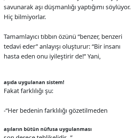
savunarak aşı düşmanlığı yaptığımı söylüyor.
Hiç bilmiyorlar.
Tamamlayıcı tıbbın özünü “benzer, benzeri
tedavi eder” anlayışı oluşturur: “Bir insanı
hasta eden onu iyileştirir de!” Yani,
aşıda uygulanan sistem!
Fakat farklılığı şu:
-“Her bedenin farklılığı gözetilmeden
aşıların bütün nüfusa uygulanması
son derece tehlikelidir...”