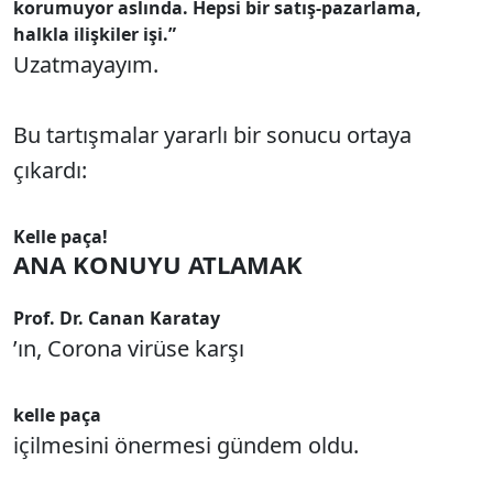
korumuyor aslında. Hepsi bir satış-pazarlama,
halkla ilişkiler işi.”
Uzatmayayım.
Bu tartışmalar yararlı bir sonucu ortaya
çıkardı:
Kelle paça!
ANA KONUYU ATLAMAK
Prof. Dr. Canan Karatay
’ın, Corona virüse karşı
kelle paça
içilmesini önermesi gündem oldu.