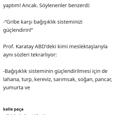
yaptım! Ancak. Söylenenler benzerdi:
-“Gribe karşı bağışıklık sisteminizi
güçlendirin!”
Prof. Karatay ABD’deki kimi meslektaşlarıyla
aynı sözleri tekrarlıyor:
-Bağışıklık sisteminin güçlendirilmesi için de
lahana, turp, kereviz, sarımsak, soğan, pancar,
yumurta ve
kelle paça