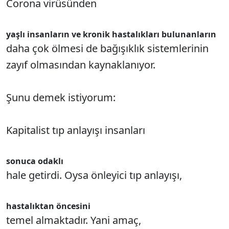
Corona virüsünden
yaşlı insanların ve kronik hastalıkları bulunanların
daha çok ölmesi de bağışıklık sistemlerinin
zayıf olmasından kaynaklanıyor.
Şunu demek istiyorum:
Kapitalist tıp anlayışı insanları
sonuca odaklı
hale getirdi. Oysa önleyici tıp anlayışı,
hastalıktan öncesini
temel almaktadır. Yani amaç,