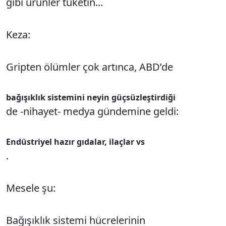
gibi ürünler tüketin...
Keza:
Gripten ölümler çok artınca, ABD’de
bağışıklık sistemini neyin güçsüzleştirdiği
de -nihayet- medya gündemine geldi:
Endüstriyel hazır gıdalar, ilaçlar vs
.
Mesele şu:
Bağışıklık sistemi hücrelerinin