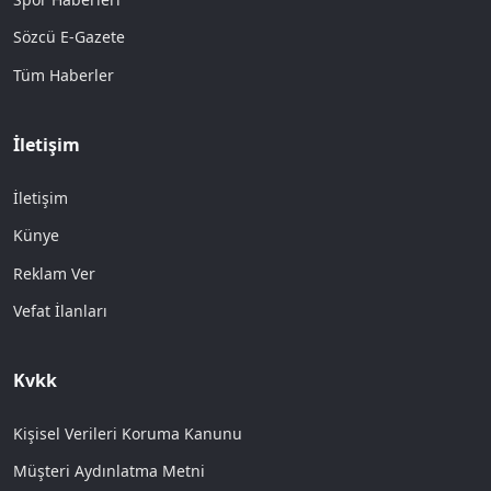
Sözcü E-Gazete
Tüm Haberler
İletişim
İletişim
Künye
Reklam Ver
Vefat İlanları
Kvkk
Kişisel Verileri Koruma Kanunu
Müşteri Aydınlatma Metni