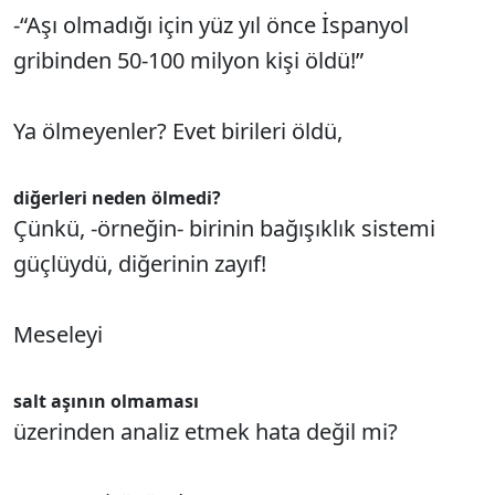
-“Aşı olmadığı için yüz yıl önce İspanyol
gribinden 50-100 milyon kişi öldü!”
Ya ölmeyenler? Evet birileri öldü,
diğerleri neden ölmedi?
Çünkü, -örneğin- birinin bağışıklık sistemi
güçlüydü, diğerinin zayıf!
Meseleyi
salt aşının olmaması
üzerinden analiz etmek hata değil mi?