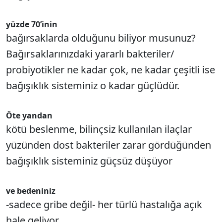
yüzde 70’inin
bağırsaklarda olduğunu biliyor musunuz?
Bağırsaklarınızdaki yararlı bakteriler/
probiyotikler ne kadar çok, ne kadar çeşitli ise
bağışıklık sisteminiz o kadar güçlüdür.
Öte yandan
kötü beslenme, bilinçsiz kullanılan ilaçlar
yüzünden dost bakteriler zarar gördüğünden
bağışıklık sisteminiz güçsüz düşüyor
ve bedeniniz
-sadece gribe değil- her türlü hastalığa açık
hale geliyor...