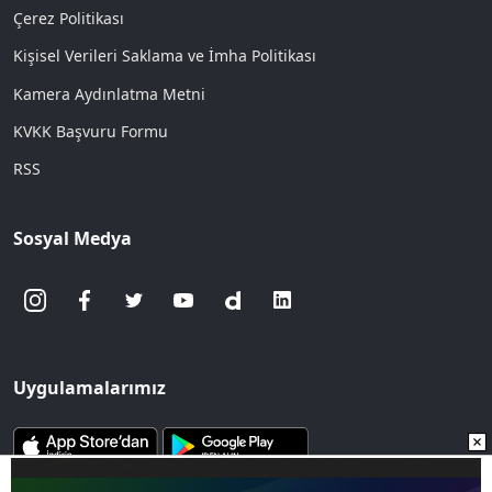
Çerez Politikası
Kişisel Verileri Saklama ve İmha Politikası
Kamera Aydınlatma Metni
KVKK Başvuru Formu
RSS
Sosyal Medya
Uygulamalarımız