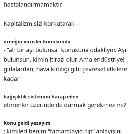
hastalandırmamaktır.
Kapitalizm sizi korkutarak -
örneğin virüsler konusunda
- “ah bir aşı bulunsa” konusuna odaklıyor. Aşı
bulunsun, kimin itirazı olur. Ama endüstriyel
gıdalardan, hava kirliliği gibi çevresel etkilere
kadar
bağışıklık sistemini harap eden
etmenler üzerinde de durmak gerekmez mi?
Konu geldi yazayım
; kimileri benim “tamamlayıcı tıp” anlayışını