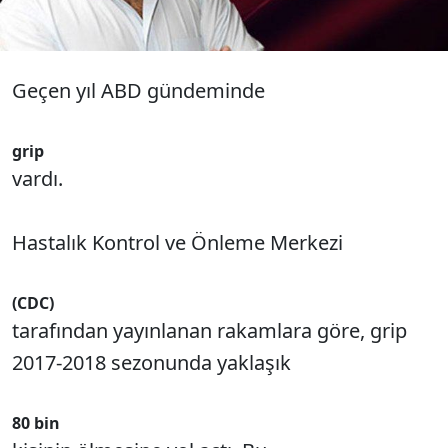
Geçen yıl ABD gündeminde
grip
vardı.
Hastalık Kontrol ve Önleme Merkezi
(CDC)
tarafından yayınlanan rakamlara göre, grip
2017-2018 sezonunda yaklaşık
80 bin