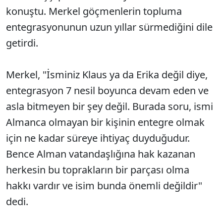
konuştu. Merkel göçmenlerin topluma
entegrasyonunun uzun yıllar sürmediğini dile
getirdi.
Merkel, "İsminiz Klaus ya da Erika değil diye,
entegrasyon 7 nesil boyunca devam eden ve
asla bitmeyen bir şey değil. Burada soru, ismi
Almanca olmayan bir kişinin entegre olmak
için ne kadar süreye ihtiyaç duyduğudur.
Bence Alman vatandaşlığına hak kazanan
herkesin bu toprakların bir parçası olma
hakkı vardır ve isim bunda önemli değildir"
dedi.