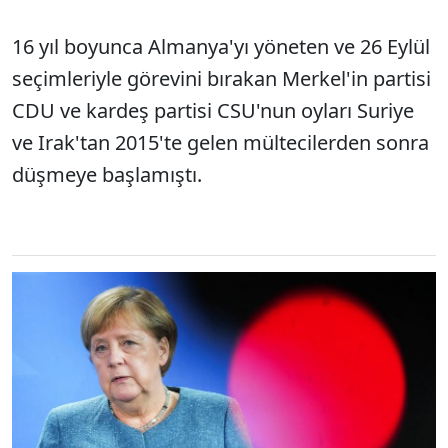
16 yıl boyunca Almanya'yı yöneten ve 26 Eylül
seçimleriyle görevini bırakan Merkel'in partisi
CDU ve kardeş partisi CSU'nun oyları Suriye
ve Irak'tan 2015'te gelen mültecilerden sonra
düşmeye başlamıştı.