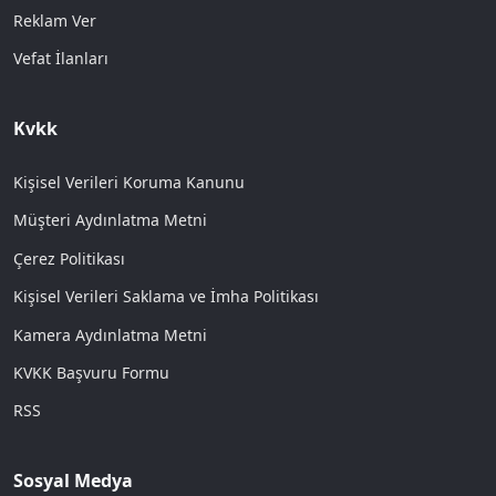
Reklam Ver
Vefat İlanları
Kvkk
Kişisel Verileri Koruma Kanunu
Müşteri Aydınlatma Metni
Çerez Politikası
Kişisel Verileri Saklama ve İmha Politikası
Kamera Aydınlatma Metni
KVKK Başvuru Formu
RSS
Sosyal Medya