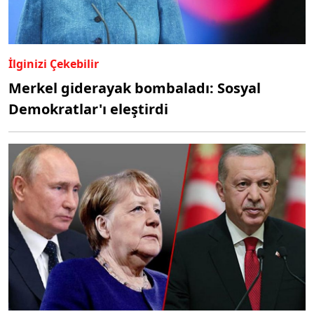
İlginizi Çekebilir
Merkel giderayak bombaladı: Sosyal
Demokratlar'ı eleştirdi