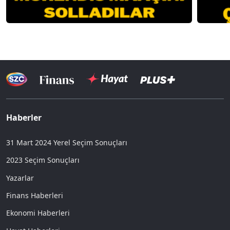
Haberler
31 Mart 2024 Yerel Seçim Sonuçları
2023 Seçim Sonuçları
Yazarlar
Finans Haberleri
Ekonomi Haberleri