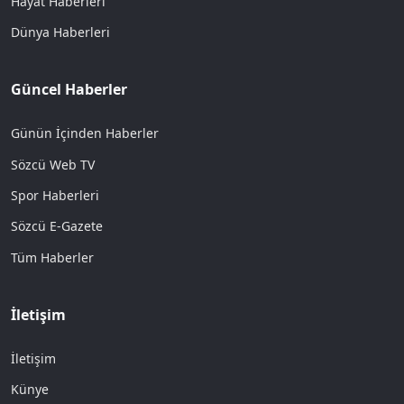
Hayat Haberleri
Dünya Haberleri
Güncel Haberler
Günün İçinden Haberler
Sözcü Web TV
Spor Haberleri
Sözcü E-Gazete
Tüm Haberler
İletişim
İletişim
Künye