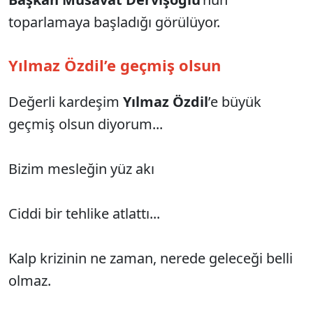
toparlamaya başladığı görülüyor.
Yılmaz Özdil’e geçmiş olsun
Değerli kardeşim
Yılmaz Özdil
’e büyük
geçmiş olsun diyorum...
Bizim mesleğin yüz akı
Ciddi bir tehlike atlattı...
Kalp krizinin ne zaman, nerede geleceği belli
olmaz.