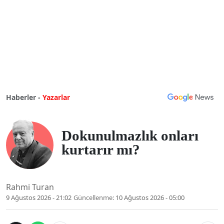
Haberler -
Yazarlar
Dokunulmazlık onları
kurtarır mı?
Rahmi Turan
9 Ağustos 2026 - 21:02
Güncellenme:
10 Ağustos 2026 - 05:00