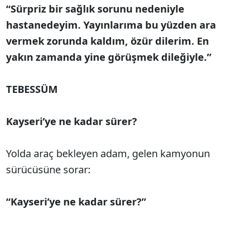
“Sürpriz bir sağlık sorunu nedeniyle
hastanedeyim. Yayınlarıma bu yüzden ara
vermek zorunda kaldım, özür dilerim. En
yakın zamanda yine görüşmek dileğiyle.”
TEBESSÜM
Kayseri’ye ne kadar sürer?
Yolda araç bekleyen adam, gelen kamyonun
sürücüsüne sorar:
“Kayseri’ye ne kadar sürer?”