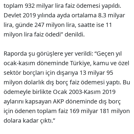
toplam 932 milyar lira faiz ödemesi yapıldı.
Devlet 2019 yılında ayda ortalama 8.3 milyar
lira, günde 247 milyon lira, saatte ise 11
milyon lira faiz ödedi’’ denildi.
Raporda şu görüşlere yer verildi: “Geçen yıl
ocak-kasım döneminde Türkiye, kamu ve özel
sektör borçları için dışarıya 13 milyar 95
milyon dolarlık dış borç faiz ödemesi yaptı. Bu
ödemeyle birlikte Ocak 2003-Kasım 2019
aylarını kapsayan AKP döneminde dış borç
için ödenen toplam faiz 169 milyar 181 milyon
dolara kadar çıktı.”