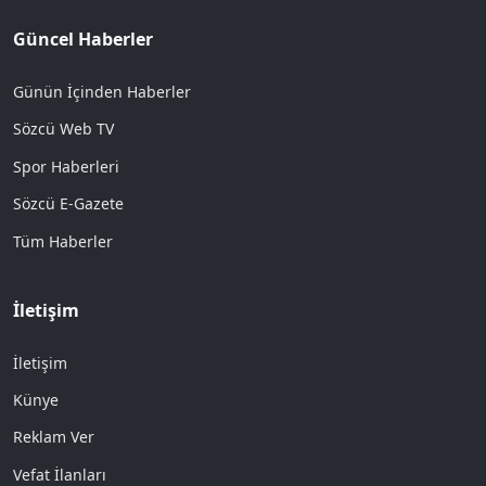
Güncel Haberler
Günün İçinden Haberler
Sözcü Web TV
Spor Haberleri
Sözcü E-Gazete
Tüm Haberler
İletişim
İletişim
Künye
Reklam Ver
Vefat İlanları