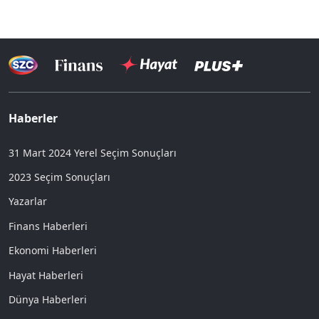
Haberler
31 Mart 2024 Yerel Seçim Sonuçları
2023 Seçim Sonuçları
Yazarlar
Finans Haberleri
Ekonomi Haberleri
Hayat Haberleri
Dünya Haberleri