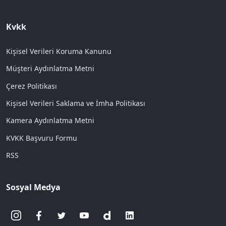
Kvkk
Kişisel Verileri Koruma Kanunu
Müşteri Aydınlatma Metni
Çerez Politikası
Kişisel Verileri Saklama ve İmha Politikası
Kamera Aydınlatma Metni
KVKK Başvuru Formu
RSS
Sosyal Medya