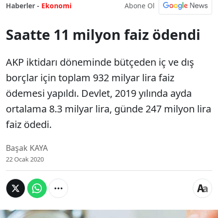
Abone Ol
Haberler -
Ekonomi
Saatte 11 milyon faiz ödendi
AKP iktidarı döneminde bütçeden iç ve dış
borçlar için toplam 932 milyar lira faiz
ödemesi yapıldı. Devlet, 2019 yılında ayda
ortalama 8.3 milyar lira, günde 247 milyon lira
faiz ödedi.
Başak KAYA
22 Ocak 2020