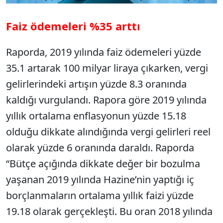
Faiz ödemeleri %35 arttı
Raporda, 2019 yılında faiz ödemeleri yüzde
35.1 artarak 100 milyar liraya çıkarken, vergi
gelirlerindeki artışın yüzde 8.3 oranında
kaldığı vurgulandı. Rapora göre 2019 yılında
yıllık ortalama enflasyonun yüzde 15.18
olduğu dikkate alındığında vergi gelirleri reel
olarak yüzde 6 oranında daraldı. Raporda
“Bütçe açığında dikkate değer bir bozulma
yaşanan 2019 yılında Hazine’nin yaptığı iç
borçlanmaların ortalama yıllık faizi yüzde
19.18 olarak gerçekleşti. Bu oran 2018 yılında