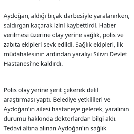
Aydoğan, aldığı bıçak darbesiyle yaralanırken,
saldırgan kaçarak izini kaybettirdi. Haber
verilmesi üzerine olay yerine sağlık, polis ve
zabıta ekipleri sevk edildi. Sağlık ekipleri, ilk
müdahalesinin ardından yaralıyı Silivri Devlet
Hastanesi'ne kaldırdı.
Polis olay yerine şerit çekerek delil
araştırması yaptı. Belediye yetkilileri ve
Aydoğan'ın ailesi hastaneye gelerek, yaralının
durumu hakkında doktorlardan bilgi aldı.
Tedavi altına alınan Aydoğan'ın sağlık