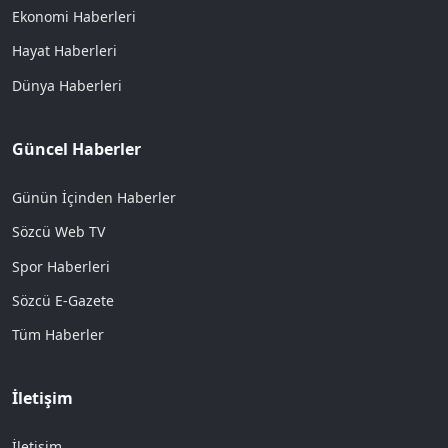
Ekonomi Haberleri
Hayat Haberleri
Dünya Haberleri
Güncel Haberler
Günün İçinden Haberler
Sözcü Web TV
Spor Haberleri
Sözcü E-Gazete
Tüm Haberler
İletişim
İletişim