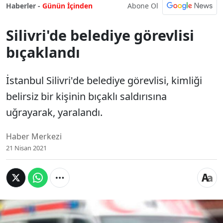
Abone Ol
Haberler -
Günün İçinden
Silivri'de belediye görevlisi
bıçaklandı
İstanbul Silivri'de belediye görevlisi, kimliği
belirsiz bir kişinin bıçaklı saldırısına
uğrayarak, yaralandı.
Haber Merkezi
21 Nisan 2021