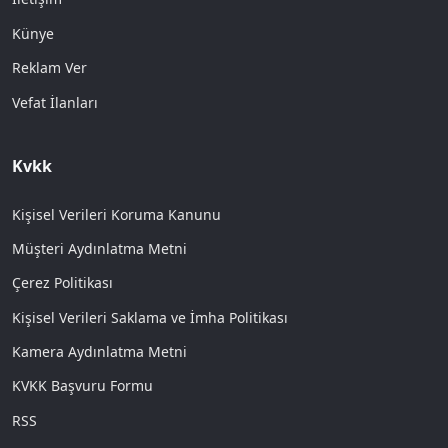
Künye
Reklam Ver
Vefat İlanları
Kvkk
Kişisel Verileri Koruma Kanunu
Müşteri Aydınlatma Metni
Çerez Politikası
Kişisel Verileri Saklama ve İmha Politikası
Kamera Aydınlatma Metni
KVKK Başvuru Formu
RSS