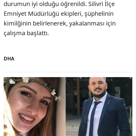
durumun iyi olduğu öğrenildi. Silivri İlçe
Emniyet Müdürlüğü ekipleri, şüphelinin
kimilğinin belirlenerek, yakalanması için
çalışma başlattı.
DHA