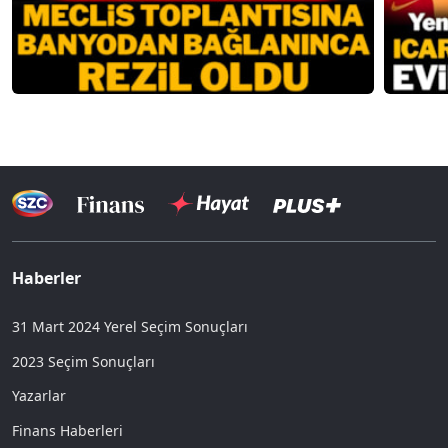
Haberler
31 Mart 2024 Yerel Seçim Sonuçları
2023 Seçim Sonuçları
Yazarlar
Finans Haberleri