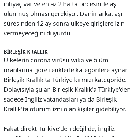
ihtiyaç var ve en az 2 hafta öncesinde aşı
olunmuş olması gerekiyor. Danimarka, aşı
süresinden 12 ay sonra ülkeye girişlere izin
vermeyeceğini duyurdu.
BİRLEŞİK KRALLIK
Ülkelerin corona virüsü vaka ve ölüm
oranlarına göre renklerle kategorilere ayıran
Birleşik Krallık'ta Türkiye kırmızı kategoride.
Dolayısıyla şu an Birleşik Krallık'a Türkiye'den
sadece İngiliz vatandaşları ya da Birleşik
Krallık'ta oturum izni olan kişiler gidebiliyor.
Fakat direkt Türkiye'den değil de, İngiliz