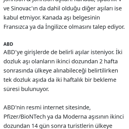
ve Sinovac'ın da dahil olduğu diğer aşıları ise
kabul etmiyor. Kanada aşı belgesinin
Fransızca ya da İngilizce olmasını talep ediyor.
ABD
ABD'ye girişlerde de belirli aşılar isteniyor. İki
dozluk aşı olanların ikinci dozundan 2 hafta
sonrasında ülkeye alınabileceği belirtilirken
tek dozluk aşıda da iki haftalık bir bekleme
süresi bulunuyor.
ABD'nin resmi internet sitesinde,
Pfizer/BioNTech ya da Moderna aşısının ikinci
dozundan 14 gün sonra turistlerin ülkeye