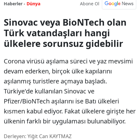
Abone Ol
Haberler -
Dünya
Sinovac veya BioNTech olan
Türk vatandaşları hangi
ülkelere sorunsuz gidebilir
Corona virüsü aşılama süreci ve yaz mevsimi
devam ederken, birçok ülke kapılarını
aşılanmış turistlere açmaya başladı.
Türkiye'de kullanılan Sinovac ve
Pfizer/BioNTech aşılarını ise Batı ülkeleri
kısmen kabul ediyor. Fakat ülkelere girişte her
ülkenin farklı bir uygulaması bulunabiliyor.
Derleyen: Yiğit Can KAYTMAZ