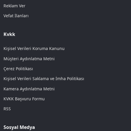
Reklam Ver
Vefat İlanları
Kvkk
Kişisel Verileri Koruma Kanunu
Müşteri Aydınlatma Metni
Çerez Politikası
Kişisel Verileri Saklama ve İmha Politikası
Kamera Aydınlatma Metni
KVKK Başvuru Formu
RSS
Sosyal Medya