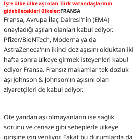
İşte ülke ülke aşı olan Türk vatandaşlarının
gidebilecekleri ülkeler:
FRANSA
Fransa, Avrupa İlaç Dairesi'nin (EMA)
onayladığı aşıları olanları kabul ediyor.
Pfizer/BioNTech, Moderna ya da
AstraZeneca'nın ikinci doz aşısını olduktan iki
hafta sonra ülkeye girmek isteyenleri kabul
ediyor Fransa. Fransız makamlar tek dozluk
aşı Johnson & Johnson'ın aşısını olan
ziyaretçileri de kabul ediyor.
Öte yandan aşı olmayanların ise sağlık
sorunu ve cenaze gibi sebeplerle ülkeye
girişine izin veriliyor. Fakat bu durumlarda da