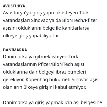
AVUSTURYA
Avusturya'ya giriş yapmak isteyen Türk
vatandaşları Sinovac ya da BioNTech/Pfizer
aşısını olduklarını belge ile kanıtlarlarsa
ülkeye giriş yapabiliyorlar.
DANİMARKA
Danimarka'ya gitmek isteyen Türk
vatandaşlarının Pfizer/BioNTech aşısı
olduklarına dair belgeyi ibraz etmeleri
gerekiyor. Kopenhag hükümeti Sinovac aşısı
olanların ülkeye girişini kabul etmiyor.
Danimarka'ya giriş yapmak için aşı belgesine