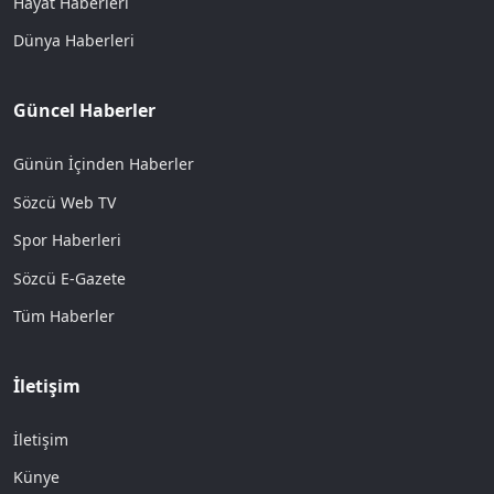
Hayat Haberleri
Dünya Haberleri
Güncel Haberler
Günün İçinden Haberler
Sözcü Web TV
Spor Haberleri
Sözcü E-Gazete
Tüm Haberler
İletişim
İletişim
Künye