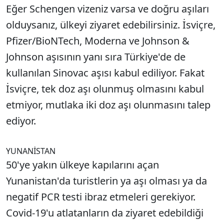
Eğer Schengen vizeniz varsa ve doğru aşıları
olduysanız, ülkeyi ziyaret edebilirsiniz. İsviçre,
Pfizer/BioNTech, Moderna ve Johnson &
Johnson aşısının yanı sıra Türkiye'de de
kullanılan Sinovac aşısı kabul ediliyor. Fakat
İsviçre, tek doz aşı olunmuş olmasını kabul
etmiyor, mutlaka iki doz aşı olunmasını talep
ediyor.
YUNANİSTAN
50'ye yakın ülkeye kapılarını açan
Yunanistan'da turistlerin ya aşı olması ya da
negatif PCR testi ibraz etmeleri gerekiyor.
Covid-19'u atlatanların da ziyaret edebildiği