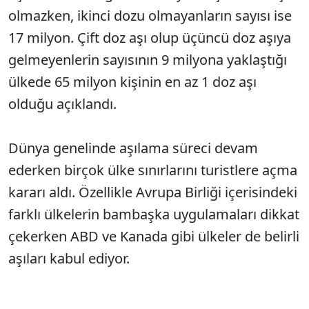
olmazken, ikinci dozu olmayanların sayısı ise
17 milyon. Çift doz aşı olup üçüncü doz aşıya
gelmeyenlerin sayısının 9 milyona yaklaştığı
ülkede 65 milyon kişinin en az 1 doz aşı
olduğu açıklandı.
Dünya genelinde aşılama süreci devam
ederken birçok ülke sınırlarını turistlere açma
kararı aldı. Özellikle Avrupa Birliği içerisindeki
farklı ülkelerin bambaşka uygulamaları dikkat
çekerken ABD ve Kanada gibi ülkeler de belirli
aşıları kabul ediyor.