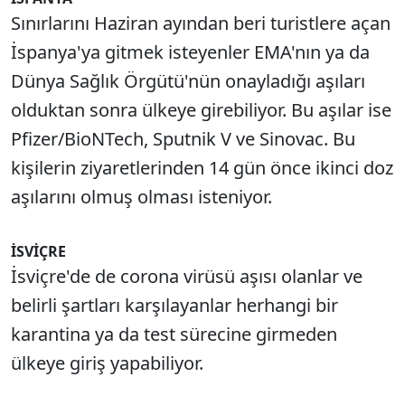
Sınırlarını Haziran ayından beri turistlere açan
İspanya'ya gitmek isteyenler EMA'nın ya da
Dünya Sağlık Örgütü'nün onayladığı aşıları
olduktan sonra ülkeye girebiliyor. Bu aşılar ise
Pfizer/BioNTech, Sputnik V ve Sinovac. Bu
kişilerin ziyaretlerinden 14 gün önce ikinci doz
aşılarını olmuş olması isteniyor.
İSVİÇRE
İsviçre'de de corona virüsü aşısı olanlar ve
belirli şartları karşılayanlar herhangi bir
karantina ya da test sürecine girmeden
ülkeye giriş yapabiliyor.