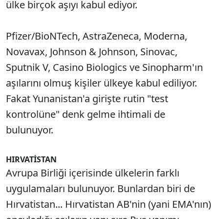
ülke birçok aşıyı kabul ediyor.
Pfizer/BioNTech, AstraZeneca, Moderna,
Novavax, Johnson & Johnson, Sinovac,
Sputnik V, Casino Biologics ve Sinopharm'ın
aşılarını olmuş kişiler ülkeye kabul ediliyor.
Fakat Yunanistan'a girişte rutin "test
kontrolüne" denk gelme ihtimali de
bulunuyor.
HIRVATİSTAN
Avrupa Birliği içerisinde ülkelerin farklı
uygulamaları bulunuyor. Bunlardan biri de
Hırvatistan... Hırvatistan AB'nin (yani EMA'nın)