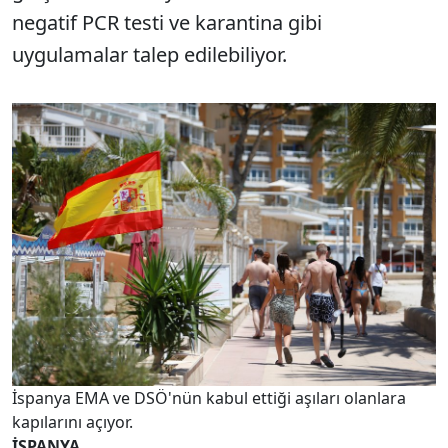
negatif PCR testi ve karantina gibi
uygulamalar talep edilebiliyor.
İspanya EMA ve DSÖ'nün kabul ettiği aşıları olanlara
kapılarını açıyor.
İSPANYA