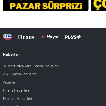
Haberler
31 Mart 2024 Yerel Seçim Sonuçları
2023 Seçim Sonuçları
Yazarlar
Finans Haberleri
Ekonomi Haberleri