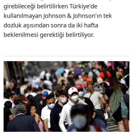
girebileceği belirtilirken Türkiye'de
kullanılmayan Johnson & Johnson'ın tek
dozluk aşısından sonra da iki hafta
beklenilmesi gerektiği belirtiliyor.