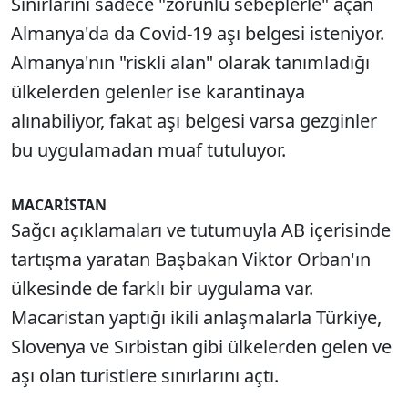
Sınırlarını sadece "zorunlu sebeplerle" açan
Almanya'da da Covid-19 aşı belgesi isteniyor.
Almanya'nın "riskli alan" olarak tanımladığı
ülkelerden gelenler ise karantinaya
alınabiliyor, fakat aşı belgesi varsa gezginler
bu uygulamadan muaf tutuluyor.
MACARİSTAN
Sağcı açıklamaları ve tutumuyla AB içerisinde
tartışma yaratan Başbakan Viktor Orban'ın
ülkesinde de farklı bir uygulama var.
Macaristan yaptığı ikili anlaşmalarla Türkiye,
Slovenya ve Sırbistan gibi ülkelerden gelen ve
aşı olan turistlere sınırlarını açtı.