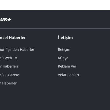
ncel Haberler
İletişim
ün İçinden Haberler
İletişim
cü Web TV
Künye
r Haberleri
Reklam Ver
cü E-Gazete
Vefat İlanları
 Haberler