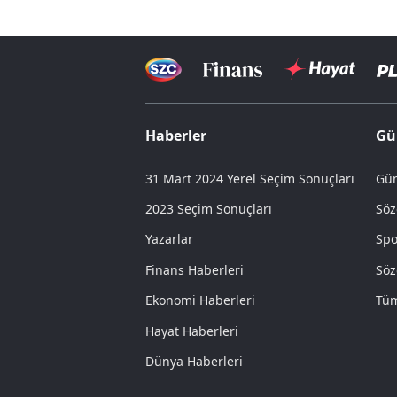
Haberler
Gü
31 Mart 2024 Yerel Seçim Sonuçları
Gün
2023 Seçim Sonuçları
Söz
Yazarlar
Spo
Finans Haberleri
Söz
Ekonomi Haberleri
Tüm
Hayat Haberleri
Dünya Haberleri