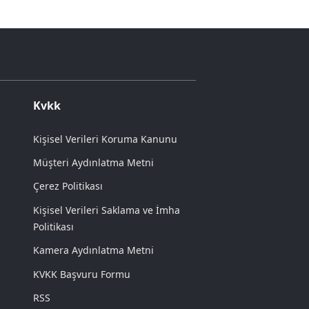
Kvkk
Kişisel Verileri Koruma Kanunu
Müşteri Aydınlatma Metni
Çerez Politikası
Kişisel Verileri Saklama ve İmha
Politikası
Kamera Aydınlatma Metni
KVKK Başvuru Formu
RSS