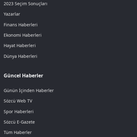
2023 Seçim Sonuçları
Yazarlar
Finans Haberleri
Ekonomi Haberleri
Hayat Haberleri
Dünya Haberleri
Güncel Haberler
Günün İçinden Haberler
Sözcü Web TV
Spor Haberleri
Sözcü E-Gazete
Tüm Haberler