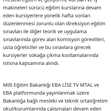
makineleri sürücü eğitim kurslarına devam
eden kursiyerlere yönelik hafta sonları
düzenlenmesi zorunlu olan direksiyon eğitim
sınavları ile diğer teorik ve uygulama
sınavlarında görev alan komisyon görevlileri,
usta öğreticiler ve bu sınavlara girecek
kursiyerler sokağa çıkma kısıtlamalarında
istisna kapsamına alındı.
Milli Eğitim Bakanlığı EBA LİSE TV MTAL ve
EBA platformunda yayınlanmak üzere
Bakanlığa bağlı mesleki ve teknik ortaöğretim
okul/kurumlarında çalışmaları devam eden