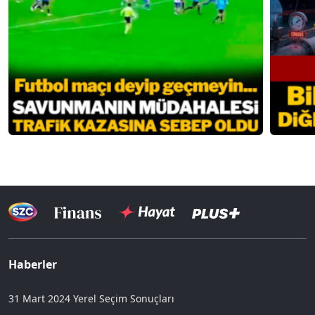
Haberler
31 Mart 2024 Yerel Seçim Sonuçları