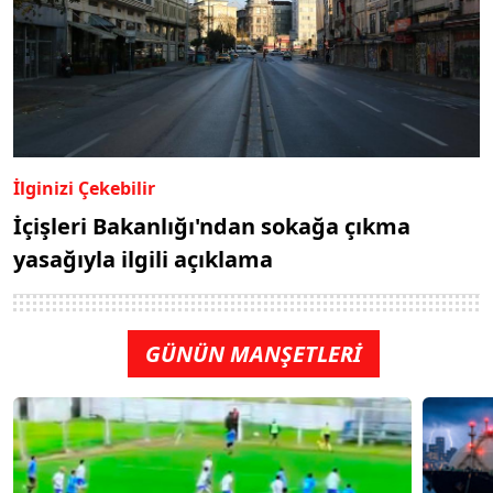
İlginizi Çekebilir
İçişleri Bakanlığı'ndan sokağa çıkma
yasağıyla ilgili açıklama
GÜNÜN MANŞETLERİ