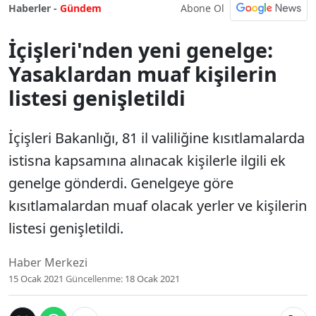
Abone Ol
Haberler -
Gündem
İçişleri'nden yeni genelge:
Yasaklardan muaf kişilerin
listesi genişletildi
İçişleri Bakanlığı, 81 il valiliğine kısıtlamalarda
istisna kapsamına alınacak kişilerle ilgili ek
genelge gönderdi. Genelgeye göre
kısıtlamalardan muaf olacak yerler ve kişilerin
listesi genişletildi.
Haber Merkezi
15 Ocak 2021
Güncellenme:
18 Ocak 2021