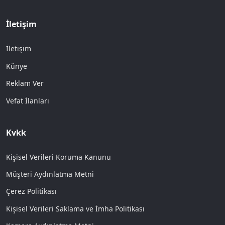
İletişim
İletişim
Künye
Reklam Ver
Vefat İlanları
Kvkk
Kişisel Verileri Koruma Kanunu
Müşteri Aydınlatma Metni
Çerez Politikası
Kişisel Verileri Saklama ve İmha Politikası