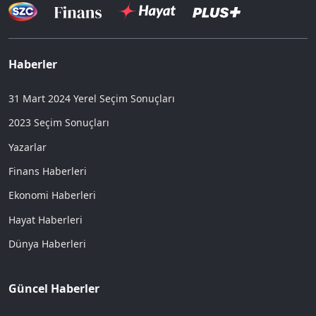
Haberler
31 Mart 2024 Yerel Seçim Sonuçları
2023 Seçim Sonuçları
Yazarlar
Finans Haberleri
Ekonomi Haberleri
Hayat Haberleri
Dünya Haberleri
Güncel Haberler