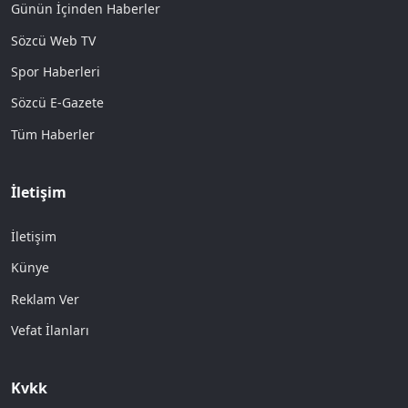
Günün İçinden Haberler
Sözcü Web TV
Spor Haberleri
Sözcü E-Gazete
Tüm Haberler
İletişim
İletişim
Künye
Reklam Ver
Vefat İlanları
Kvkk