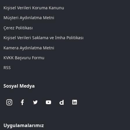
Kişisel Verileri Koruma Kanunu
Müşteri Aydınlatma Metni
Çerez Politikası
Kişisel Verileri Saklama ve İmha Politikası
Kamera Aydınlatma Metni
KVKK Başvuru Formu
RSS
Sosyal Medya
Uygulamalarımız