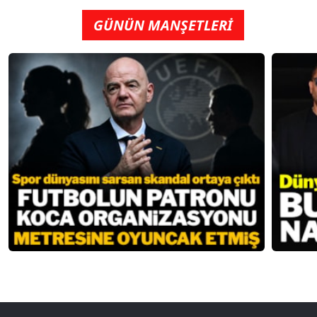
GÜNÜN MANŞETLERİ