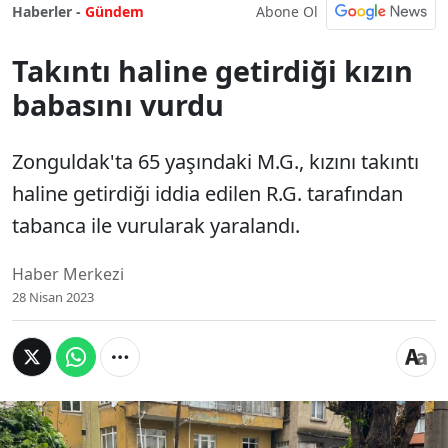
Abone Ol
Haberler -
Gündem
Takıntı haline getirdiği kızın
babasını vurdu
Zonguldak'ta 65 yaşındaki M.G., kızını takıntı
haline getirdiği iddia edilen R.G. tarafından
tabanca ile vurularak yaralandı.
Haber Merkezi
28 Nisan 2023