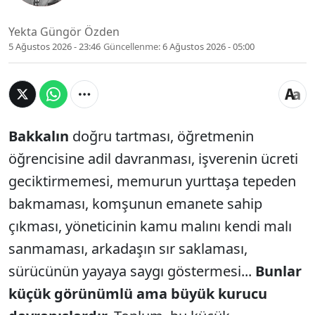
Yekta Güngör Özden
5 Ağustos 2026 - 23:46
Güncellenme:
6 Ağustos 2026 - 05:00
Bakkalın
doğru tartması, öğretmenin
öğrencisine adil davranması, işverenin ücreti
geciktirmemesi, memurun yurttaşa tepeden
bakmaması, komşunun emanete sahip
çıkması, yöneticinin kamu malını kendi malı
sanmaması, arkadaşın sır saklaması,
sürücünün yayaya saygı göstermesi...
Bunlar
küçük görünümlü ama büyük kurucu