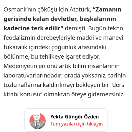
Osmanlı’nın çöküşü için Atatürk,
“Zamanın
gerisinde kalan devletler, başkalarının
kaderine terk edilir”
demişti. Bugün tekno
feodalizmin derebeyleriyle maddi ve manevi
fukaralık içindeki çoğunluk arasındaki
bölünme, bu tehlikeye işaret ediyor.
Medeniyetin en önü artık bilim insanlarının
laboratuvarlarındadır; orada yoksanız, tarihin
tozlu raflarına kaldırılmayı bekleyen bir “ders
kitabı konusu” olmaktan öteye gidemezsiniz.
Yekta Güngör Özden
Tüm yazıları için tıklayın