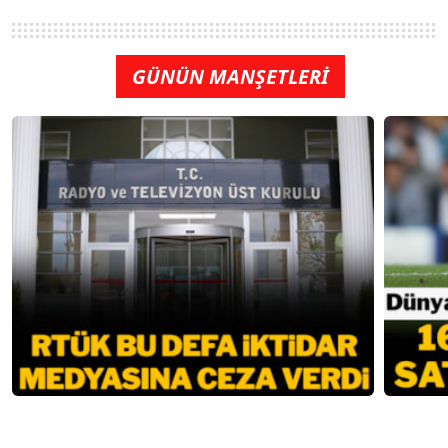
GÜNÜN MANŞETLERİ