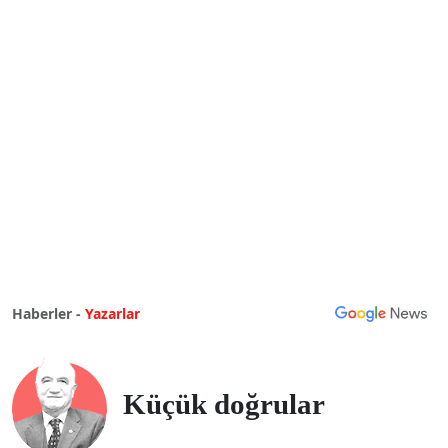
Haberler -
Yazarlar
Küçük doğrular