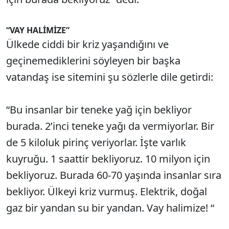
“VAY HALİMİZE”
Ülkede ciddi bir kriz yaşandığını ve
geçinemediklerini söyleyen bir başka
vatandaş ise sitemini şu sözlerle dile getirdi:
“Bu insanlar bir teneke yağ için bekliyor
burada. 2’inci teneke yağı da vermiyorlar. Bir
de 5 kiloluk pirinç veriyorlar. İşte varlık
kuyruğu. 1 saattir bekliyoruz. 10 milyon için
bekliyoruz. Burada 60-70 yaşında insanlar sıra
bekliyor. Ülkeyi kriz vurmuş. Elektrik, doğal
gaz bir yandan su bir yandan. Vay halimize! “