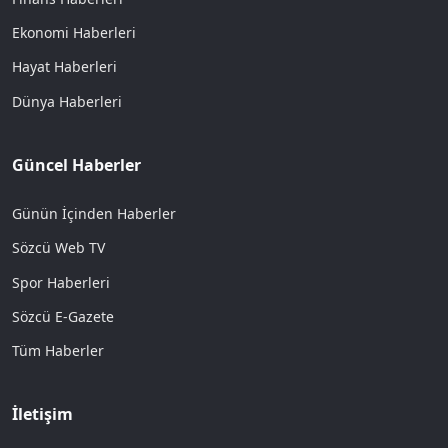
Ekonomi Haberleri
Hayat Haberleri
Dünya Haberleri
Güncel Haberler
Günün İçinden Haberler
Sözcü Web TV
Spor Haberleri
Sözcü E-Gazete
Tüm Haberler
İletişim