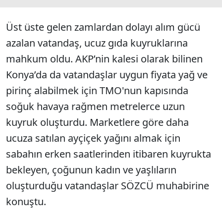
Üst üste gelen zamlardan dolayı alım gücü
azalan vatandaş, ucuz gıda kuyruklarına
mahkum oldu. AKP’nin kalesi olarak bilinen
Konya’da da vatandaşlar uygun fiyata yağ ve
pirinç alabilmek için TMO'nun kapısında
soğuk havaya rağmen metrelerce uzun
kuyruk oluşturdu. Marketlere göre daha
ucuza satılan ayçiçek yağını almak için
sabahın erken saatlerinden itibaren kuyrukta
bekleyen, çoğunun kadın ve yaşlıların
oluşturduğu vatandaşlar SÖZCÜ muhabirine
konuştu.