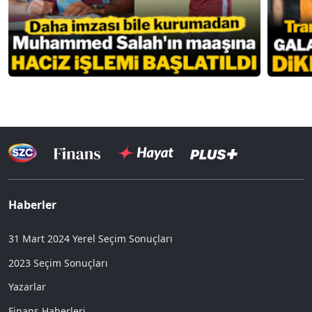
Haberler
31 Mart 2024 Yerel Seçim Sonuçları
2023 Seçim Sonuçları
Yazarlar
Finans Haberleri