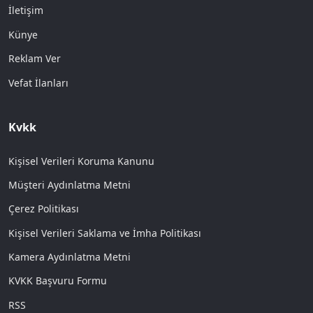
İletişim
Künye
Reklam Ver
Vefat İlanları
Kvkk
Kişisel Verileri Koruma Kanunu
Müşteri Aydınlatma Metni
Çerez Politikası
Kişisel Verileri Saklama ve İmha Politikası
Kamera Aydınlatma Metni
KVKK Başvuru Formu
RSS