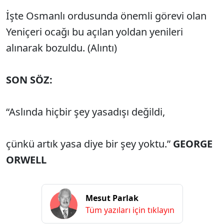
İşte Osmanlı ordusunda önemli görevi olan
Yeniçeri ocağı bu açılan yoldan yenileri
alınarak bozuldu. (Alıntı)
SON SÖZ:
“Aslında hiçbir şey yasadışı değildi,
çünkü artık yasa diye bir şey yoktu.”
GEORGE
ORWELL
Mesut Parlak
Tüm yazıları için tıklayın