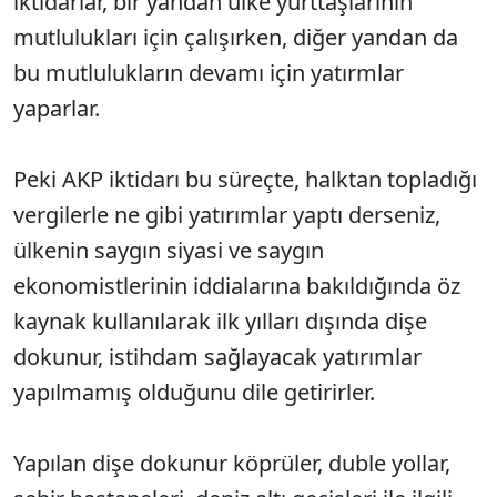
iktidarlar, bir yandan ülke yurttaşlarının
mutlulukları için çalışırken, diğer yandan da
bu mutlulukların devamı için yatırmlar
yaparlar.
Peki AKP iktidarı bu süreçte, halktan topladığı
vergilerle ne gibi yatırımlar yaptı derseniz,
ülkenin saygın siyasi ve saygın
ekonomistlerinin iddialarına bakıldığında öz
kaynak kullanılarak ilk yılları dışında dişe
dokunur, istihdam sağlayacak yatırımlar
yapılmamış olduğunu dile getirirler.
Yapılan dişe dokunur köprüler, duble yollar,