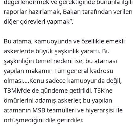
değerlendirmek ve gerektiğinde bununla ilgili
raporlar hazırlamak, Bakan tarafından verilen
diğer görevleri yapmak”.
Bu atama, kamuoyunda ve özellikle emekli
askerlerde büyük şaşkınlık yarattı. Bu
şaşkınlığın temel nedeni ise, bu ataması
yapılan makamın Tümgeneral kadrosu
olması….Konu sadece kamuoyunda değil,
TBMM’de de gündeme getirildi. TSK’ne
ömürlerini adamış askerler, bu yapılan
atamanın MSB teamülleri ve hiyerarşisi ile
örtüşmediğini dile getirdiler.