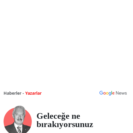
Haberler -
Yazarlar
Geleceğe ne
bırakıyorsunuz