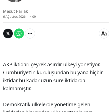
Mesut Parlak
6 Ağustos 2026 - 14:09
AKP iktidarı çeyrek asırdır ülkeyi yönetiyor.
Cumhuriyet’in kuruluşundan bu yana hiçbir
iktidar bu kadar uzun süre iktidarda
kalmamıştır.
Demokratik ülkelerde yönetime gelen