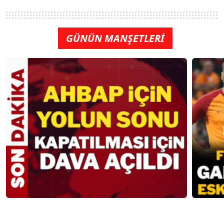
GÜNÜN MANŞETLERİ