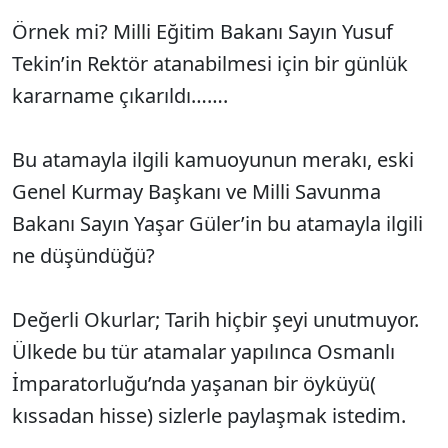
Örnek mi? Milli Eğitim Bakanı Sayın Yusuf
Tekin’in Rektör atanabilmesi için bir günlük
kararname çıkarıldı…….
Bu atamayla ilgili kamuoyunun merakı, eski
Genel Kurmay Başkanı ve Milli Savunma
Bakanı Sayın Yaşar Güler’in bu atamayla ilgili
ne düşündüğü?
Değerli Okurlar; Tarih hiçbir şeyi unutmuyor.
Ülkede bu tür atamalar yapılınca Osmanlı
İmparatorluğu’nda yaşanan bir öyküyü(
kıssadan hisse) sizlerle paylaşmak istedim.