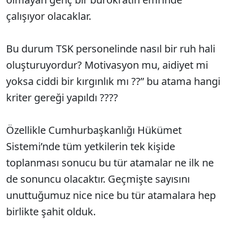
çalışıyor olacaklar.
Bu durum TSK personelinde nasıl bir ruh hali
oluşturuyordur? Motivasyon mu, aidiyet mi
yoksa ciddi bir kırgınlık mı ??” bu atama hangi
kriter gereği yapıldı ????
Özellikle Cumhurbaşkanlığı Hükümet
Sistemi’nde tüm yetkilerin tek kişide
toplanması sonucu bu tür atamalar ne ilk ne
de sonuncu olacaktır. Geçmişte sayısını
unuttuğumuz nice nice bu tür atamalara hep
birlikte şahit olduk.