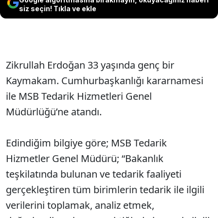
siz seçin! Tıkla ve ekle
Zikrullah Erdoğan 33 yaşında genç bir
Kaymakam. Cumhurbaşkanlığı kararnamesi
ile MSB Tedarik Hizmetleri Genel
Müdürlüğü’ne atandı.
Edindiğim bilgiye göre; MSB Tedarik
Hizmetler Genel Müdürü; “Bakanlık
teşkilatında bulunan ve tedarik faaliyeti
gerçekleştiren tüm birimlerin tedarik ile ilgili
verilerini toplamak, analiz etmek,