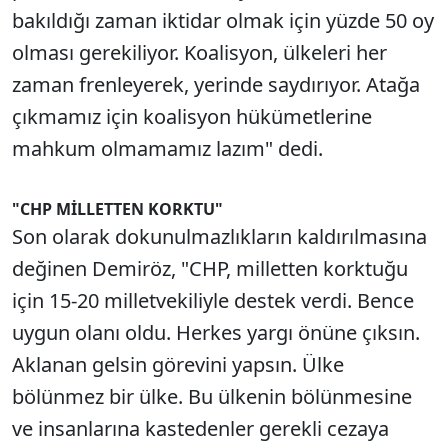
bakıldığı zaman iktidar olmak için yüzde 50 oy
olması gerekiliyor. Koalisyon, ülkeleri her
zaman frenleyerek, yerinde saydırıyor. Atağa
çıkmamız için koalisyon hükümetlerine
mahkum olmamamız lazım" dedi.
"CHP MİLLETTEN KORKTU"
Son olarak dokunulmazlıkların kaldırılmasına
değinen Demiröz, "CHP, milletten korktuğu
için 15-20 milletvekiliyle destek verdi. Bence
uygun olanı oldu. Herkes yargı önüne çıksın.
Aklanan gelsin görevini yapsın. Ülke
bölünmez bir ülke. Bu ülkenin bölünmesine
ve insanlarına kastedenler gerekli cezaya