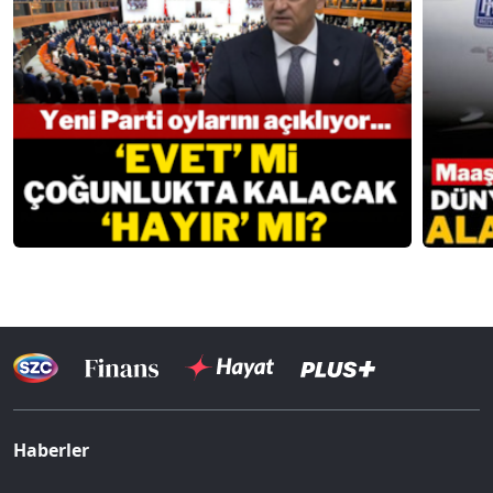
Haberler