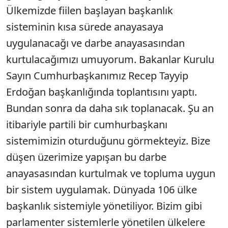
Ülkemizde fiilen başlayan başkanlık
sisteminin kısa sürede anayasaya
uygulanacağı ve darbe anayasasından
kurtulacağımızı umuyorum. Bakanlar Kurulu
Sayın Cumhurbaşkanımız Recep Tayyip
Erdoğan başkanlığında toplantısını yaptı.
Bundan sonra da daha sık toplanacak. Şu an
itibariyle partili bir cumhurbaşkanı
sistemimizin oturduğunu görmekteyiz. Bize
düşen üzerimize yapışan bu darbe
anayasasından kurtulmak ve topluma uygun
bir sistem uygulamak. Dünyada 106 ülke
başkanlık sistemiyle yönetiliyor. Bizim gibi
parlamenter sistemlerle yönetilen ülkelere