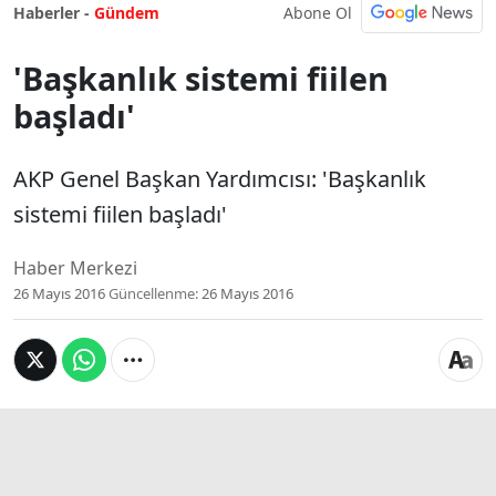
Abone Ol
Haberler -
Gündem
'Başkanlık sistemi fiilen
başladı'
AKP Genel Başkan Yardımcısı: 'Başkanlık
sistemi fiilen başladı'
Haber Merkezi
26 Mayıs 2016
Güncellenme:
26 Mayıs 2016