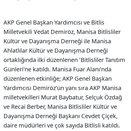
AKP Genel Başkan Yardımcısı ve Bitlis
Milletvekili Vedat Demiröz, Manisa Bitlisliler
Kültür ve Dayanışma Derneği ile Manisa
Ahlatlılar Kültür ve Dayanışma Derneği
ortaklığında ilki düzenlenen 'Bitlisliler Tanıtım
Günleri'ne katıldı. Manisa Fuar Alanı'nda
düzenlenen etkinliğe; AKP Genel Başkan
Yardımcısı Demiröz'ün yanı sıra AKP Manisa
milletvekilleri Murat Baybatur, Selçuk Özdağ
ve Recai Berber, Manisa Bitlisliler Kültür ve
Dayanışma Derneği Başkanı Cevdet Çiçek,
daire müdürleri ve çok sayıda Bitlisli katıldı.