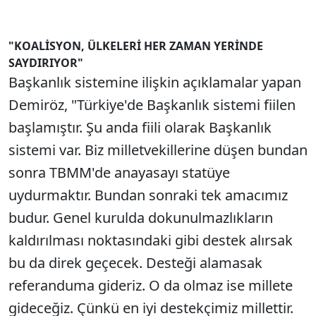
"KOALİSYON, ÜLKELERİ HER ZAMAN YERİNDE
SAYDIRIYOR"
Başkanlık sistemine ilişkin açıklamalar yapan
Demiröz, "Türkiye'de Başkanlık sistemi fiilen
başlamıştır. Şu anda fiili olarak Başkanlık
sistemi var. Biz milletvekillerine düşen bundan
sonra TBMM'de anayasayı statüye
uydurmaktır. Bundan sonraki tek amacımız
budur. Genel kurulda dokunulmazlıkların
kaldırılması noktasındaki gibi destek alırsak
bu da direk geçecek. Desteği alamasak
referanduma gideriz. O da olmaz ise millete
gideceğiz. Çünkü en iyi destekçimiz millettir.