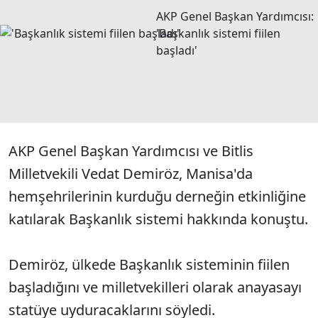
AKP Genel Başkan Yardımcısı:
'Başkanlık sistemi fiilen
başladı'
AKP Genel Başkan Yardımcısı ve Bitlis
Milletvekili Vedat Demiröz, Manisa'da
hemşehrilerinin kurduğu derneğin etkinliğine
katılarak Başkanlık sistemi hakkında konuştu.
Demiröz, ülkede Başkanlık sisteminin fiilen
başladığını ve milletvekilleri olarak anayasayı
statüye uyduracaklarını söyledi.