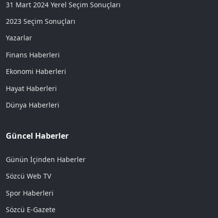
31 Mart 2024 Yerel Seçim Sonuçları
2023 Seçim Sonuçları
Yazarlar
Finans Haberleri
Ekonomi Haberleri
Hayat Haberleri
Dünya Haberleri
Güncel Haberler
Günün İçinden Haberler
Sözcü Web TV
Spor Haberleri
Sözcü E-Gazete