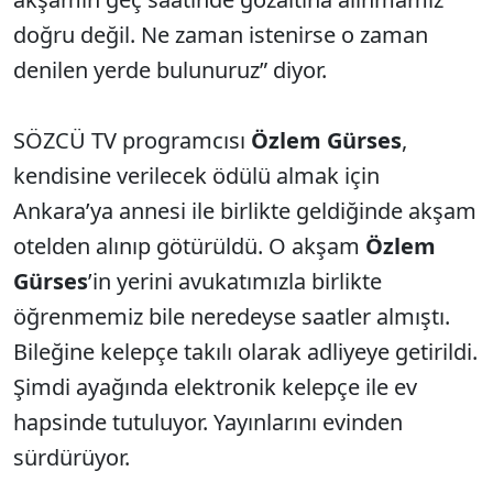
doğru değil. Ne zaman istenirse o zaman
denilen yerde bulunuruz” diyor.
SÖZCÜ TV programcısı
Özlem Gürses
,
kendisine verilecek ödülü almak için
Ankara’ya annesi ile birlikte geldiğinde akşam
otelden alınıp götürüldü. O akşam
Özlem
Gürses
’in yerini avukatımızla birlikte
öğrenmemiz bile neredeyse saatler almıştı.
Bileğine kelepçe takılı olarak adliyeye getirildi.
Şimdi ayağında elektronik kelepçe ile ev
hapsinde tutuluyor. Yayınlarını evinden
sürdürüyor.