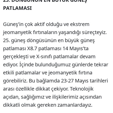
PATLAMASI
Güneş’in çok aktif olduğu ve ekstrem
jeomanyetik fırtınaların yaşandığı süreçteyiz.
25. güneş döngüsünün en büyük güneş
patlaması X8.7 patlaması 14 Mayıs’ta
gerçekleşti ve X-sınıfı patlamalar devam
ediyor. İçinde bulunduğumuz günlerde tekrar
etkili patlamalar ve jeomanyetik fırtına
görebiliriz. Bu bağlamda 23-27 Mayıs tarihleri
arası özellikle dikkat çekiyor. Teknolojik
açıdan, sağlığımız ve ilişkilerimiz açısından
dikkatli olmak gereken zamanlardayız.