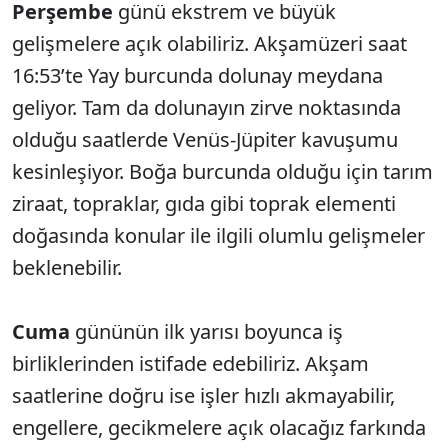
Perşembe
günü ekstrem ve büyük
gelişmelere açık olabiliriz. Akşamüzeri saat
16:53’te Yay burcunda dolunay meydana
geliyor. Tam da dolunayın zirve noktasında
olduğu saatlerde Venüs-Jüpiter kavuşumu
kesinleşiyor. Boğa burcunda olduğu için tarım
ziraat, topraklar, gıda gibi toprak elementi
doğasında konular ile ilgili olumlu gelişmeler
beklenebilir.
Cuma
gününün ilk yarısı boyunca iş
birliklerinden istifade edebiliriz. Akşam
saatlerine doğru ise işler hızlı akmayabilir,
engellere, gecikmelere açık olacağız farkında