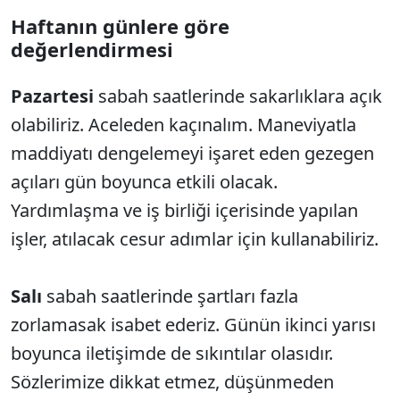
Haftanın günlere göre
değerlendirmesi
Pazartesi
sabah saatlerinde sakarlıklara açık
olabiliriz. Aceleden kaçınalım. Maneviyatla
maddiyatı dengelemeyi işaret eden gezegen
açıları gün boyunca etkili olacak.
Yardımlaşma ve iş birliği içerisinde yapılan
işler, atılacak cesur adımlar için kullanabiliriz.
Salı
sabah saatlerinde şartları fazla
zorlamasak isabet ederiz. Günün ikinci yarısı
boyunca iletişimde de sıkıntılar olasıdır.
Sözlerimize dikkat etmez, düşünmeden