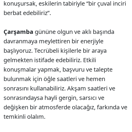
konuşursak, eskilerin tabiriyle “bir çuval inciri
berbat edebiliriz”.
Çarşamba
gününe olgun ve aklı başında
davranmaya meylettiren bir enerjiyle
başlıyoruz. Tecrübeli kişilerle bir araya
gelmekten istifade edebiliriz. Etkili
konuşmalar yapmak, başvuru ve talepte
bulunmak için öğle saatleri ve hemen
sonrasını kullanabiliriz. Akşam saatleri ve
sonrasındaysa hayli gergin, sarsıcı ve
değişken bir atmosferde olacağız, farkında ve
temkinli olalım.