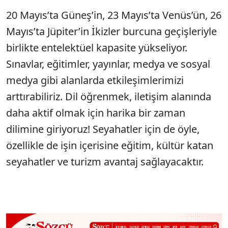
20 Mayıs’ta Güneş’in, 23 Mayıs’ta Venüs’ün, 26
Mayıs’ta Jüpiter’in İkizler burcuna geçişleriyle
birlikte entelektüel kapasite yükseliyor.
Sınavlar, eğitimler, yayınlar, medya ve sosyal
medya gibi alanlarda etkileşimlerimizi
arttırabiliriz. Dil öğrenmek, iletişim alanında
daha aktif olmak için harika bir zaman
dilimine giriyoruz! Seyahatler için de öyle,
özellikle de işin içerisine eğitim, kültür katan
seyahatler ve turizm avantaj sağlayacaktır.