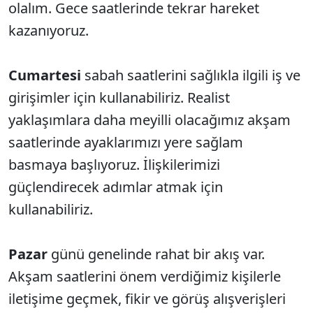
olalım. Gece saatlerinde tekrar hareket
kazanıyoruz.
Cumartesi
sabah saatlerini sağlıkla ilgili iş ve
girişimler için kullanabiliriz. Realist
yaklaşımlara daha meyilli olacağımız akşam
saatlerinde ayaklarımızı yere sağlam
basmaya başlıyoruz. İlişkilerimizi
güçlendirecek adımlar atmak için
kullanabiliriz.
Pazar
günü genelinde rahat bir akış var.
Akşam saatlerini önem verdiğimiz kişilerle
iletişime geçmek, fikir ve görüş alışverişleri