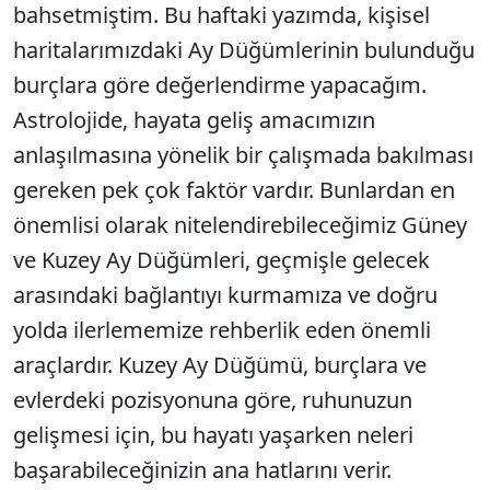
bahsetmiştim. Bu haftaki yazımda, kişisel
haritalarımızdaki Ay Düğümlerinin bulunduğu
burçlara göre değerlendirme yapacağım.
Astrolojide, hayata geliş amacımızın
anlaşılmasına yönelik bir çalışmada bakılması
gereken pek çok faktör vardır. Bunlardan en
önemlisi olarak nitelendirebileceğimiz Güney
ve Kuzey Ay Düğümleri, geçmişle gelecek
arasındaki bağlantıyı kurmamıza ve doğru
yolda ilerlememize rehberlik eden önemli
araçlardır. Kuzey Ay Düğümü, burçlara ve
evlerdeki pozisyonuna göre, ruhunuzun
gelişmesi için, bu hayatı yaşarken neleri
başarabileceğinizin ana hatlarını verir.