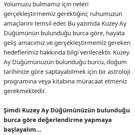
Yolumuzu bulmamız için neleri
gerçekleştirmemiz gerektiğini; ruhumuzun
amaçlarını temsil eder. Bu yazımda Kuzey Ay
Düğümünün bulunduğu burca göre, hayata
geliş amacımız ve gerçekleştirmemiz gereken
hedeflerimiz hakkında bilgi verilecektir. Kuzey
Ay Düğümünüzün bulunduğu burcu, doğum
tarihinize göre saptayabilmek için bir astroloji
programına veya kitabına müracaat etmeniz
gerekmektedir.
Şimdi Kuzey Ay Düğümünüzün bulunduğu
burca göre değerlendirme yapmaya
başlayalım...