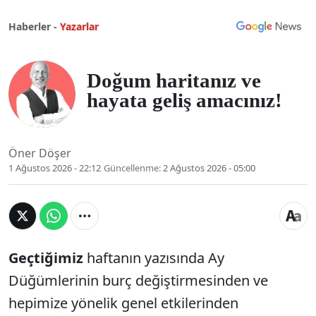
Haberler -
Yazarlar
Doğum haritanız ve
hayata geliş amacınız!
Öner Döşer
1 Ağustos 2026 - 22:12
Güncellenme:
2 Ağustos 2026 - 05:00
Geçtiğimiz
haftanın yazısında Ay
Düğümlerinin burç değiştirmesinden ve
hepimize yönelik genel etkilerinden