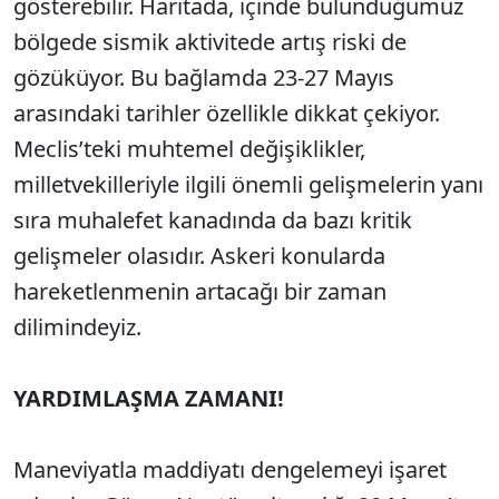
gösterebilir. Haritada, içinde bulunduğumuz
bölgede sismik aktivitede artış riski de
gözüküyor. Bu bağlamda 23-27 Mayıs
arasındaki tarihler özellikle dikkat çekiyor.
Meclis’teki muhtemel değişiklikler,
milletvekilleriyle ilgili önemli gelişmelerin yanı
sıra muhalefet kanadında da bazı kritik
gelişmeler olasıdır. Askeri konularda
hareketlenmenin artacağı bir zaman
dilimindeyiz.
YARDIMLAŞMA ZAMANI!
Maneviyatla maddiyatı dengelemeyi işaret