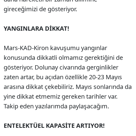
gireceğimizi de gösteriyor.
YANGINLARA DİKKAT!
Mars-KAD-Kiron kavuşumu yangınlar
konusunda dikkatli olmamız gerektiğini de
gösteriyor. Dolunay civarında gerginlikler
zaten artar, bu açıdan özellikle 20-23 Mayıs
arasına dikkat çekebiliriz. Mayıs sonlarında da
yine dikkat etmemiz gereken tarihler var.
Takip eden yazılarımda paylaşacağım.
ENTELEKTÜEL KAPASİTE ARTIYOR!