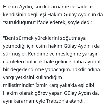
Hakim Aydın, son kararname ile sadece
kendisinin değil eşi Hakim Gülay Aydın'ın da
"sürüldüğünü" ifade ederek, şöyle dedi;
"Beni sürmek yüreklerini soğutmaya
yetmediği için eşim hakim Gülay Aydın’ı da
sürmüşler. Kendime ve mesleğime yaraşır
cümleleri bulacak hale gelince daha ayrıntılı
bir değerlendirme yapacağım. Takdir adına
yargı yetkisini kullandığım
milletimindir.” İzmir Karşıyaka'da eşi gibi
Hakim olarak görev yapan Gülay Aydın da,
aynı kararnameyle Trabzon'a atandı.