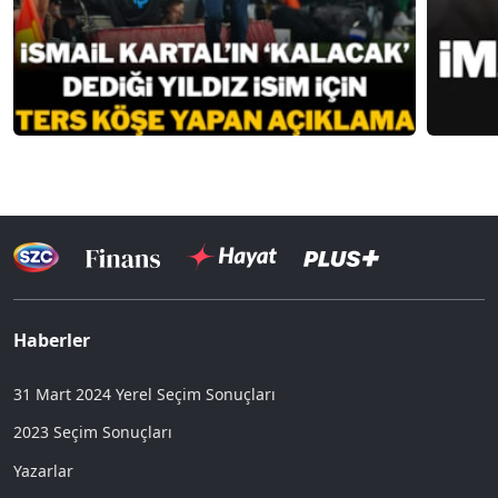
Haberler
31 Mart 2024 Yerel Seçim Sonuçları
2023 Seçim Sonuçları
Yazarlar