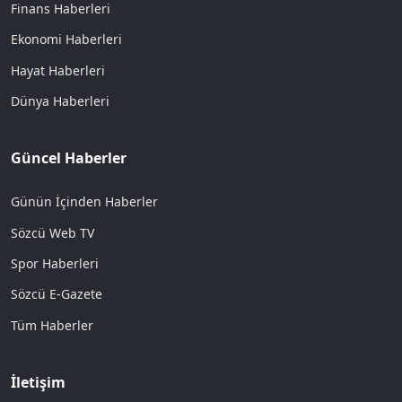
Finans Haberleri
Ekonomi Haberleri
Hayat Haberleri
Dünya Haberleri
Güncel Haberler
Günün İçinden Haberler
Sözcü Web TV
Spor Haberleri
Sözcü E-Gazete
Tüm Haberler
İletişim