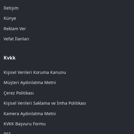
İletişim
Künye
Reklam Ver
Vefat İlanları
Kvkk
Kişisel Verileri Koruma Kanunu
Müşteri Aydınlatma Metni
Çerez Politikası
Kişisel Verileri Saklama ve İmha Politikası
Kamera Aydınlatma Metni
KVKK Başvuru Formu
RSS