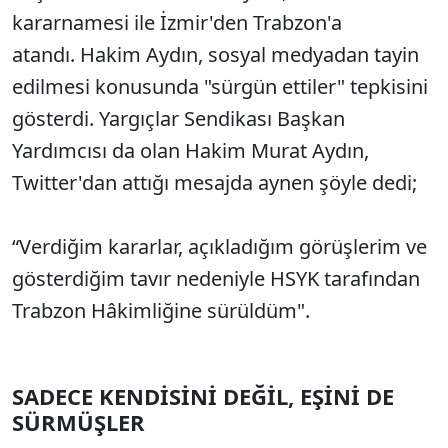
kararnamesi ile İzmir'den Trabzon'a
atandı. Hakim Aydın, sosyal medyadan tayin
edilmesi konusunda "sürgün ettiler" tepkisini
gösterdi. Yargıçlar Sendikası Başkan
Yardımcısı da olan Hakim Murat Aydın,
Twitter'dan attığı mesajda aynen şöyle dedi;
“Verdiğim kararlar, açıkladığım görüşlerim ve
gösterdiğim tavır nedeniyle HSYK tarafından
Trabzon Hâkimliğine sürüldüm".
SADECE KENDİSİNİ DEĞİL, EŞİNİ DE
SÜRMÜŞLER