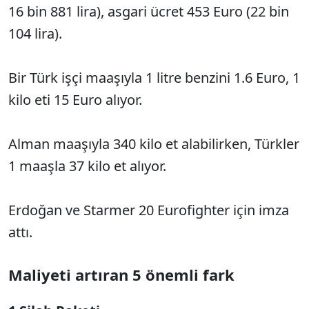
16 bin 881 lira), asgari ücret 453 Euro (22 bin
104 lira).
Bir Türk işçi maaşıyla 1 litre benzini 1.6 Euro, 1
kilo eti 15 Euro alıyor.
Alman maaşıyla 340 kilo et alabilirken, Türkler
1 maaşla 37 kilo et alıyor.
Erdoğan ve Starmer 20 Eurofighter için imza
attı.
Maliyeti artıran 5 önemli fark