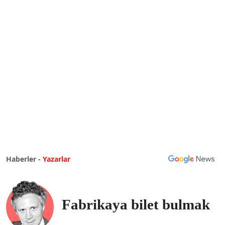
Haberler -
Yazarlar
Fabrikaya bilet bulmak