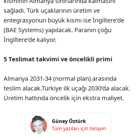
kısmının Almanya sınırlarında kalmasını
sağladı. Türk uçaklarının üretim ve
entegrasyonun büyük kısmı ise İngiltere’de
(BAE Systems) yapılacak. Paranın çoğu
İngiltere’de kalıyor.
5 Teslimat takvimi ve öncelikli primi
Almanya 2031-34 (normal plan) arasında
teslim alacak.Türkiye ilk uçağı 2030’da alacak.
Üretim hattında öncelik için ekstra maliyet.
Güney Öztürk
Tüm yazıları için tıklayın