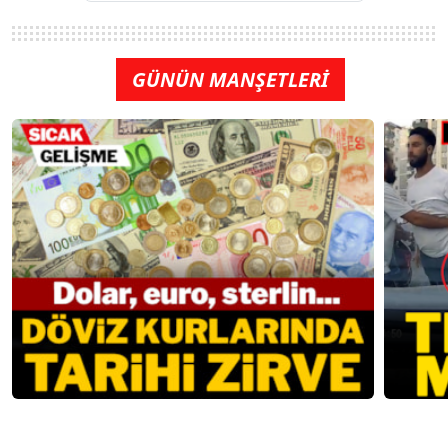
GÜNÜN MANŞETLERİ