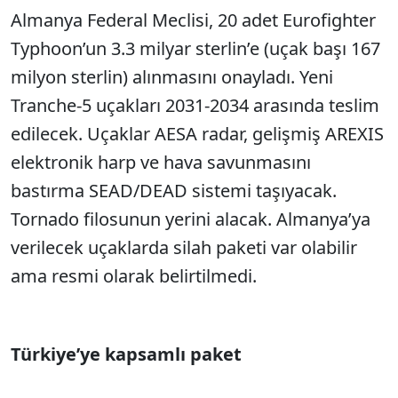
Almanya Federal Meclisi, 20 adet Eurofighter
Typhoon’un 3.3 milyar sterlin’e (uçak başı 167
milyon sterlin) alınmasını onayladı. Yeni
Tranche-5 uçakları 2031-2034 arasında teslim
edilecek. Uçaklar AESA radar, gelişmiş AREXIS
elektronik harp ve hava savunmasını
bastırma SEAD/DEAD sistemi taşıyacak.
Tornado filosunun yerini alacak. Almanya’ya
verilecek uçaklarda silah paketi var olabilir
ama resmi olarak belirtilmedi.
Türkiye’ye kapsamlı paket