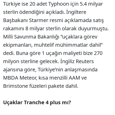
Türkiye ise 20 adet Typhoon için 5.4 milyar
sterlin ödendiğini açıkladı. İngiltere
Başbakanı Starmer resmi açıklamada satış
rakamını 8 milyar sterlin olarak duyurmuştu.
Milli Savunma Bakanlığı “uçaklara görev
ekipmanları, muhtelif mühimmatlar dahil”
dedi. Buna göre 1 uçağın maliyeti bize 270
milyon sterline gelecek. İngiliz Reuters
ajansına göre, Türkiye’nin anlaşmasında
MBDA Meteor, kısa menzilli AAM ve
Brimstone füzeleri pakete dahil.
Uçaklar Tranche 4 plus mı?