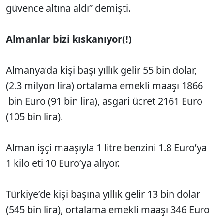
güvence altına aldı” demişti.
Almanlar bizi kıskanıyor(!)
Almanya’da kişi başı yıllık gelir 55 bin dolar,
(2.3 milyon lira) ortalama emekli maaşı 1866
bin Euro (91 bin lira), asgari ücret 2161 Euro
(105 bin lira).
Alman işçi maaşıyla 1 litre benzini 1.8 Euro’ya
1 kilo eti 10 Euro’ya alıyor.
Türkiye’de kişi başına yıllık gelir 13 bin dolar
(545 bin lira), ortalama emekli maaşı 346 Euro