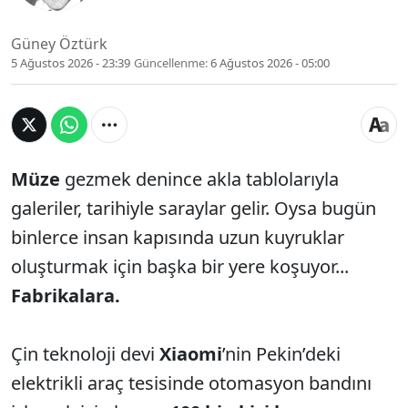
Güney Öztürk
5 Ağustos 2026 - 23:39
Güncellenme:
6 Ağustos 2026 - 05:00
Müze
gezmek denince akla tablolarıyla
galeriler, tarihiyle saraylar gelir. Oysa bugün
binlerce insan kapısında uzun kuyruklar
oluşturmak için başka bir yere koşuyor...
Fabrikalara.
Çin teknoloji devi
Xiaomi
’nin Pekin’deki
elektrikli araç tesisinde otomasyon bandını