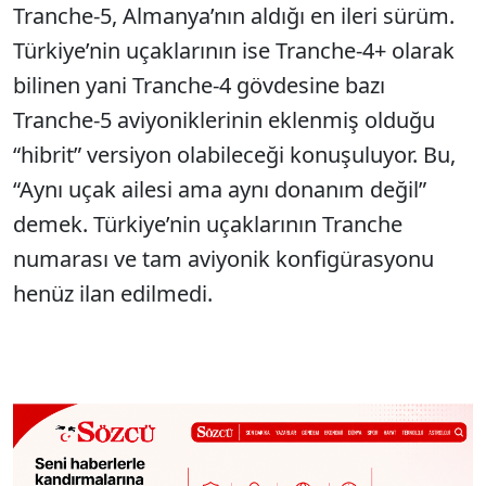
Tranche-5, Almanya’nın aldığı en ileri sürüm.
Türkiye’nin uçaklarının ise Tranche-4+ olarak
bilinen yani Tranche-4 gövdesine bazı
Tranche-5 aviyoniklerinin eklenmiş olduğu
“hibrit” versiyon olabileceği konuşuluyor. Bu,
“Aynı uçak ailesi ama aynı donanım değil”
demek. Türkiye’nin uçaklarının Tranche
numarası ve tam aviyonik konfigürasyonu
henüz ilan edilmedi.