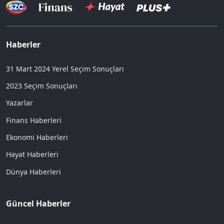
Haberler
31 Mart 2024 Yerel Seçim Sonuçları
2023 Seçim Sonuçları
Yazarlar
Finans Haberleri
Ekonomi Haberleri
Hayat Haberleri
Dünya Haberleri
Güncel Haberler