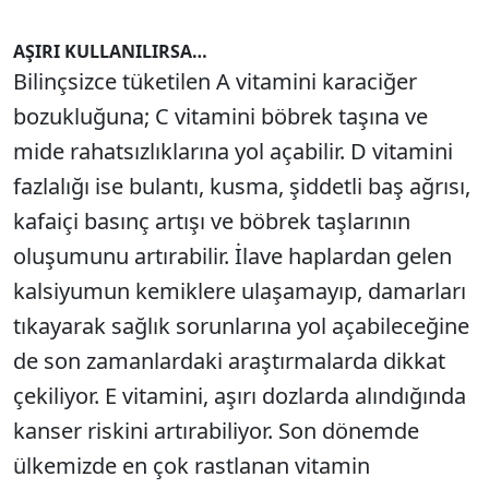
AŞIRI KULLANILIRSA…
Bilinçsizce tüketilen A vitamini karaciğer
bozukluğuna; C vitamini böbrek taşına ve
mide rahatsızlıklarına yol açabilir. D vitamini
fazlalığı ise bulantı, kusma, şiddetli baş ağrısı,
kafaiçi basınç artışı ve böbrek taşlarının
oluşumunu artırabilir. İlave haplardan gelen
kalsiyumun kemiklere ulaşamayıp, damarları
tıkayarak sağlık sorunlarına yol açabileceğine
de son zamanlardaki araştırmalarda dikkat
çekiliyor. E vitamini, aşırı dozlarda alındığında
kanser riskini artırabiliyor. Son dönemde
ülkemizde en çok rastlanan vitamin