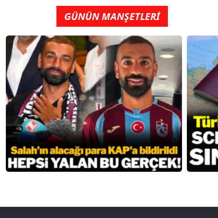
GÜNÜN MANŞETLERİ