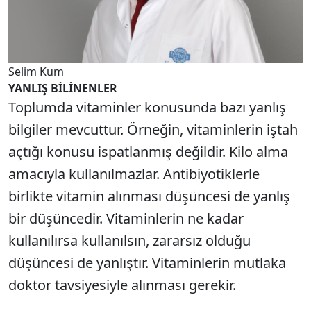
Selim Kum
YANLIŞ BİLİNENLER
Toplumda vitaminler konusunda bazı yanlış
bilgiler mevcuttur. Örneğin, vitaminlerin iştah
açtığı konusu ispatlanmış değildir. Kilo alma
amacıyla kullanılmazlar. Antibiyotiklerle
birlikte vitamin alınması düşüncesi de yanlış
bir düşüncedir. Vitaminlerin ne kadar
kullanılırsa kullanılsın, zararsız olduğu
düşüncesi de yanlıştır. Vitaminlerin mutlaka
doktor tavsiyesiyle alınması gerekir.