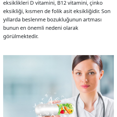
eksiklikleri D vitamini, B12 vitamini, çinko
eksikliği, kısmen de folik asit eksikliğidir. Son
yıllarda beslenme bozukluğunun artması
bunun en önemli nedeni olarak
görülmektedir.