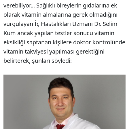
verebiliyor... Sağlıklı bireylerin gıdalarına ek
olarak vitamin almalarına gerek olmadığını
vurgulayan İç Hastalıkları Uzmanı Dr. Selim
Kum ancak yapılan testler sonucu vitamin
eksikliği saptanan kişilere doktor kontrolünde
vitamin takviyesi yapılması gerektiğini
belirterek, şunları söyledi: