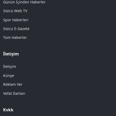
Günün İçinden Haberler
Sözcü Web TV
Spor Haberleri
Sözcü E-Gazete
Tüm Haberler
İletişim
İletişim
Künye
Reklam Ver
Vefat İlanları
Kvkk