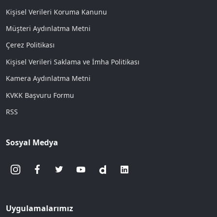
Kişisel Verileri Koruma Kanunu
Müşteri Aydınlatma Metni
Çerez Politikası
Kişisel Verileri Saklama ve İmha Politikası
Kamera Aydınlatma Metni
KVKK Başvuru Formu
RSS
Sosyal Medya
Uygulamalarımız