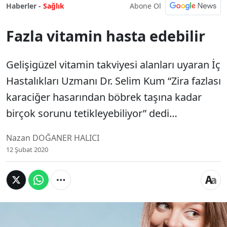
Abone Ol
Haberler -
Sağlık
Fazla vitamin hasta edebilir
Gelişigüzel vitamin takviyesi alanları uyaran İç
Hastalıkları Uzmanı Dr. Selim Kum “Zira fazlası
karaciğer hasarından böbrek taşına kadar
birçok sorunu tetikleyebiliyor” dedi…
Nazan DOĞANER HALICI
12 Şubat 2020