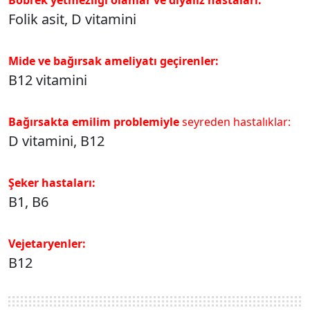
Folik asit, D vitamini
Mide ve bağırsak ameliyatı
geçirenler:
B12 vitamini
Bağırsakta emilim problemiyle
seyreden hastalıklar:
D vitamini, B12
Şeker hastaları:
B1, B6
Vejetaryenler:
B12