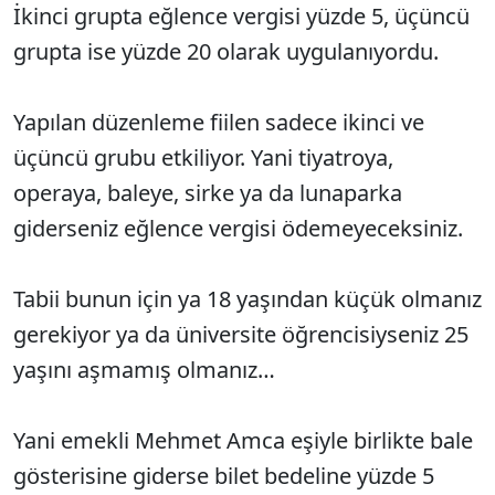
İkinci grupta eğlence vergisi yüzde 5, üçüncü
grupta ise yüzde 20 olarak uygulanıyordu.
Yapılan düzenleme fiilen sadece ikinci ve
üçüncü grubu etkiliyor. Yani tiyatroya,
operaya, baleye, sirke ya da lunaparka
giderseniz eğlence vergisi ödemeyeceksiniz.
Tabii bunun için ya 18 yaşından küçük olmanız
gerekiyor ya da üniversite öğrencisiyseniz 25
yaşını aşmamış olmanız…
Yani emekli Mehmet Amca eşiyle birlikte bale
gösterisine giderse bilet bedeline yüzde 5