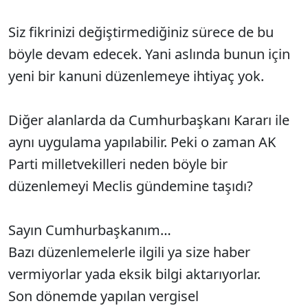
Siz fikrinizi değiştirmediğiniz sürece de bu
böyle devam edecek. Yani aslında bunun için
yeni bir kanuni düzenlemeye ihtiyaç yok.
Diğer alanlarda da Cumhurbaşkanı Kararı ile
aynı uygulama yapılabilir. Peki o zaman AK
Parti milletvekilleri neden böyle bir
düzenlemeyi Meclis gündemine taşıdı?
Sayın Cumhurbaşkanım…
Bazı düzenlemelerle ilgili ya size haber
vermiyorlar yada eksik bilgi aktarıyorlar.
Son dönemde yapılan vergisel