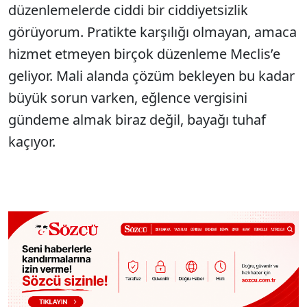
düzenlemelerde ciddi bir ciddiyetsizlik
görüyorum. Pratikte karşılığı olmayan, amaca
hizmet etmeyen birçok düzenleme Meclis’e
geliyor. Mali alanda çözüm bekleyen bu kadar
büyük sorun varken, eğlence vergisini
gündeme almak biraz değil, bayağı tuhaf
kaçıyor.