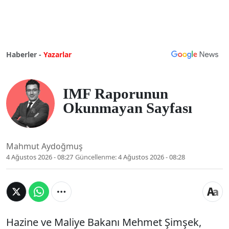
Haberler -
Yazarlar
IMF Raporunun
Okunmayan Sayfası
Mahmut Aydoğmuş
4 Ağustos 2026 - 08:27
Güncellenme:
4 Ağustos 2026 - 08:28
Hazine ve Maliye Bakanı Mehmet Şimşek,