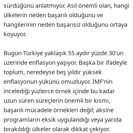
sürdüğünü anlatmıyor. Asıl önemli olan, hangi
ülkelerin neden başarılı olduğunu ve
hangilerinin neden başarısız olduğunu ortaya
koyuyor.
Bugün Türkiye yaklaşık 55 aydır yüzde 30'un
üzerinde enflasyon yaşıyor. Başka bir ifadeyle
toplum, neredeyse beş yıldır yüksek
enflasyonun yükünü omuzluyor. IMF'nin
incelediği yüzlerce örnek içinde bu kadar
uzun süren süreçlerin önemli bir kısmı,
başarılı mücadele örnekleri değil; aksine
programların eksik uygulandığı veya yarıda
bırakıldığı ülkeler olarak dikkat çekiyor.