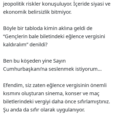
jeopolitik riskler konuşuluyor. İçeride siyasi ve
ekonomik belirsizlik bitmiyor.
Böyle bir tabloda kimin aklına geldi de
“Gençlerin bale biletindeki eğlence vergisini
kaldıralım” denildi?
Ben bu köşeden yine Sayın
Cumhurbaşkanı’na seslenmek istiyorum…
Efendim, siz zaten eğlence vergisinin önemli
kısmını oluşturan sinema, konser ve maç
biletlerindeki vergiyi daha önce sıfırlamıştınız.
Şu anda da sıfır olarak uygulanıyor.