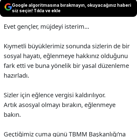
Google algoritmasına bırakmayın, okuyacağınız haberi
siz seçin! Tıkla ve ekle
Evet gençler, müjdeyi isterim…
Kıymetli büyüklerimiz sonunda sizlerin de bir
sosyal hayatı, eğlenmeye hakkınız olduğunu
fark etti ve buna yönelik bir yasal düzenleme
hazırladı.
Sizler için eğlence vergisi kaldırılıyor.
Artık asosyal olmayı bırakın, eğlenmeye
bakın.
Geçtiğimiz cuma günü TBMM Başkanlığı’na