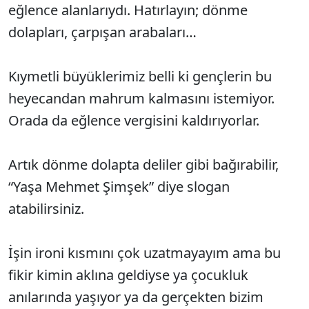
eğlence alanlarıydı. Hatırlayın; dönme
dolapları, çarpışan arabaları…
Kıymetli büyüklerimiz belli ki gençlerin bu
heyecandan mahrum kalmasını istemiyor.
Orada da eğlence vergisini kaldırıyorlar.
Artık dönme dolapta deliler gibi bağırabilir,
“Yaşa Mehmet Şimşek” diye slogan
atabilirsiniz.
İşin ironi kısmını çok uzatmayayım ama bu
fikir kimin aklına geldiyse ya çocukluk
anılarında yaşıyor ya da gerçekten bizim