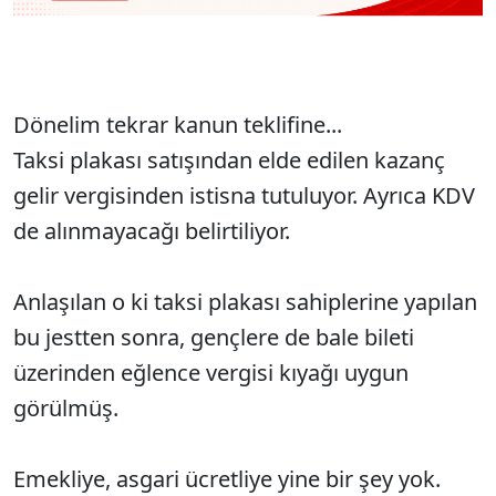
Dönelim tekrar kanun teklifine...
Taksi plakası satışından elde edilen kazanç
gelir vergisinden istisna tutuluyor. Ayrıca KDV
de alınmayacağı belirtiliyor.
Anlaşılan o ki taksi plakası sahiplerine yapılan
bu jestten sonra, gençlere de bale bileti
üzerinden eğlence vergisi kıyağı uygun
görülmüş.
Emekliye, asgari ücretliye yine bir şey yok.