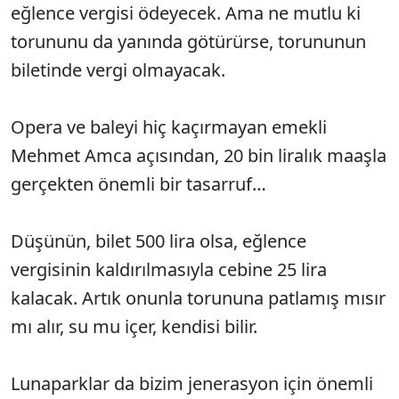
eğlence vergisi ödeyecek. Ama ne mutlu ki
torununu da yanında götürürse, torununun
biletinde vergi olmayacak.
Opera ve baleyi hiç kaçırmayan emekli
Mehmet Amca açısından, 20 bin liralık maaşla
gerçekten önemli bir tasarruf…
Düşünün, bilet 500 lira olsa, eğlence
vergisinin kaldırılmasıyla cebine 25 lira
kalacak. Artık onunla torununa patlamış mısır
mı alır, su mu içer, kendisi bilir.
Lunaparklar da bizim jenerasyon için önemli