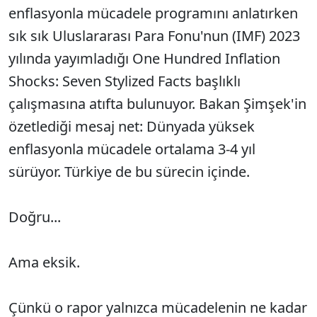
enflasyonla mücadele programını anlatırken
sık sık Uluslararası Para Fonu'nun (IMF) 2023
yılında yayımladığı One Hundred Inflation
Shocks: Seven Stylized Facts başlıklı
çalışmasına atıfta bulunuyor. Bakan Şimşek'in
özetlediği mesaj net: Dünyada yüksek
enflasyonla mücadele ortalama 3-4 yıl
sürüyor. Türkiye de bu sürecin içinde.
Doğru...
Ama eksik.
Çünkü o rapor yalnızca mücadelenin ne kadar