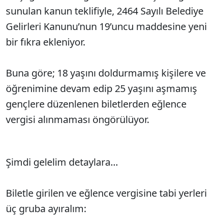
sunulan kanun teklifiyle, 2464 Sayılı Belediye
Gelirleri Kanunu’nun 19’uncu maddesine yeni
bir fıkra ekleniyor.
Buna göre; 18 yaşını doldurmamış kişilere ve
öğrenimine devam edip 25 yaşını aşmamış
gençlere düzenlenen biletlerden eğlence
vergisi alınmaması öngörülüyor.
Şimdi gelelim detaylara…
Biletle girilen ve eğlence vergisine tabi yerleri
üç gruba ayıralım: