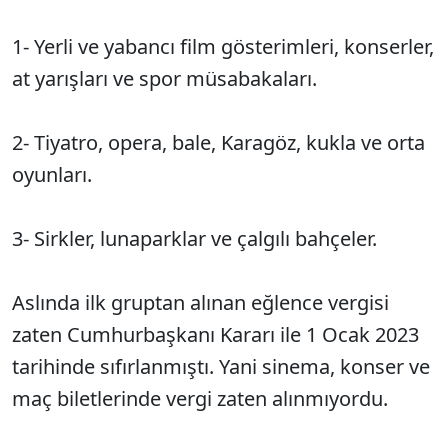
1- Yerli ve yabancı film gösterimleri, konserler,
at yarışları ve spor müsabakaları.
2- Tiyatro, opera, bale, Karagöz, kukla ve orta
oyunları.
3- Sirkler, lunaparklar ve çalgılı bahçeler.
Aslında ilk gruptan alınan eğlence vergisi
zaten Cumhurbaşkanı Kararı ile 1 Ocak 2023
tarihinde sıfırlanmıştı. Yani sinema, konser ve
maç biletlerinde vergi zaten alınmıyordu.